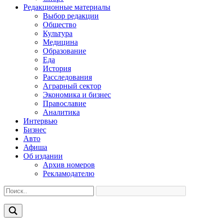
Редакционные материалы
Выбор редакции
Общество
Культура
Медицина
Образование
Еда
История
Расследования
Аграрный сектор
Экономика и бизнес
Православие
Аналитика
Интервью
Бизнес
Авто
Афиша
Об издании
Архив номеров
Рекламодателю