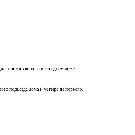
дца, проживающего в соседнем доме.
рого подъезда дома и четыре из первого.