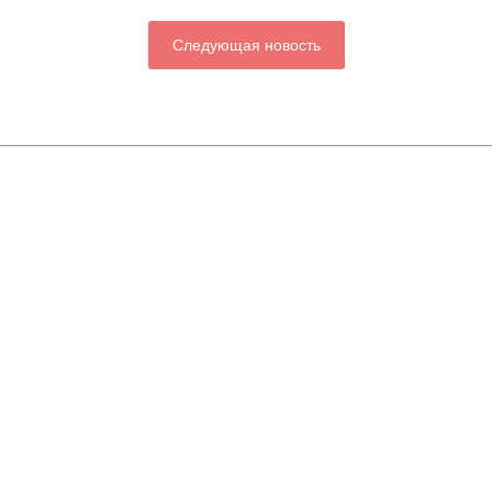
Следующая новость