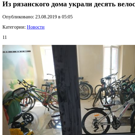
Из рязанского дома украли десять ве
Опубликовано: 23.08.2019 в 05:05
Категории:
Новости
11