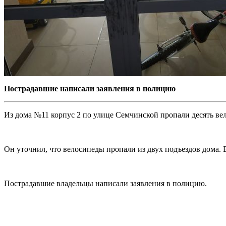
Пострадавшие написали заявления в полицию
Из дома №11 корпус 2 по улице Семчинской пропали десять ве
Он уточнил, что велосипеды пропали из двух подъездов дома. 
Пострадавшие владельцы написали заявления в полицию.