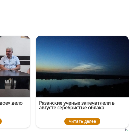
вое» дело
Рязанские ученые запечатлели в
августе серебристые облака
Читать далее