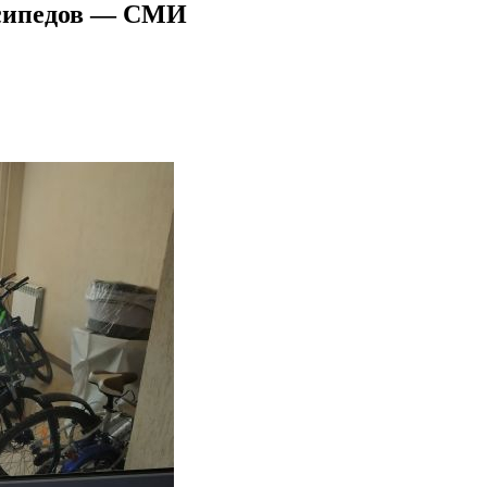
лосипедов — СМИ