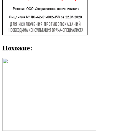
Похожие: