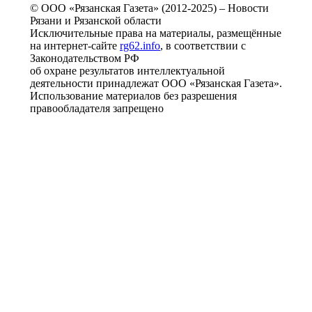
© ООО «Рязанская Газета» (2012-2025) – Новости
Рязани и Рязанской области
Исключительные права на материалы, размещённые
на интернет-сайте
rg62.info
, в соответствии с
Законодательством РФ
об охране результатов интеллектуальной
деятельности принадлежат ООО «Рязанская Газета».
Использование материалов без разрешения
правообладателя запрещено