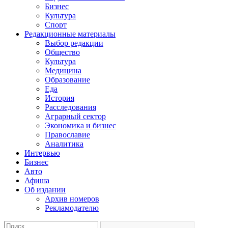
Бизнес
Культура
Спорт
Редакционные материалы
Выбор редакции
Общество
Культура
Медицина
Образование
Еда
История
Расследования
Аграрный сектор
Экономика и бизнес
Православие
Аналитика
Интервью
Бизнес
Авто
Афиша
Об издании
Архив номеров
Рекламодателю