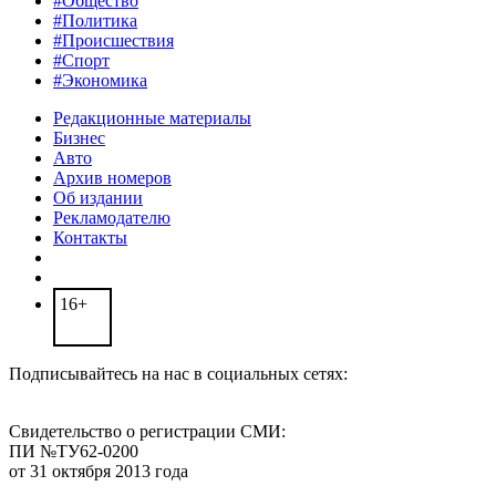
#Общество
#Политика
#Происшествия
#Спорт
#Экономика
Редакционные материалы
Бизнес
Авто
Архив номеров
Об издании
Рекламодателю
Контакты
16+
Подписывайтесь на нас в социальных сетях:
Свидетельство о регистрации СМИ:
ПИ №ТУ62-0200
от 31 октября 2013 года