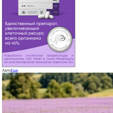
Авто
Еще