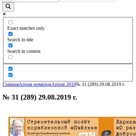
Exact matches only
Search in title
Search in content
Главная
Архив номеров
Архив 2019
№ 31 (289) 29.08.2019 г.
№ 31 (289) 29.08.2019 г.