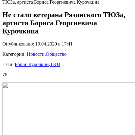
ТЮЗа, артиста Бориса Георгиевича Курочкина
Не стало ветерана Рязанского ТЮЗа,
артиста Бориса Георгиевича
Курочкина
Опубликовано: 19.04.2020 в 17:41
Категории:
Новости
,
Общество
Тэги:
Борис Курочкин
,
ТЮЗ
76