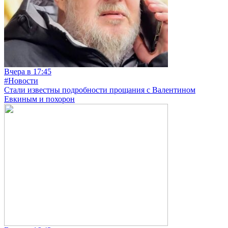
Вчера в 17:45
#Новости
Стали известны подробности прощания с Валентином
Евкиным и похорон