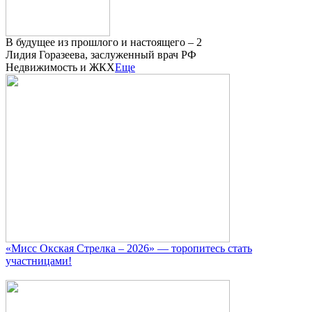
В будущее из прошлого и настоящего – 2
Лидия Горазеева, заслуженный врач РФ
Недвижимость и ЖКХ
Еще
«Мисс Окская Стрелка – 2026» — торопитесь стать
участницами!