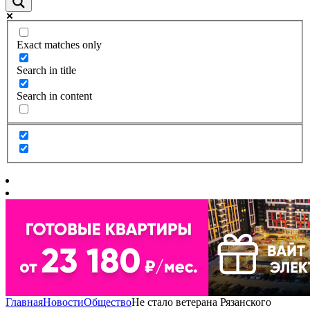
Exact matches only
Search in title
Search in content
Главная
Новости
Общество
Не стало ветерана Рязанского