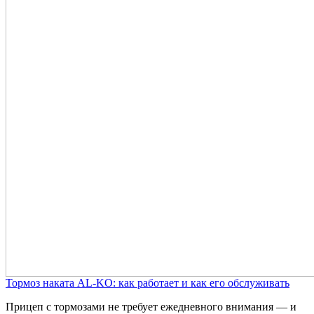
Тормоз наката AL-KO: как работает и как его обслуживать
Прицеп с тормозами не требует ежедневного внимания — и