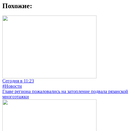
Похожие:
Сегодня в 11:23
#Новости
Главе региона пожаловались на затопление подвала рязанской
многоэтажки