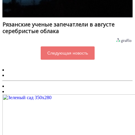
Рязанские ученые запечатлели в августе
серебристые облака
Следующая новость