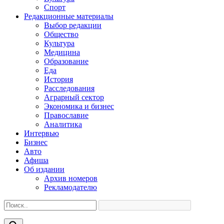
Спорт
Редакционные материалы
Выбор редакции
Общество
Культура
Медицина
Образование
Еда
История
Расследования
Аграрный сектор
Экономика и бизнес
Православие
Аналитика
Интервью
Бизнес
Авто
Афиша
Об издании
Архив номеров
Рекламодателю