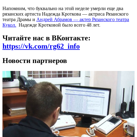
Напомним, что буквально на этой неделе умерли еще два
рязанских артиста Надежда Кроткова — актриса Рязанского
театра Драмы и
Андрей Абрамов — актер Рязанского театра
Кукол.
Надежде Кротковой было всего 48 лет.
Читайте нас в ВКонтакте:
https://vk.com/rg62_info
Новости партнеров