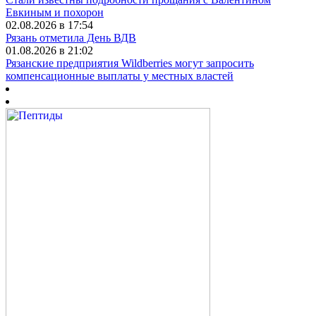
Евкиным и похорон
02.08.2026 в 17:54
Рязань отметила День ВДВ
01.08.2026 в 21:02
Рязанские предприятия Wildberries могут запросить
компенсационные выплаты у местных властей