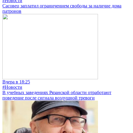
#Новости
Сасовец заплатил ограничением свободы за наличие дома
патронов
Вчера в 18:25
#Новости
В учебных заведениях Рязанской области отработают
поведение после сигнала воздушной тревоги