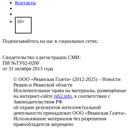
Контакты
16+
Подписывайтесь на нас в социальных сетях:
Свидетельство о регистрации СМИ:
ПИ №ТУ62-0200
от 31 октября 2013 года
© ООО «Рязанская Газета» (2012-2025) – Новости
Рязани и Рязанской области
Исключительные права на материалы, размещённые
на интернет-сайте
rg62.info
, в соответствии с
Законодательством РФ
об охране результатов интеллектуальной
деятельности принадлежат ООО «Рязанская Газета».
Использование материалов без разрешения
правообладателя запрещено