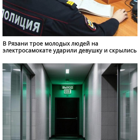
В Рязани трое молодых людей на
электросамокате ударили девушку и скрылись