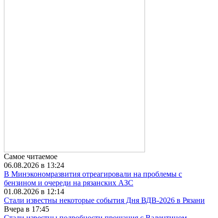
Самое читаемое
06.08.2026 в 13:24
В Минэкономразвития отреагировали на проблемы с
бензином и очереди на рязанских АЗС
01.08.2026 в 12:14
Стали известны некоторые события Дня ВДВ-2026 в Рязани
Вчера в 17:45
Стали известны подробности прощания с Валентином