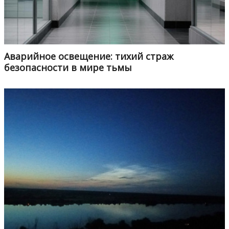
Аварийное освещение: тихий страж
безопасности в мире тьмы