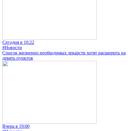
Сегодня в 10:22
#Новости
Список жизненно необходимых лекарств хотят расширить на
девять пунктов
Вчера в 19:00