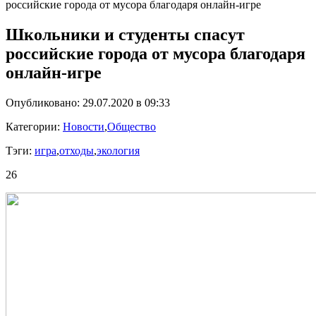
российские города от мусора благодаря онлайн-игре
Школьники и студенты спасут
российские города от мусора благодаря
онлайн-игре
Опубликовано: 29.07.2020 в 09:33
Категории:
Новости
,
Общество
Тэги:
игра
,
отходы
,
экология
26