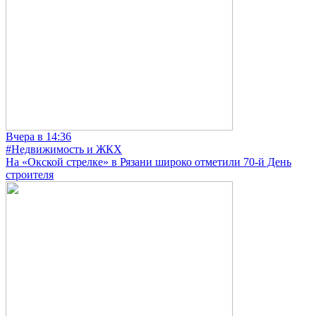
Вчера в 14:36
#Недвижимость и ЖКХ
На «Окской стрелке» в Рязани широко отметили 70-й День
строителя