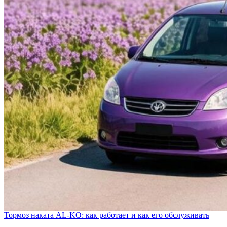
Тормоз наката AL-KO: как работает и как его обслуживать