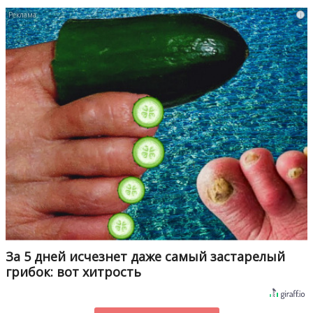
i
За 5 дней исчезнет даже самый застарелый
грибок: вот хитрость