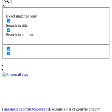
Exact matches only
Search in title
Search in content
Главная
Новости
Общество
Школьники и студенты спасут