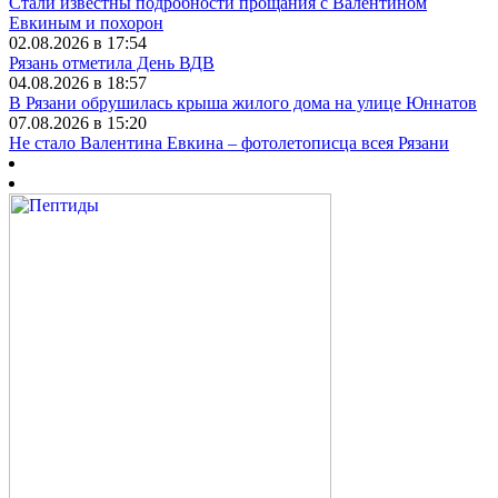
Стали известны подробности прощания с Валентином
Евкиным и похорон
02.08.2026 в 17:54
Рязань отметила День ВДВ
04.08.2026 в 18:57
В Рязани обрушилась крыша жилого дома на улице Юннатов
07.08.2026 в 15:20
Не стало Валентина Евкина – фотолетописца всея Рязани