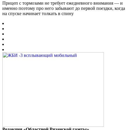
Прицеп с тормозами не требует ежедневного внимания — и
именно поэтому про него забывают до первой поездки, когда
на спуске начинает толкать в спину
Редакция «Областной Рязанской газеты»