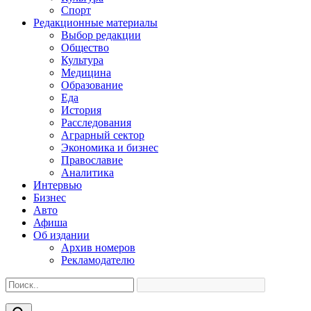
Спорт
Редакционные материалы
Выбор редакции
Общество
Культура
Медицина
Образование
Еда
История
Расследования
Аграрный сектор
Экономика и бизнес
Православие
Аналитика
Интервью
Бизнес
Авто
Афиша
Об издании
Архив номеров
Рекламодателю