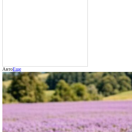
Авто
Еще