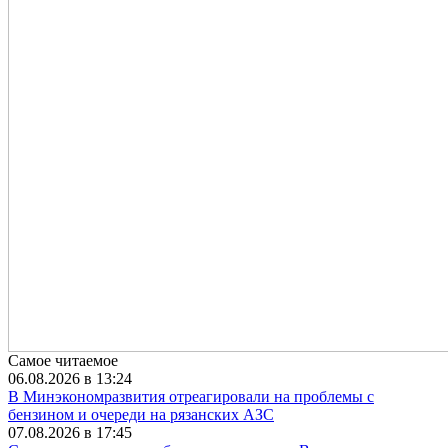
Самое читаемое
06.08.2026 в 13:24
В Минэкономразвития отреагировали на проблемы с
бензином и очереди на рязанских АЗС
07.08.2026 в 17:45