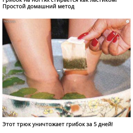
Простой домашний метод
i
Этот трюк уничтожает грибок за 5 дней!