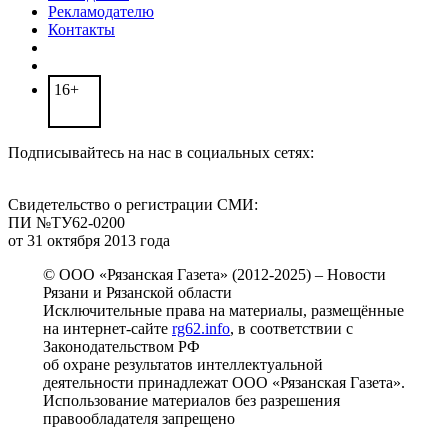
Рекламодателю
Контакты
16+
Подписывайтесь на нас в социальных сетях:
Свидетельство о регистрации СМИ:
ПИ №ТУ62-0200
от 31 октября 2013 года
© ООО «Рязанская Газета» (2012-2025) – Новости
Рязани и Рязанской области
Исключительные права на материалы, размещённые
на интернет-сайте
rg62.info
, в соответствии с
Законодательством РФ
об охране результатов интеллектуальной
деятельности принадлежат ООО «Рязанская Газета».
Использование материалов без разрешения
правообладателя запрещено