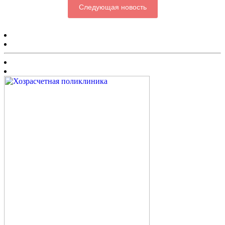
Следующая новость