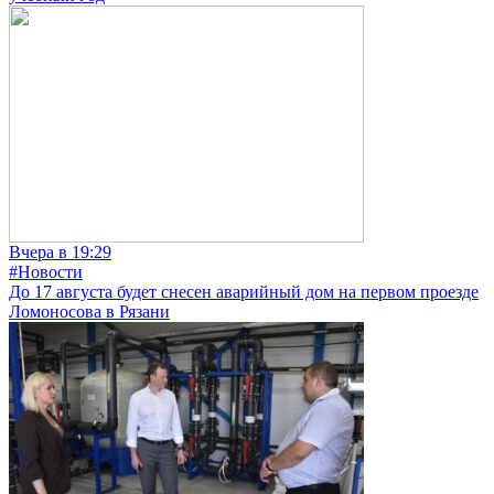
Вчера в 19:29
#Новости
До 17 августа будет снесен аварийный дом на первом проезде
Ломоносова в Рязани