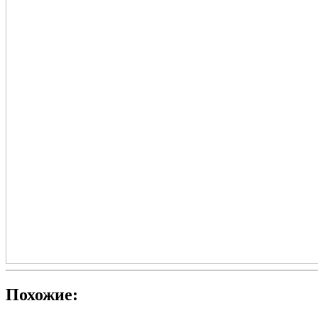
Похожие: