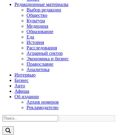
Редакционные материалы
Выбор редакции
Общество
Культура
Медицина
Образование
Еда
История
Расследования
Аграрный сектор
Экономика и бизнес
Православие
Аналитика
Интервью
Бизнес
Авто
Афиша
Об издании
Архив номеров
Рекламодателю