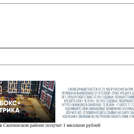
в Скопинском районе получат 1 миллион рублей