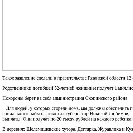
Такое заявление сделали в правительстве Рязанской области 
Родственники погибшей 52-летней женщины получат 1 миллион
Похороны берет на себя администрация Скопинского района.
– Для людей, у которых сгорели дома, мы должны обеспечить 
социального найма. – отметил губернатор Николай Любимов, –
выплаты. Они получат по 20 тысяч рублей на каждого ребенка.
В деревнях Шелемишевские хутора, Дегтярка, Журавлиха и Ку