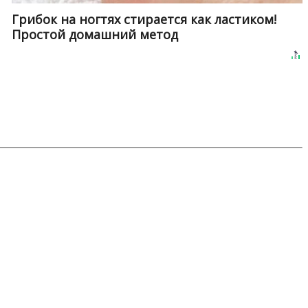
Грибок на ногтях стирается как ластиком!
Простой домашний метод