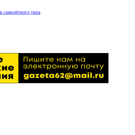
в самолётного типа