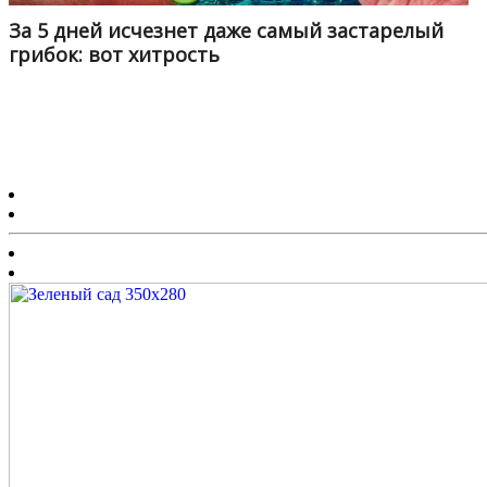
За 5 дней исчезнет даже самый застарелый
грибок: вот хитрость