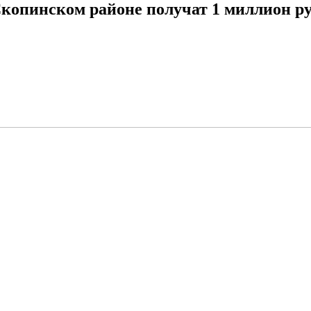
копинском районе получат 1 миллион р