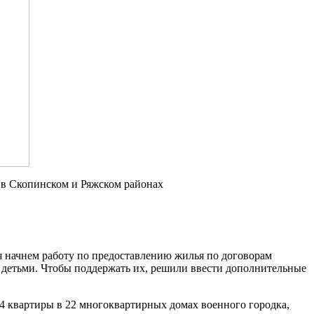
С в Скопинском и Ряжском районах
я начнем работу по предоставлению жилья по договорам
с детьми. Чтобы поддержать их, решили ввести дополнительные
4 квартиры в 22 многоквартирных домах военного городка,