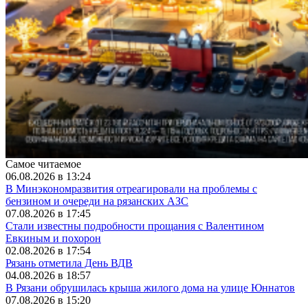
Самое читаемое
06.08.2026 в 13:24
В Минэкономразвития отреагировали на проблемы с
бензином и очереди на рязанских АЗС
07.08.2026 в 17:45
Стали известны подробности прощания с Валентином
Евкиным и похорон
02.08.2026 в 17:54
Рязань отметила День ВДВ
04.08.2026 в 18:57
В Рязани обрушилась крыша жилого дома на улице Юннатов
07.08.2026 в 15:20