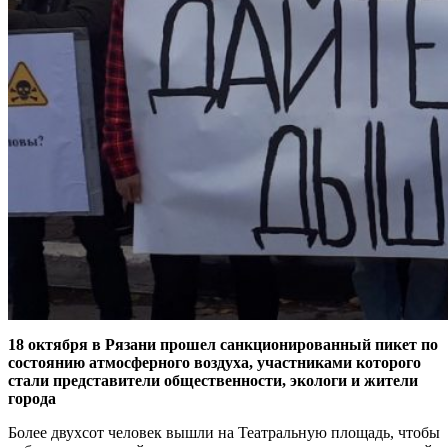
18 октября в Рязани прошел санкционированный пикет по
состоянию атмосферного воздуха, участниками которого
стали представители общественности, экологи и жители
города
Более двухсот человек вышли на Театральную площадь, чтобы