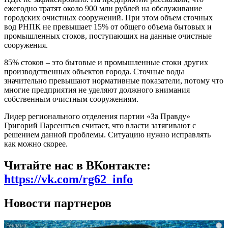
ежегодно тратят около 900 млн рублей на обслуживание
городских очистных сооружений. При этом объем сточных
вод РНПК не превышает 15% от общего объема бытовых и
промышленных стоков, поступающих на данные очистные
сооружения.
85% стоков – это бытовые и промышленные стоки других
производственных объектов города. Сточные воды
значительно превышают нормативные показатели, потому что
многие предприятия не уделяют должного внимания
собственным очистным сооружениям.
Лидер регионального отделения партии «За Правду»
Григорий Парсентьев считает, что власти затягивают с
решением данной проблемы. Ситуацию нужно исправлять
как можно скорее.
Читайте нас в ВКонтакте:
https://vk.com/rg62_info
Новости партнеров
i