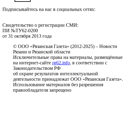
Подписывайтесь на нас в социальных сетях:
Свидетельство о регистрации СМИ:
ПИ №ТУ62-0200
от 31 октября 2013 года
© ООО «Рязанская Газета» (2012-2025) – Новости
Рязани и Рязанской области
Исключительные права на материалы, размещённые
на интернет-сайте
rg62.info
, в соответствии с
Законодательством РФ
об охране результатов интеллектуальной
деятельности принадлежат ООО «Рязанская Газета».
Использование материалов без разрешения
правообладателя запрещено