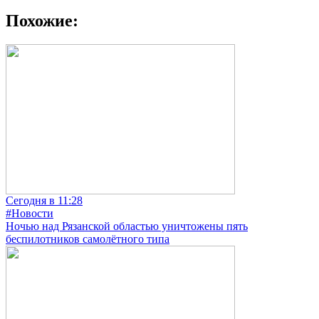
Похожие:
Сегодня в 11:28
#Новости
Ночью над Рязанской областью уничтожены пять
беспилотников самолётного типа