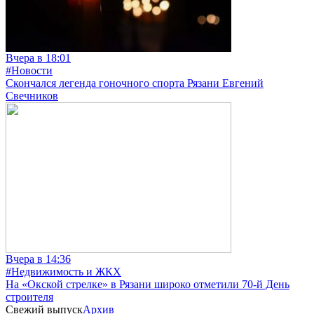
Вчера в 18:01
#Новости
Скончался легенда гоночного спорта Рязани Евгений
Свечников
Вчера в 14:36
#Недвижимость и ЖКХ
На «Окской стрелке» в Рязани широко отметили 70-й День
строителя
Свежий выпуск
Архив