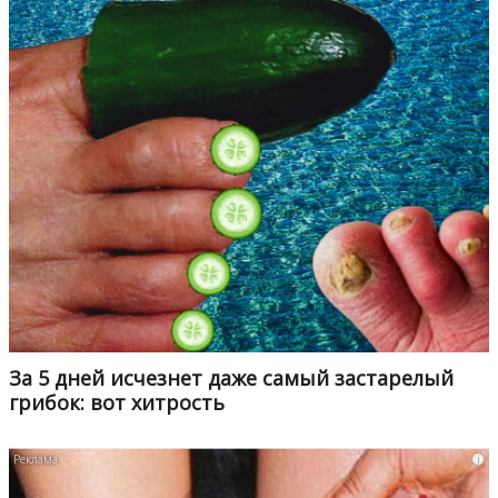
За 5 дней исчезнет даже самый застарелый
грибок: вот хитрость
i