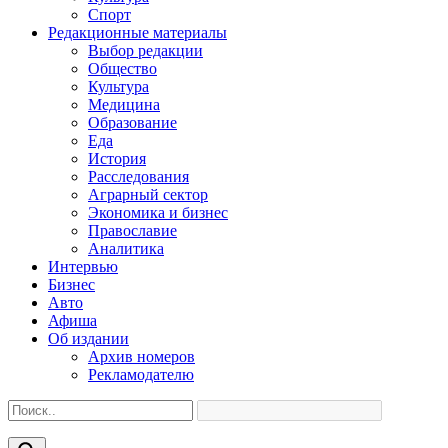
Спорт
Редакционные материалы
Выбор редакции
Общество
Культура
Медицина
Образование
Еда
История
Расследования
Аграрный сектор
Экономика и бизнес
Православие
Аналитика
Интервью
Бизнес
Авто
Афиша
Об издании
Архив номеров
Рекламодателю