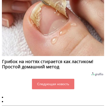
Грибок на ногтях стирается как ластиком!
Простой домашний метод
Следующая новость