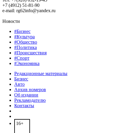
+7 (4912) 51-81-90
e-mail: rg62info@yandex.ru
Новости
#Бизнес
#Культура
#Общество
#Политика
#Происшествия
#Спорт
#Экономика
Редакционные материалы
Бизнес
Авто
Архив номеров
Об издании
Рекламодателю
Контакты
16+