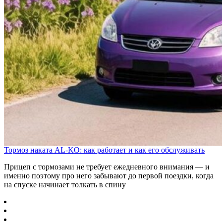
Тормоз наката AL-KO: как работает и как его обслуживать
Прицеп с тормозами не требует ежедневного внимания — и
именно поэтому про него забывают до первой поездки, когда
на спуске начинает толкать в спину