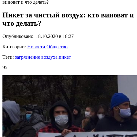
виноват и что делать?
Пикет за чистый воздух: кто виноват и
что делать?
Опубликовано: 18.10.2020 в 18:27
Категории:
Новости
,
Общество
Тэги:
загрязнение воздуха
,
пикет
95