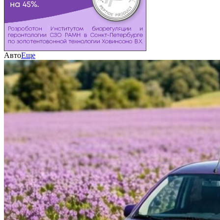
Авто
Еще