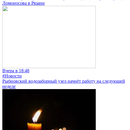
Ломоносова в Рязани
Вчера в 18:48
#Новости
Рыбновский водозаборный узел начнёт работу на следующей
неделе