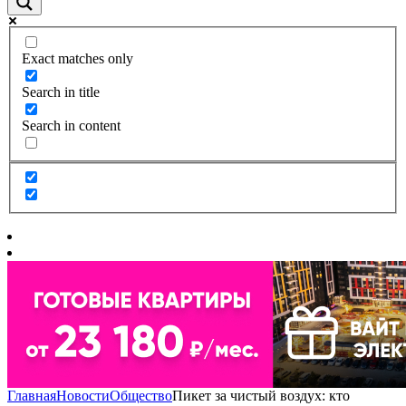
Exact matches only
Search in title
Search in content
Главная
Новости
Общество
Пикет за чистый воздух: кто