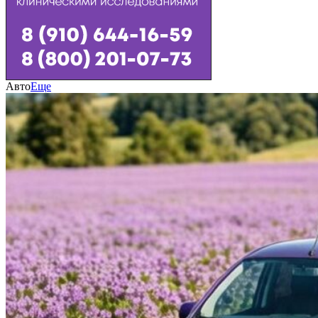
Авто
Еще