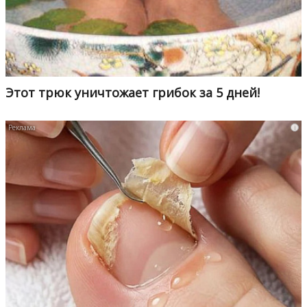
Этот трюк уничтожает грибок за 5 дней!
i