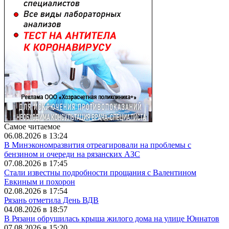
Самое читаемое
06.08.2026 в 13:24
В Минэкономразвития отреагировали на проблемы с
бензином и очереди на рязанских АЗС
07.08.2026 в 17:45
Стали известны подробности прощания с Валентином
Евкиным и похорон
02.08.2026 в 17:54
Рязань отметила День ВДВ
04.08.2026 в 18:57
В Рязани обрушилась крыша жилого дома на улице Юннатов
07.08.2026 в 15:20