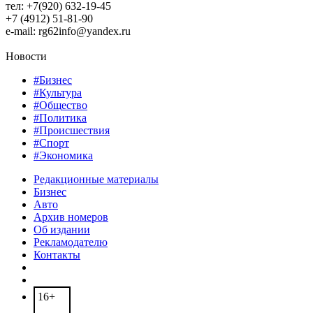
тел: +7(920) 632-19-45
+7 (4912) 51-81-90
e-mail: rg62info@yandex.ru
Новости
#Бизнес
#Культура
#Общество
#Политика
#Происшествия
#Спорт
#Экономика
Редакционные материалы
Бизнес
Авто
Архив номеров
Об издании
Рекламодателю
Контакты
16+