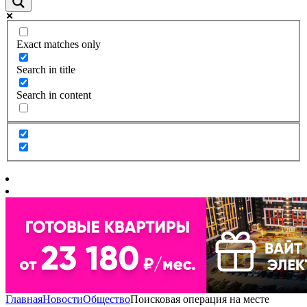
Exact matches only
Search in title
Search in content
Главная
Новости
Общество
Поисковая операция на месте