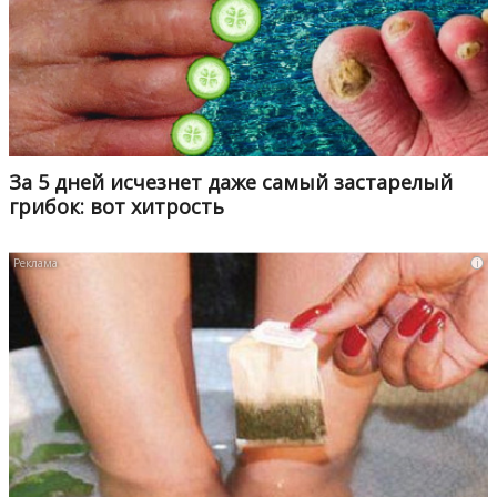
За 5 дней исчезнет даже самый застарелый
грибок: вот хитрость
i