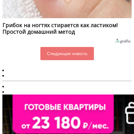
Грибок на ногтях стирается как ластиком!
Простой домашний метод
Следующая новость