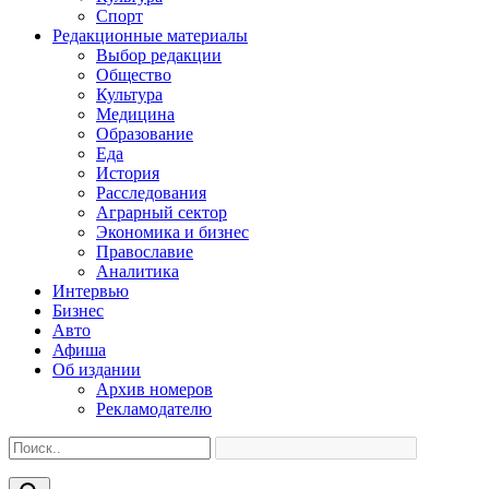
Спорт
Редакционные материалы
Выбор редакции
Общество
Культура
Медицина
Образование
Еда
История
Расследования
Аграрный сектор
Экономика и бизнес
Православие
Аналитика
Интервью
Бизнес
Авто
Афиша
Об издании
Архив номеров
Рекламодателю