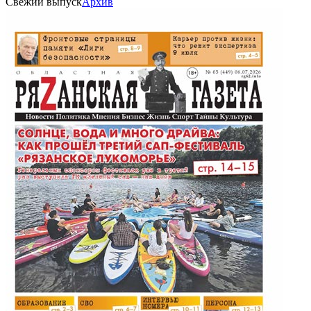
Свежий выпуск
Архив