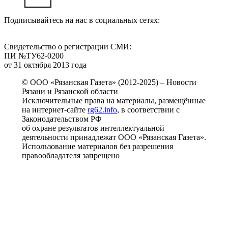
Подписывайтесь на нас в социальных сетях:
Свидетельство о регистрации СМИ:
ПИ №ТУ62-0200
от 31 октября 2013 года
© ООО «Рязанская Газета» (2012-2025) – Новости
Рязани и Рязанской области
Исключительные права на материалы, размещённые
на интернет-сайте
rg62.info
, в соответствии с
Законодательством РФ
об охране результатов интеллектуальной
деятельности принадлежат ООО «Рязанская Газета».
Использование материалов без разрешения
правообладателя запрещено