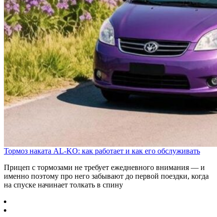
Тормоз наката AL-KO: как работает и как его обслуживать
Прицеп с тормозами не требует ежедневного внимания — и
именно поэтому про него забывают до первой поездки, когда
на спуске начинает толкать в спину