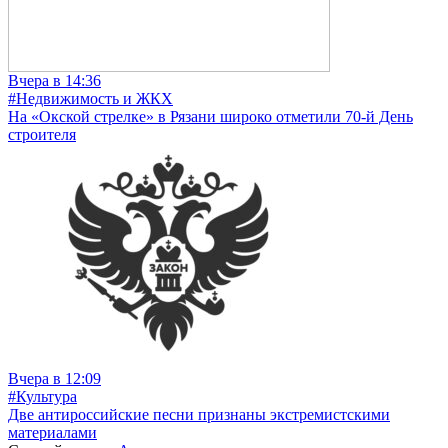
Вчера в 14:36
#Недвижимость и ЖКХ
На «Окской стрелке» в Рязани широко отметили 70-й День
строителя
Вчера в 12:09
#Культура
Две антироссийские песни признаны экстремистскими
материалами