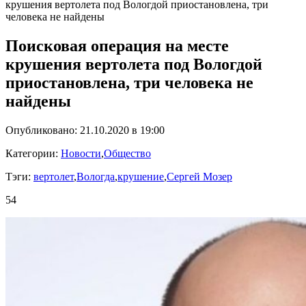
крушения вертолета под Вологдой приостановлена, три
человека не найдены
Поисковая операция на месте
крушения вертолета под Вологдой
приостановлена, три человека не
найдены
Опубликовано: 21.10.2020 в 19:00
Категории:
Новости
,
Общество
Тэги:
вертолет
,
Вологда
,
крушение
,
Сергей Мозер
54