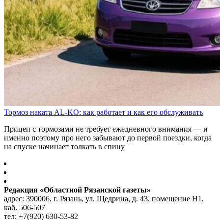
Тормоз наката AL-KO: как работает и как его обслуживать
Прицеп с тормозами не требует ежедневного внимания — и
именно поэтому про него забывают до первой поездки, когда
на спуске начинает толкать в спину
Редакция «Областной Рязанской газеты»
адрес: 390006, г. Рязань, ул. Щедрина, д. 43, помещение Н1,
каб. 506-507
тел: +7(920) 630-53-82