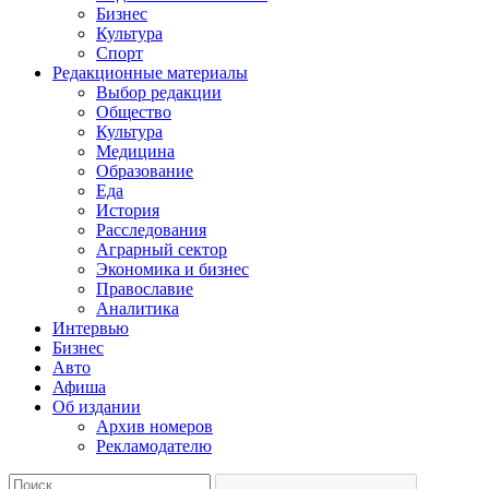
Бизнес
Культура
Спорт
Редакционные материалы
Выбор редакции
Общество
Культура
Медицина
Образование
Еда
История
Расследования
Аграрный сектор
Экономика и бизнес
Православие
Аналитика
Интервью
Бизнес
Авто
Афиша
Об издании
Архив номеров
Рекламодателю