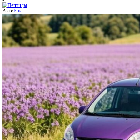
Авто
Еще