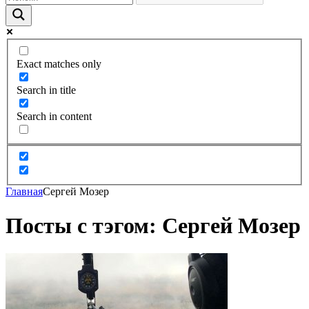
Exact matches only
Search in title
Search in content
Главная
Сергей Мозер
Посты с тэгом: Сергей Мозер