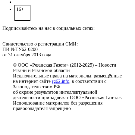
16+
Подписывайтесь на нас в социальных сетях:
Свидетельство о регистрации СМИ:
ПИ №ТУ62-0200
от 31 октября 2013 года
© ООО «Рязанская Газета» (2012-2025) – Новости
Рязани и Рязанской области
Исключительные права на материалы, размещённые
на интернет-сайте
rg62.info
, в соответствии с
Законодательством РФ
об охране результатов интеллектуальной
деятельности принадлежат ООО «Рязанская Газета».
Использование материалов без разрешения
правообладателя запрещено