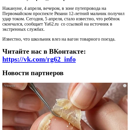
Накануне, 4 апреля, вечером, в зоне путепровода на
Первомайском проспекте Рязани 12-летний мальчик получил
удар током. Сегодня, 5 апреля, стало известно, что ребёнок
скончался, сообщает Ya62.ru со ссылкой на источник в
экстренных службах.
Известно, что школьник влез на вагон товарного поезда.
Читайте нас в ВКонтакте:
https://vk.com/rg62_info
Новости партнеров
i