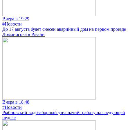
Вчера в 19:29
#Новости
До 17 августа будет снесен аварийный дом на первом проезде
Ломоносова в Рязани
Вчера в 18:48
#Новости
Рыбновский водозаборный узел начнёт работу на следующей
неделе