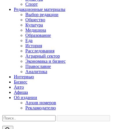
Спорт
Редакционные материалы
Выбор редакции
Общество
Культура
Медицина
Образование
Еда
История
Расследования
Аграрный сектор
Экономика и бизнес
Православие
Аналитика
Интервью
Бизнес
Авто
Афиша
Об издании
Архив номеров
Рекламодателю