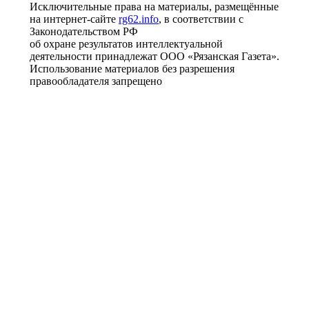
Исключительные права на материалы, размещённые
на интернет-сайте
rg62.info
, в соответствии с
Законодательством РФ
об охране результатов интеллектуальной
деятельности принадлежат ООО «Рязанская Газета».
Использование материалов без разрешения
правообладателя запрещено