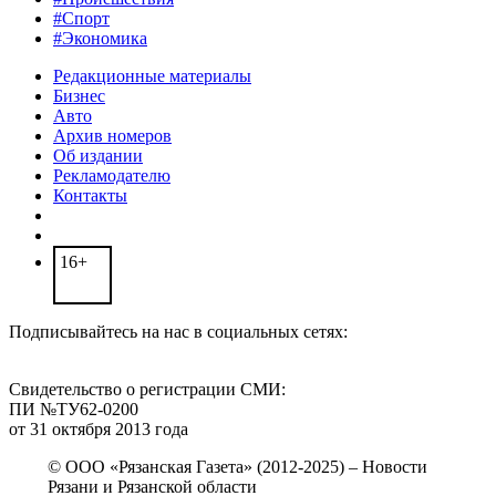
#Спорт
#Экономика
Редакционные материалы
Бизнес
Авто
Архив номеров
Об издании
Рекламодателю
Контакты
16+
Подписывайтесь на нас в социальных сетях:
Свидетельство о регистрации СМИ:
ПИ №ТУ62-0200
от 31 октября 2013 года
© ООО «Рязанская Газета» (2012-2025) – Новости
Рязани и Рязанской области