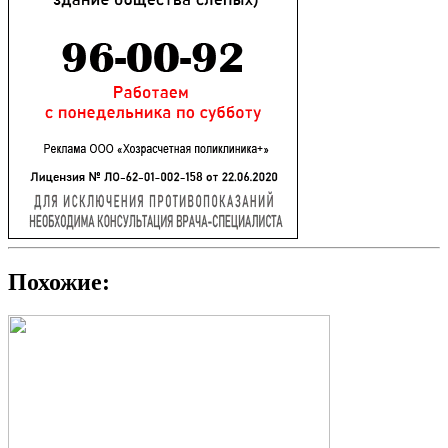
Похожие: