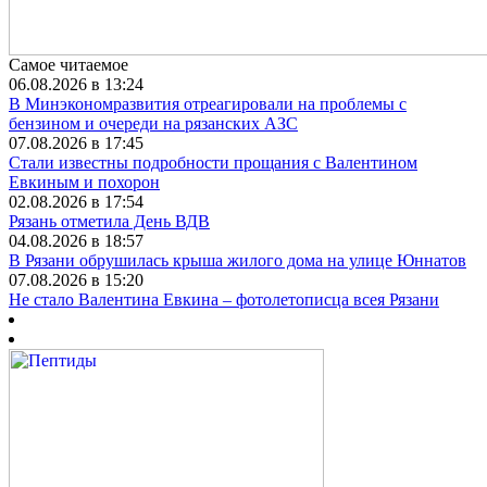
Самое читаемое
06.08.2026 в 13:24
В Минэкономразвития отреагировали на проблемы с
бензином и очереди на рязанских АЗС
07.08.2026 в 17:45
Стали известны подробности прощания с Валентином
Евкиным и похорон
02.08.2026 в 17:54
Рязань отметила День ВДВ
04.08.2026 в 18:57
В Рязани обрушилась крыша жилого дома на улице Юннатов
07.08.2026 в 15:20
Не стало Валентина Евкина – фотолетописца всея Рязани