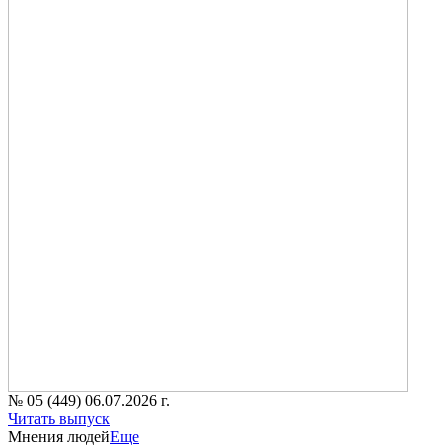
№ 05 (449) 06.07.2026 г.
Читать выпуск
Мнения людей
Еще