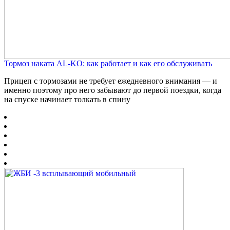
Тормоз наката AL-KO: как работает и как его обслуживать
Прицеп с тормозами не требует ежедневного внимания — и
именно поэтому про него забывают до первой поездки, когда
на спуске начинает толкать в спину