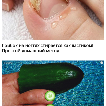
Грибок на ногтях стирается как ластиком!
Простой домашний метод
i