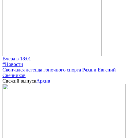
Вчера в 18:01
#Новости
Скончался легенда гоночного спорта Рязани Евгений
Свечников
Свежий выпуск
Архив