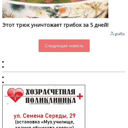
Этот трюк уничтожает грибок за 5 дней!
Следующая новость