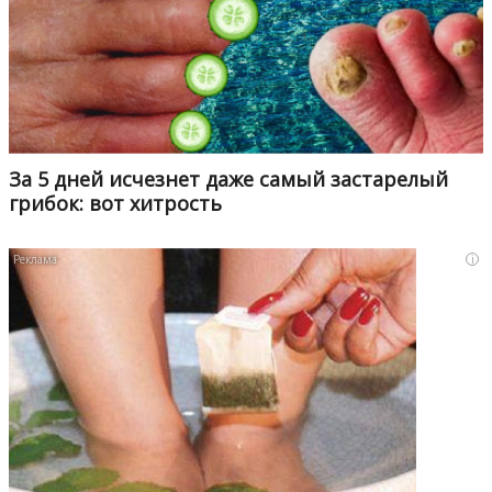
За 5 дней исчезнет даже самый застарелый
грибок: вот хитрость
i