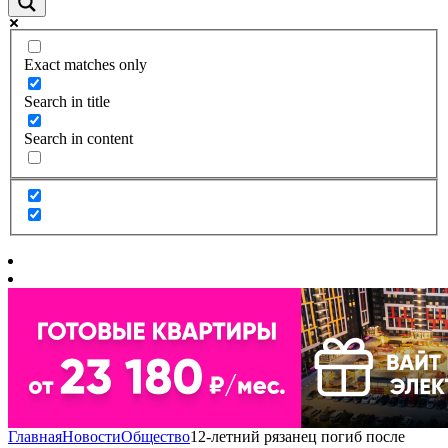
Exact matches only
Search in title
Search in content
Главная
Новости
Общество
12-летний рязанец погиб после