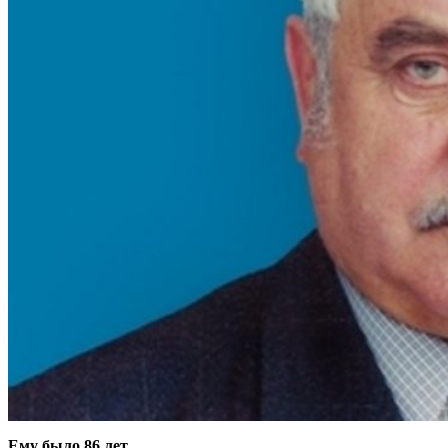
Ему было 86 лет