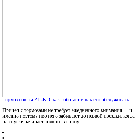
Тормоз наката AL-KO: как работает и как его обслуживать
Прицеп с тормозами не требует ежедневного внимания — и
именно поэтому про него забывают до первой поездки, когда
на спуске начинает толкать в спину