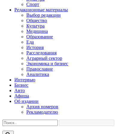
Спорт
Редакционные материалы
Выбор редакции
Общество
Культура
Медицина
Образование
Еда
История
Расследования
Аграрный сектор
Экономика и бизнес
Православие
Аналитика
Интервью
Бизнес
Авто
Афиша
Об издании
Архив номеров
Рекламодателю