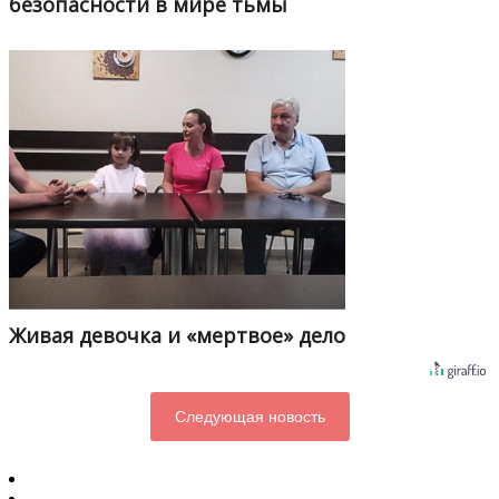
безопасности в мире тьмы
Живая девочка и «мертвое» дело
Следующая новость