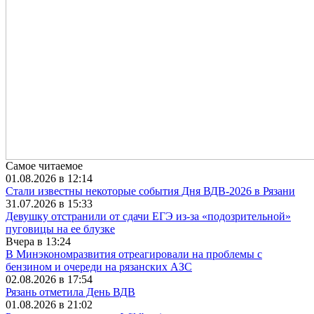
Самое читаемое
01.08.2026 в 12:14
Стали известны некоторые события Дня ВДВ-2026 в Рязани
31.07.2026 в 15:33
Девушку отстранили от сдачи ЕГЭ из-за «подозрительной»
пуговицы на ее блузке
Вчера в 13:24
В Минэкономразвития отреагировали на проблемы с
бензином и очереди на рязанских АЗС
02.08.2026 в 17:54
Рязань отметила День ВДВ
01.08.2026 в 21:02