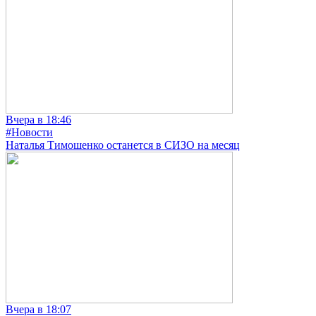
Вчера в 18:46
#Новости
Наталья Тимошенко останется в СИЗО на месяц
Вчера в 18:07