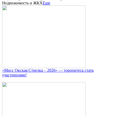
Недвижимость и ЖКХ
Еще
«Мисс Окская Стрелка – 2026» — торопитесь стать
участницами!