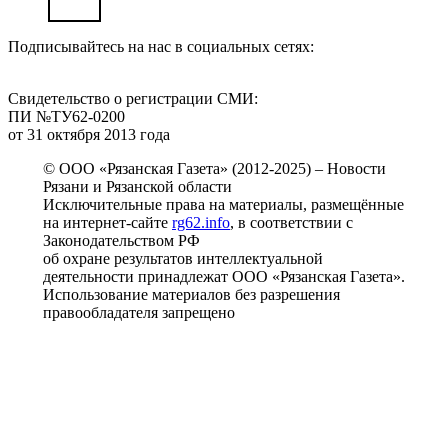
Подписывайтесь на нас в социальных сетях:
Свидетельство о регистрации СМИ:
ПИ №ТУ62-0200
от 31 октября 2013 года
© ООО «Рязанская Газета» (2012-2025) – Новости
Рязани и Рязанской области
Исключительные права на материалы, размещённые
на интернет-сайте
rg62.info
, в соответствии с
Законодательством РФ
об охране результатов интеллектуальной
деятельности принадлежат ООО «Рязанская Газета».
Использование материалов без разрешения
правообладателя запрещено