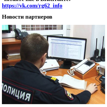
https://vk.com/rg62_info
Новости партнеров