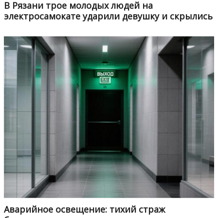
В Рязани трое молодых людей на
электросамокате ударили девушку и скрылись
Аварийное освещение: тихий страж