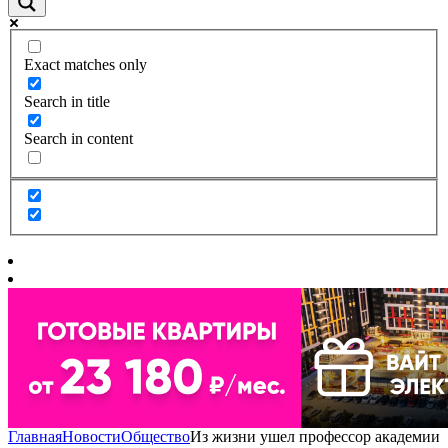
Exact matches only
Search in title
Search in content
Главная
Новости
Общество
Из жизни ушел профессор академии