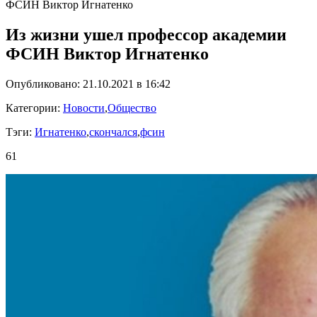
ФСИН Виктор Игнатенко
Из жизни ушел профессор академии
ФСИН Виктор Игнатенко
Опубликовано: 21.10.2021 в 16:42
Категории:
Новости
,
Общество
Тэги:
Игнатенко
,
скончался
,
фсин
61