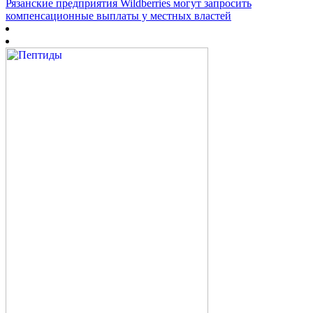
Рязанские предприятия Wildberries могут запросить
компенсационные выплаты у местных властей