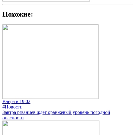
Похожие:
Вчера в 19:02
#Новости
Завтра рязанцев ждет оранжевый уровень погодной
опасности