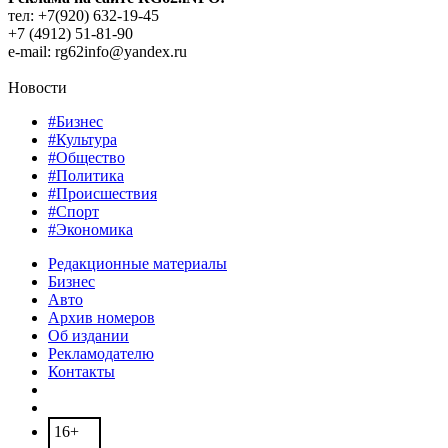
тел: +7(920) 632-19-45
+7 (4912) 51-81-90
e-mail: rg62info@yandex.ru
Новости
#Бизнес
#Культура
#Общество
#Политика
#Происшествия
#Спорт
#Экономика
Редакционные материалы
Бизнес
Авто
Архив номеров
Об издании
Рекламодателю
Контакты
16+