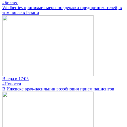
#Бизнес
Wildberries принимает меры поддержки предпринимателей, в
том числе в Рязани
Вчера в 17:05
#Новости
В Ижевске врач-насильник возобновил прием пациентов