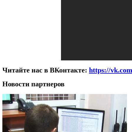
Читайте нас в ВКонтакте:
https://vk.co
Новости партнеров