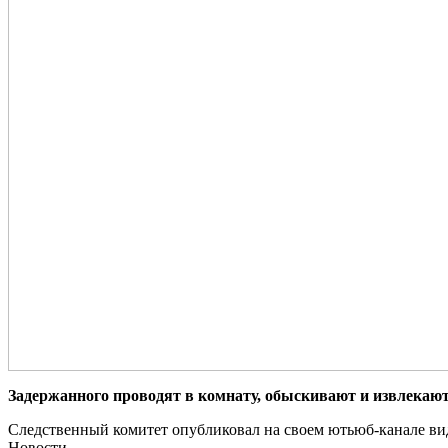
Задержанного проводят в комнату, обыскивают и извлекаю
Следственный комитет опубликовал на своем ютьюб-канале ви
Новости.