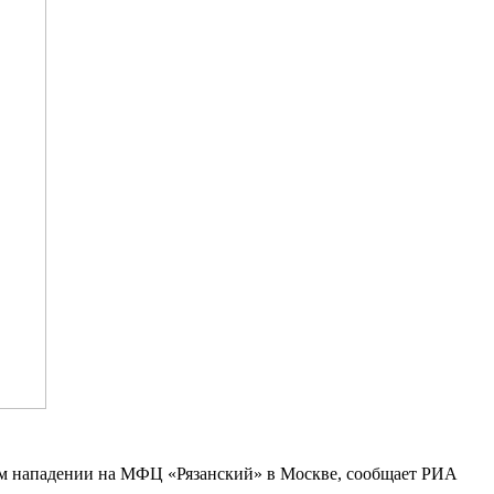
ом нападении на МФЦ «Рязанский» в Москве, сообщает РИА