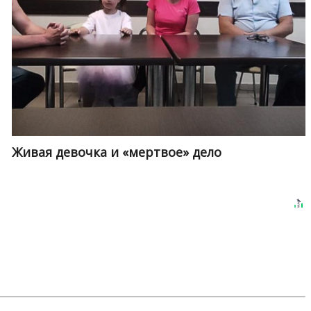
Живая девочка и «мертвое» дело