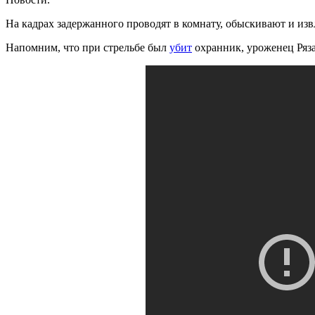
На кадрах задержанного проводят в комнату, обыскивают и изв
Напомним, что при стрельбе был
убит
охранник, уроженец Ряза