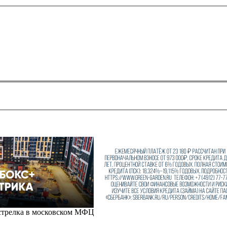
стрелка в московском МФЦ