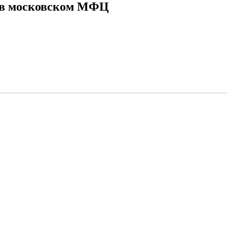
а в московском МФЦ