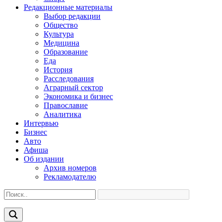
Редакционные материалы
Выбор редакции
Общество
Культура
Медицина
Образование
Еда
История
Расследования
Аграрный сектор
Экономика и бизнес
Православие
Аналитика
Интервью
Бизнес
Авто
Афиша
Об издании
Архив номеров
Рекламодателю