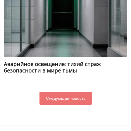
Аварийное освещение: тихий страж
безопасности в мире тьмы
Следующая новость