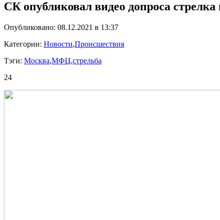
СК опубликовал видео допроса стрелк
Опубликовано: 08.12.2021 в 13:37
Категории:
Новости
,
Происшествия
Тэги:
Москва
,
МФЦ
,
стрельба
24