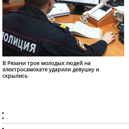
В Рязани трое молодых людей на
электросамокате ударили девушку и
скрылись