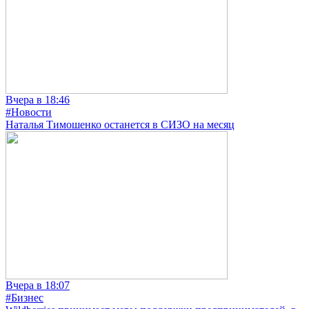
Вчера в 18:46
#Новости
Наталья Тимошенко останется в СИЗО на месяц
Вчера в 18:07
#Бизнес