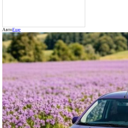
Авто
Еще