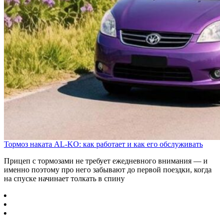
Тормоз наката AL-KO: как работает и как его обслуживать
Прицеп с тормозами не требует ежедневного внимания — и
именно поэтому про него забывают до первой поездки, когда
на спуске начинает толкать в спину