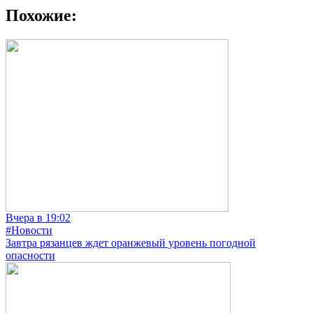
Похожие:
Вчера в 19:02
#Новости
Завтра рязанцев ждет оранжевый уровень погодной
опасности