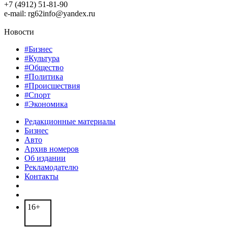
+7 (4912) 51-81-90
e-mail: rg62info@yandex.ru
Новости
#Бизнес
#Культура
#Общество
#Политика
#Происшествия
#Спорт
#Экономика
Редакционные материалы
Бизнес
Авто
Архив номеров
Об издании
Рекламодателю
Контакты
16+