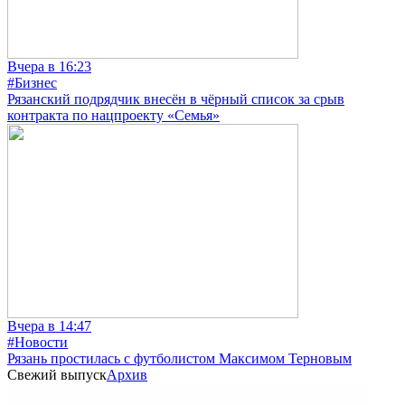
Вчера в 16:23
#Бизнес
Рязанский подрядчик внесён в чёрный список за срыв
контракта по нацпроекту «Семья»
Вчера в 14:47
#Новости
Рязань простилась с футболистом Максимом Терновым
Свежий выпуск
Архив