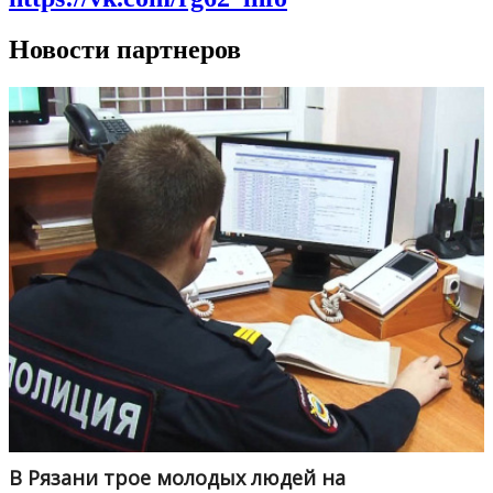
Новости партнеров
В Рязани трое молодых людей на