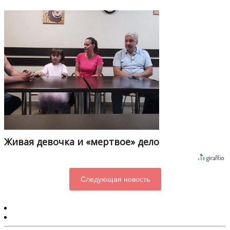
Живая девочка и «мертвое» дело
Следующая новость