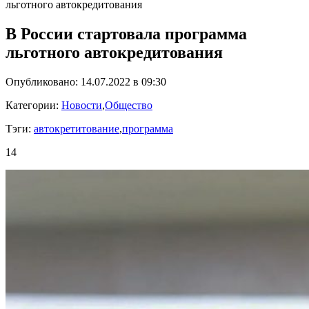
льготного автокредитования
В России стартовала программа
льготного автокредитования
Опубликовано: 14.07.2022 в 09:30
Категории:
Новости
,
Общество
Тэги:
автокретитование
,
программа
14