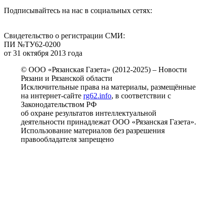
Подписывайтесь на нас в социальных сетях:
Свидетельство о регистрации СМИ:
ПИ №ТУ62-0200
от 31 октября 2013 года
© ООО «Рязанская Газета» (2012-2025) – Новости
Рязани и Рязанской области
Исключительные права на материалы, размещённые
на интернет-сайте
rg62.info
, в соответствии с
Законодательством РФ
об охране результатов интеллектуальной
деятельности принадлежат ООО «Рязанская Газета».
Использование материалов без разрешения
правообладателя запрещено