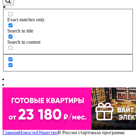
Exact matches only
Search in title
Search in content
Главная
Новости
Общество
В России стартовала программа