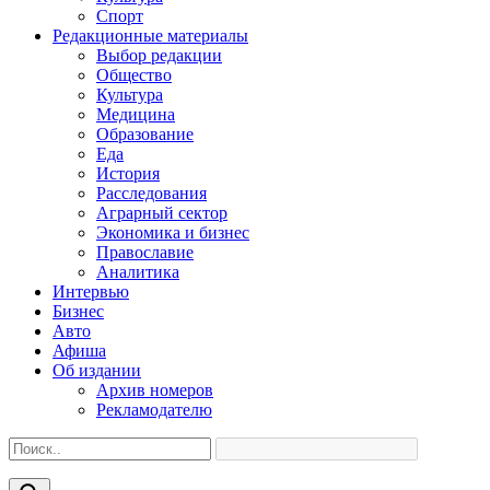
Спорт
Редакционные материалы
Выбор редакции
Общество
Культура
Медицина
Образование
Еда
История
Расследования
Аграрный сектор
Экономика и бизнес
Православие
Аналитика
Интервью
Бизнес
Авто
Афиша
Об издании
Архив номеров
Рекламодателю