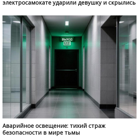
электросамокате ударили девушку и скрылись
Аварийное освещение: тихий страж
безопасности в мире тьмы