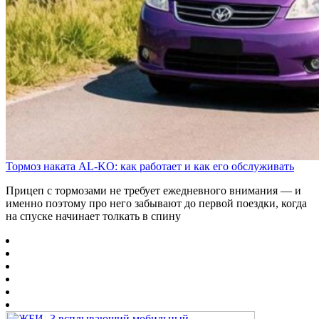
Тормоз наката AL-KO: как работает и как его обслуживать
Прицеп с тормозами не требует ежедневного внимания — и
именно поэтому про него забывают до первой поездки, когда
на спуске начинает толкать в спину