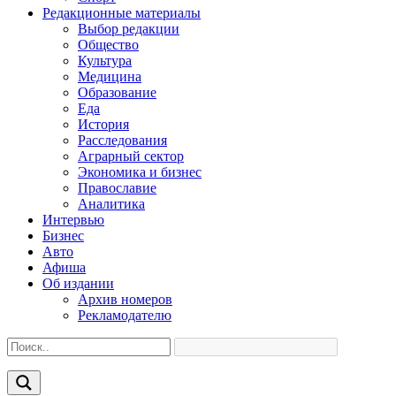
Редакционные материалы
Выбор редакции
Общество
Культура
Медицина
Образование
Еда
История
Расследования
Аграрный сектор
Экономика и бизнес
Православие
Аналитика
Интервью
Бизнес
Авто
Афиша
Об издании
Архив номеров
Рекламодателю