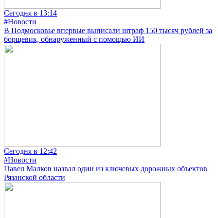
Сегодня в 13:14
#Новости
В Подмосковье впервые выписали штраф 150 тысяч рублей за
борщевик, обнаруженный с помощью ИИ
Сегодня в 12:42
#Новости
Павел Малков назвал один из ключевых дорожных объектов
Рязанской области