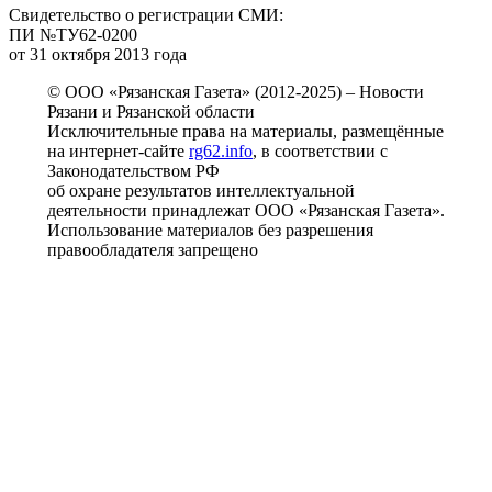
Свидетельство о регистрации СМИ:
ПИ №ТУ62-0200
от 31 октября 2013 года
© ООО «Рязанская Газета» (2012-2025) – Новости
Рязани и Рязанской области
Исключительные права на материалы, размещённые
на интернет-сайте
rg62.info
, в соответствии с
Законодательством РФ
об охране результатов интеллектуальной
деятельности принадлежат ООО «Рязанская Газета».
Использование материалов без разрешения
правообладателя запрещено