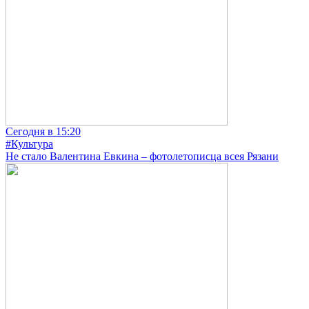
Сегодня в 15:20
#Культура
Не стало Валентина Евкина – фотолетописца всея Рязани