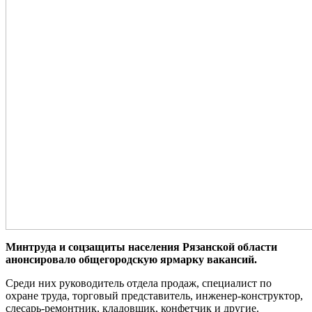
Минтруда и соцзащиты населения Рязанской области
анонсировало общегородскую ярмарку вакансий.
Среди них руководитель отдела продаж, специалист по
охране труда, торговый представитель, инженер-конструктор,
слесарь-ремонтник, кладовщик, конфетчик и другие.