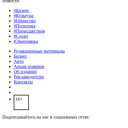
Новости
#Бизнес
#Культура
#Общество
#Политика
#Происшествия
#Спорт
#Экономика
Редакционные материалы
Бизнес
Авто
Архив номеров
Об издании
Рекламодателю
Контакты
16+
Подписывайтесь на нас в социальных сетях: