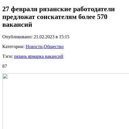
27 февраля рязанские работодатели
предложат соискателям более 570
вакансий
Опубликовано: 21.02.2023 в 15:15
Категории:
Новости
,
Общество
Тэги:
рязань ярмарка вакансий
87