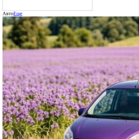
Авто
Еще