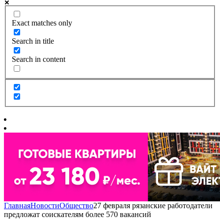
Exact matches only
Search in title
Search in content
Главная
Новости
Общество
27 февраля рязанские работодатели
предложат соискателям более 570 вакансий