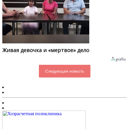
Живая девочка и «мертвое» дело
Следующая новость