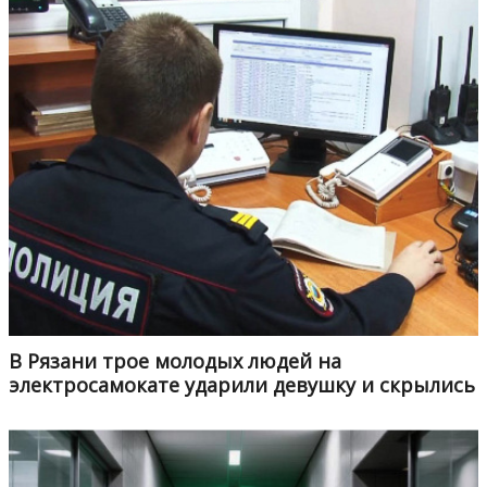
В Рязани трое молодых людей на
электросамокате ударили девушку и скрылись