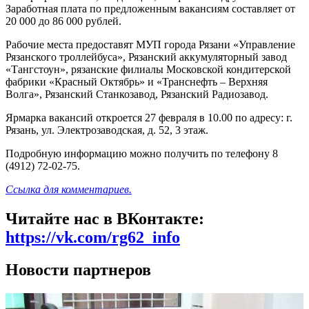
Заработная плата по предложенным вакансиям составляет от
20 000 до 86 000 рублей.
Рабочие места предоставят МУП города Рязани «Управление
Рязанского троллейбуса», Рязанский аккумуляторный завод
«Тангстоун», рязанские филиалы Московской кондитерской
фабрики «Красный Октябрь» и «Транснефть – Верхняя
Волга», Рязанский Станкозавод, Рязанский Радиозавод.
Ярмарка вакансий откроется 27 февраля в 10.00 по адресу: г.
Рязань, ул. Электрозаводская, д. 52, 3 этаж.
Подробную информацию можно получить по телефону 8
(4912) 72-02-75.
Ссылка для комментариев.
Читайте нас в ВКонтакте:
https://vk.com/rg62_info
Новости партнеров