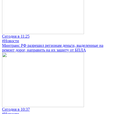
Сегодня в 11:25
#Новости
Минтранс РФ разрешил регионам деньги, выделенные на
ремонт дорог, направить на их защиту от БПЛА
Сегодня в 10:37
#Новости