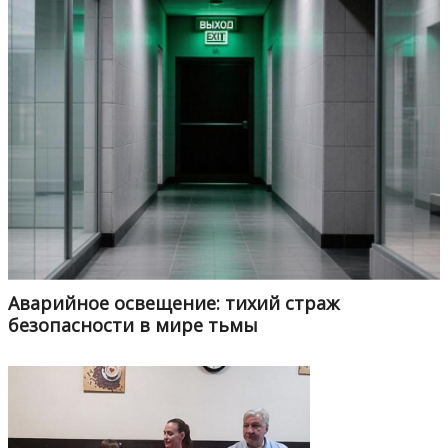
Аварийное освещение: тихий страж
безопасности в мире тьмы