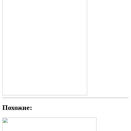
Похожие: