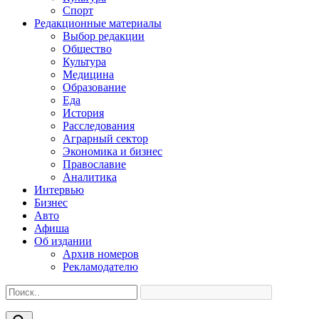
Спорт
Редакционные материалы
Выбор редакции
Общество
Культура
Медицина
Образование
Еда
История
Расследования
Аграрный сектор
Экономика и бизнес
Православие
Аналитика
Интервью
Бизнес
Авто
Афиша
Об издании
Архив номеров
Рекламодателю