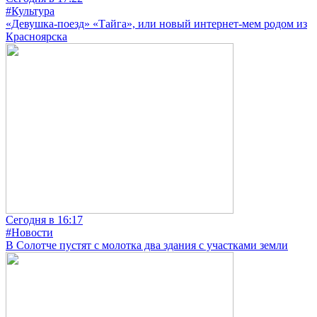
#Культура
«Девушка-поезд» «Тайга», или новый интернет-мем родом из
Красноярска
Сегодня в 16:17
#Новости
В Солотче пустят с молотка два здания с участками земли