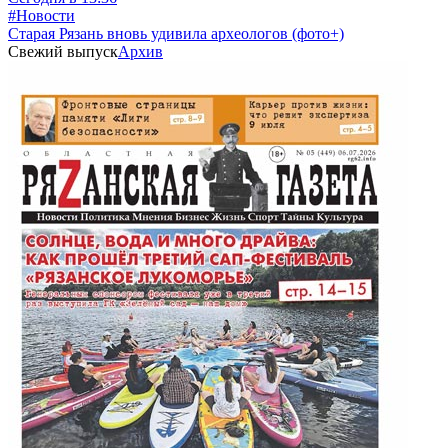
#Новости
Старая Рязань вновь удивила археологов (фото+)
Свежий выпуск
Архив