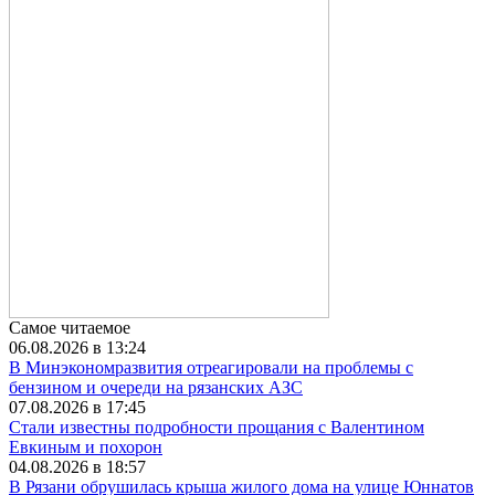
Самое читаемое
06.08.2026 в 13:24
В Минэкономразвития отреагировали на проблемы с
бензином и очереди на рязанских АЗС
07.08.2026 в 17:45
Стали известны подробности прощания с Валентином
Евкиным и похорон
04.08.2026 в 18:57
В Рязани обрушилась крыша жилого дома на улице Юннатов