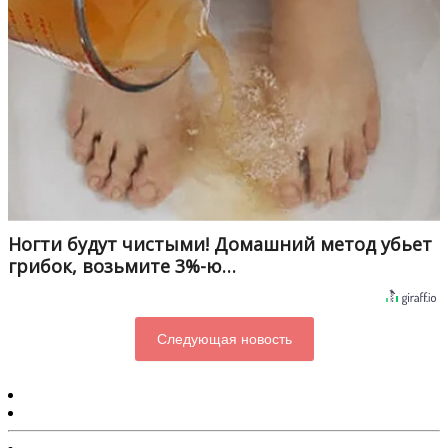
Ногти будут чистыми! Домашний метод убьет
грибок, возьмите 3%-ю…
Следующая новость