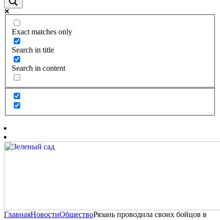
Exact matches only
Search in title
Search in content
Главная
Новости
Общество
Рязань проводила своих бойцов в