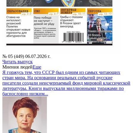
№ 05 (449) 06.07.2026 г.
Читать выпуск
Мнения людей
Еще
Я горжусь тем, что СССР был одним из самых читающих
стран мира. На основании реальных событий русские
писатели создали неисчерпаемый фонд мировой классической
литературы. Книги выпускали миллионными тиражами по
баснословно низким...