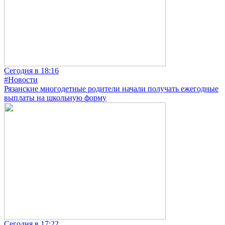
Сегодня в 18:16
#Новости
Рязанские многодетные родители начали получать ежегодные
выплаты на школьную форму
Сегодня в 17:22