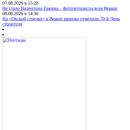
07.08.2026 в 15:20
Не стало Валентина Евкина – фотолетописца всея Рязани
08.08.2026 в 14:36
На «Окской стрелке» в Рязани широко отметили 70-й День
строителя