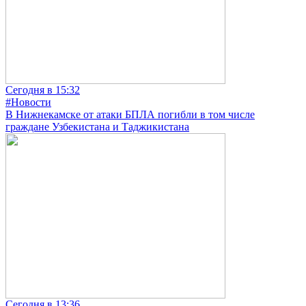
Сегодня в 15:32
#Новости
В Нижнекамске от атаки БПЛА погибли в том числе
граждане Узбекистана и Таджикистана
Сегодня в 13:36