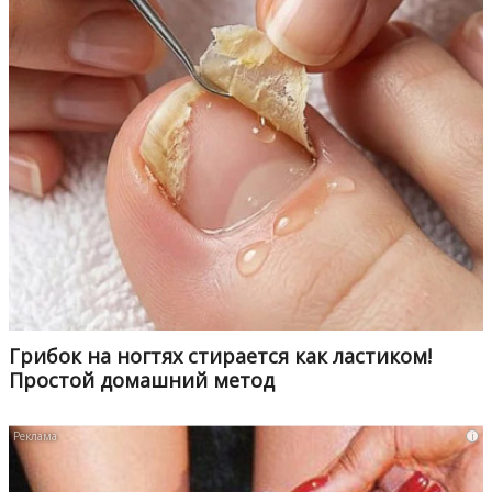
Грибок на ногтях стирается как ластиком!
Простой домашний метод
i