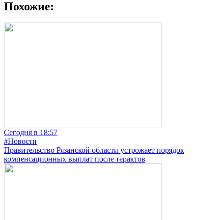
Похожие:
Сегодня в 18:57
#Новости
Правительство Рязанской области устрожает порядок
компенсационных выплат после терактов