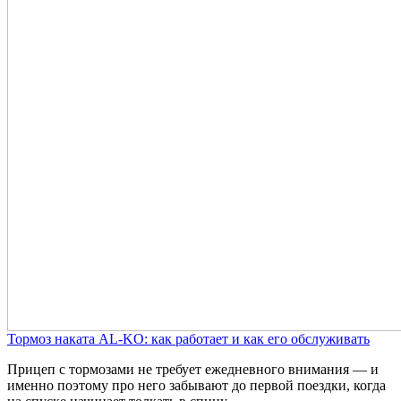
Тормоз наката AL-KO: как работает и как его обслуживать
Прицеп с тормозами не требует ежедневного внимания — и
именно поэтому про него забывают до первой поездки, когда