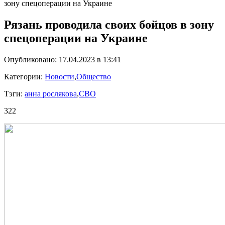
зону спецоперации на Украине
Рязань проводила своих бойцов в зону
спецоперации на Украине
Опубликовано: 17.04.2023 в 13:41
Категории:
Новости
,
Общество
Тэги:
анна рослякова
,
СВО
322