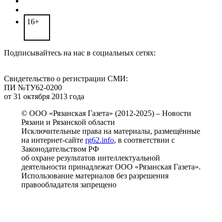
16+
Подписывайтесь на нас в социальных сетях:
Свидетельство о регистрации СМИ:
ПИ №ТУ62-0200
от 31 октября 2013 года
© ООО «Рязанская Газета» (2012-2025) – Новости
Рязани и Рязанской области
Исключительные права на материалы, размещённые
на интернет-сайте
rg62.info
, в соответствии с
Законодательством РФ
об охране результатов интеллектуальной
деятельности принадлежат ООО «Рязанская Газета».
Использование материалов без разрешения
правообладателя запрещено