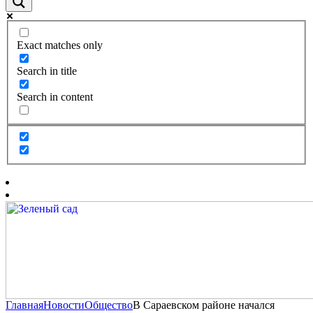
Exact matches only
Search in title
Search in content
Главная
Новости
Общество
В Сараевском районе начался