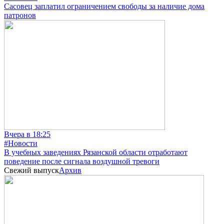
Сасовец заплатил ограничением свободы за наличие дома
патронов
Вчера в 18:25
#Новости
В учебных заведениях Рязанской области отработают
поведение после сигнала воздушной тревоги
Свежий выпуск
Архив