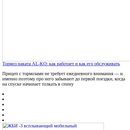
Тормоз наката AL-KO: как работает и как его обслуживать
Прицеп с тормозами не требует ежедневного внимания — и
именно поэтому про него забывают до первой поездки, когда
на спуске начинает толкать в спину