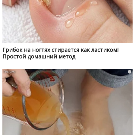
Грибок на ногтях стирается как ластиком!
Простой домашний метод
i