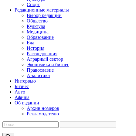
Спорт
Редакционные материалы
Выбор редакции
Общество
Культура
Медицина
Образование
Еда
История
Расследования
Аграрный сектор
Экономика и бизнес
Православие
Аналитика
Интервью
Бизнес
Авто
Афиша
Об издании
Архив номеров
Рекламодателю