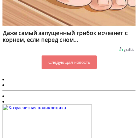
Даже самый запущенный грибок исчезнет с
корнем, если перед сном…
Следующая новость