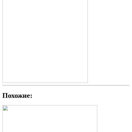
Похожие: