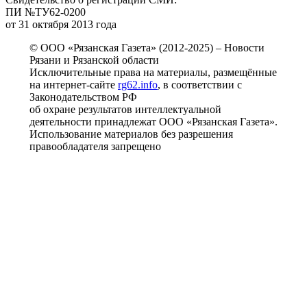
ПИ №ТУ62-0200
от 31 октября 2013 года
© ООО «Рязанская Газета» (2012-2025) – Новости
Рязани и Рязанской области
Исключительные права на материалы, размещённые
на интернет-сайте
rg62.info
, в соответствии с
Законодательством РФ
об охране результатов интеллектуальной
деятельности принадлежат ООО «Рязанская Газета».
Использование материалов без разрешения
правообладателя запрещено