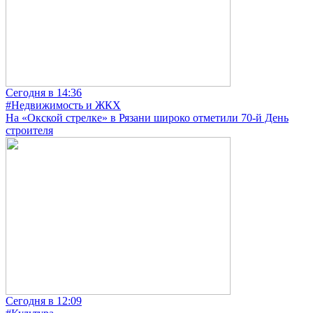
Сегодня в 14:36
#Недвижимость и ЖКХ
На «Окской стрелке» в Рязани широко отметили 70-й День
строителя
Сегодня в 12:09