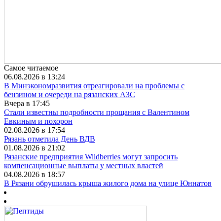
Самое читаемое
06.08.2026 в 13:24
В Минэкономразвития отреагировали на проблемы с
бензином и очереди на рязанских АЗС
Вчера в 17:45
Стали известны подробности прощания с Валентином
Евкиным и похорон
02.08.2026 в 17:54
Рязань отметила День ВДВ
01.08.2026 в 21:02
Рязанские предприятия Wildberries могут запросить
компенсационные выплаты у местных властей
04.08.2026 в 18:57
В Рязани обрушилась крыша жилого дома на улице Юннатов