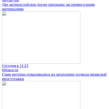
#Культура
Две антироссийские песни признаны экстремистскими
материалами
Сегодня в 11:23
#Новости
Главе региона пожаловались на затопление подвала рязанской
многоэтажки