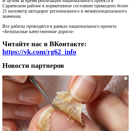
В целом за время реализации национального проекта в
Сараевском районе в нормативное состояние приведено более
21 километр автодорог регионального и межмуниципального
значения.
Все работы проводятся в рамках национального проекта
«Безопасные качественные дороги»
Читайте нас в ВКонтакте:
https://vk.com/rg62_info
Новости партнеров
i