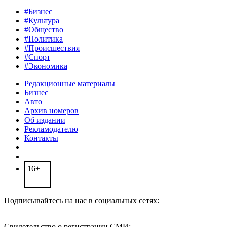
#Бизнес
#Культура
#Общество
#Политика
#Происшествия
#Спорт
#Экономика
Редакционные материалы
Бизнес
Авто
Архив номеров
Об издании
Рекламодателю
Контакты
16+
Подписывайтесь на нас в социальных сетях:
Свидетельство о регистрации СМИ: