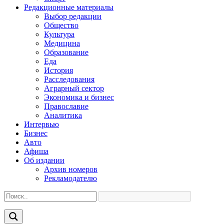
Редакционные материалы
Выбор редакции
Общество
Культура
Медицина
Образование
Еда
История
Расследования
Аграрный сектор
Экономика и бизнес
Православие
Аналитика
Интервью
Бизнес
Авто
Афиша
Об издании
Архив номеров
Рекламодателю