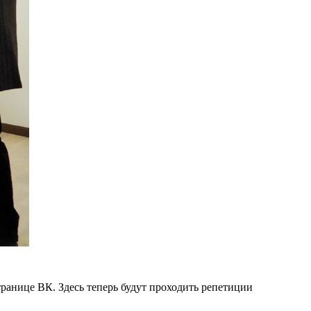
транице ВК. Здесь теперь будут проходить репетиции