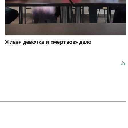
Живая девочка и «мертвое» дело