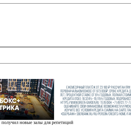
и получил новые залы для репетиций