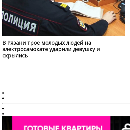
В Рязани трое молодых людей на
электросамокате ударили девушку и
скрылись