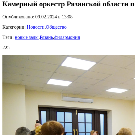
Камерный оркестр Рязанской области п
Опубликовано: 09.02.2024 в 13:08
Категории:
Новости
,
Общество
Тэги:
новые залы
,
Рязань
,
филармония
225