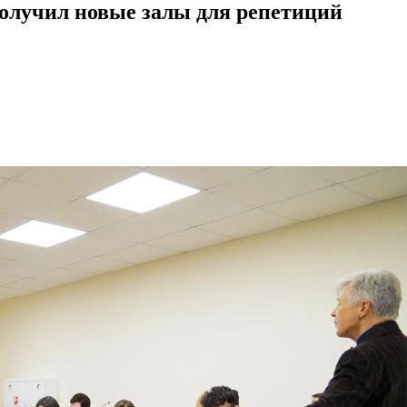
олучил новые залы для репетиций