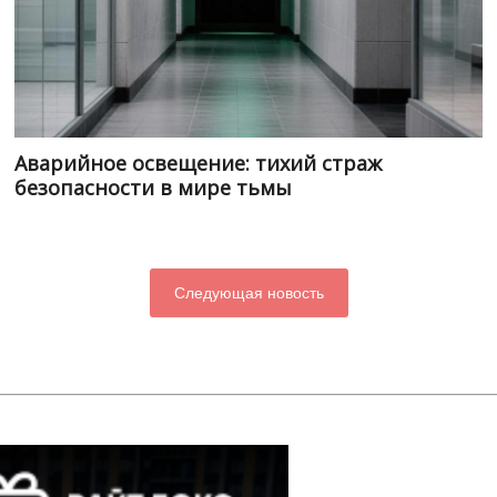
Аварийное освещение: тихий страж
безопасности в мире тьмы
Следующая новость