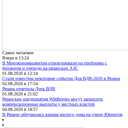
Самое читаемое
Вчера в 13:24
В Минэкономразвития отреагировали на проблемы с
бензином и очереди на рязанских АЗС
01.08.2026 в 12:14
Стали известны некоторые события Дня ВДВ-2026 в Рязани
02.08.2026 в 17:54
Рязань отметила День ВДВ
01.08.2026 в 21:02
Рязанские предприятия Wildberries могут запросить
компенсационные выплаты у местных властей
04.08.2026 в 18:57
В Рязани обрушилась крыша жилого дома на улице Юннатов