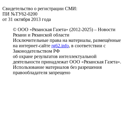
Свидетельство о регистрации СМИ:
ПИ №ТУ62-0200
от 31 октября 2013 года
© ООО «Рязанская Газета» (2012-2025) – Новости
Рязани и Рязанской области
Исключительные права на материалы, размещённые
на интернет-сайте
rg62.info
, в соответствии с
Законодательством РФ
об охране результатов интеллектуальной
деятельности принадлежат ООО «Рязанская Газета».
Использование материалов без разрешения
правообладателя запрещено