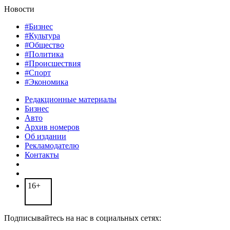
Новости
#Бизнес
#Культура
#Общество
#Политика
#Происшествия
#Спорт
#Экономика
Редакционные материалы
Бизнес
Авто
Архив номеров
Об издании
Рекламодателю
Контакты
16+
Подписывайтесь на нас в социальных сетях: