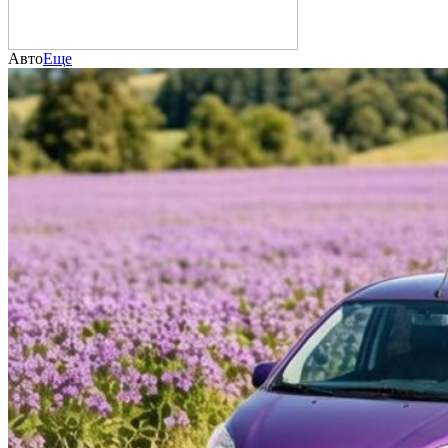
Авто
Еще