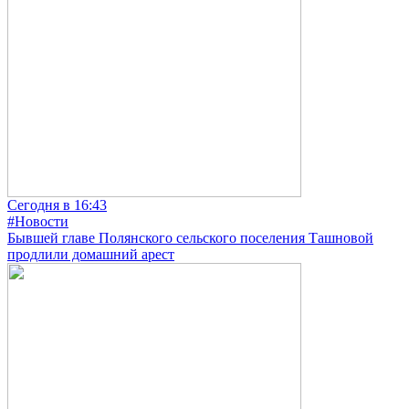
Сегодня в 16:43
#Новости
Бывшей главе Полянского сельского поселения Ташновой
продлили домашний арест