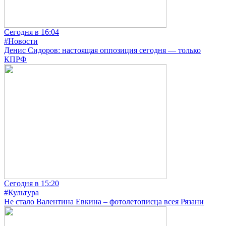
Сегодня в 16:04
#Новости
Денис Сидоров: настоящая оппозиция сегодня — только
КПРФ
Сегодня в 15:20
#Культура
Не стало Валентина Евкина – фотолетописца всея Рязани