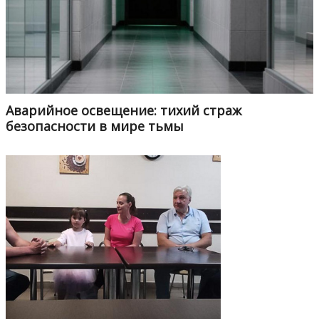
Аварийное освещение: тихий страж
безопасности в мире тьмы