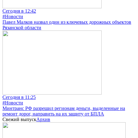
Сегодня в 12:42
#Новости
Павел Малков назвал один из ключевых дорожных объектов
Рязанской области
Сегодня в 11:25
#Новости
Минтранс РФ разрешил регионам деньги, выделенные на
ремонт дорог, направить на их защиту от БПЛА
Свежий выпуск
Архив