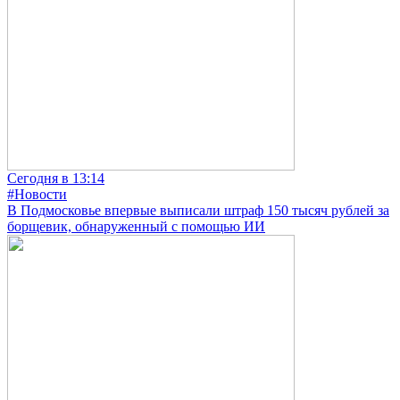
Сегодня в 13:14
#Новости
В Подмосковье впервые выписали штраф 150 тысяч рублей за
борщевик, обнаруженный с помощью ИИ