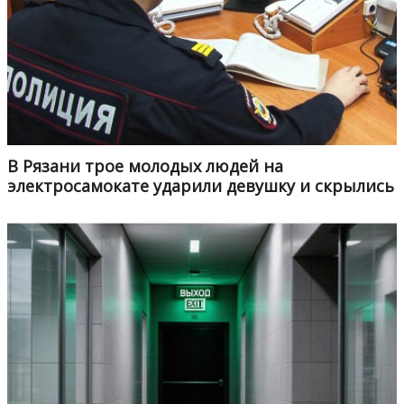
В Рязани трое молодых людей на
электросамокате ударили девушку и скрылись