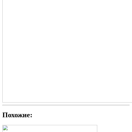
Похожие: