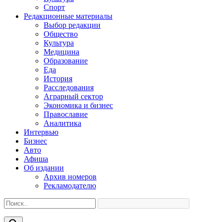
Спорт
Редакционные материалы
Выбор редакции
Общество
Культура
Медицина
Образование
Еда
История
Расследования
Аграрный сектор
Экономика и бизнес
Православие
Аналитика
Интервью
Бизнес
Авто
Афиша
Об издании
Архив номеров
Рекламодателю