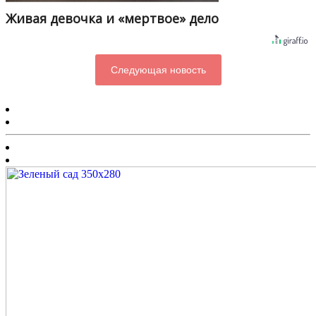
Живая девочка и «мертвое» дело
Следующая новость