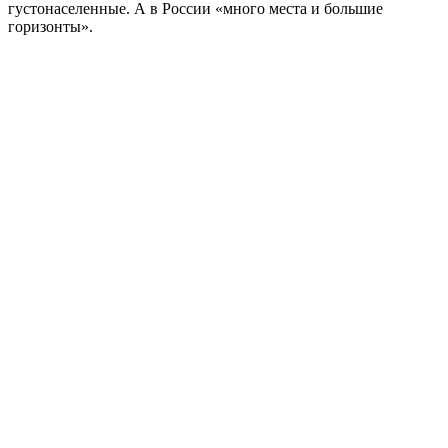
густонаселенные. А в России «много места и большие
горизонты».