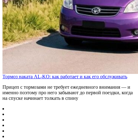
Тормоз наката AL-KO: как работает и как его обслуживать
Прицеп с тормозами не требует ежедневного внимания — и
именно поэтому про него забывают до первой поездки, когда
на спуске начинает толкать в спину