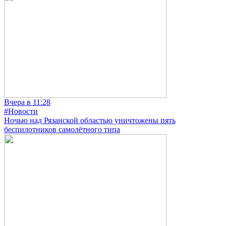
Вчера в 11:28
#Новости
Ночью над Рязанской областью уничтожены пять
беспилотников самолётного типа