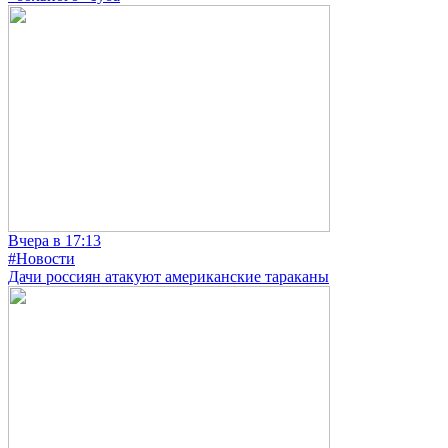
Вчера в 17:13
#Новости
Дачи россиян атакуют американские тараканы