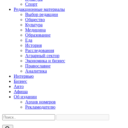
Спорт
Редакционные материалы
Выбор редакции
Общество
Культура
Медицина
Образование
Еда
История
Расследования
Аграрный сектор
Экономика и бизнес
Православие
Аналитика
Интервью
Бизнес
Авто
Афиша
Об издании
Архив номеров
Рекламодателю