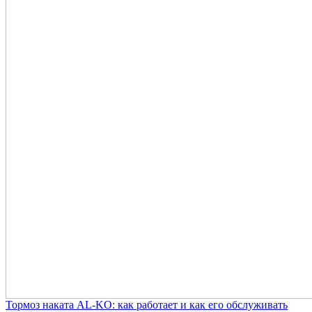
Тормоз наката AL-KO: как работает и как его обслуживать