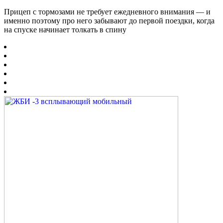
Прицеп с тормозами не требует ежедневного внимания — и
именно поэтому про него забывают до первой поездки, когда
на спуске начинает толкать в спину