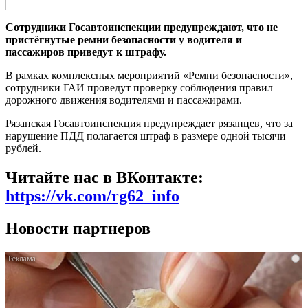
Сотрудники Госавтоинспекции предупреждают, что не
пристёгнутые ремни безопасности у водителя и
пассажиров приведут к штрафу.
В рамках комплексных мероприятий «Ремни безопасности»,
сотрудники ГАИ проведут проверку соблюдения правил
дорожного движения водителями и пассажирами.
Рязанская Госавтоинспекция предупреждает рязанцев, что за
нарушение ПДД полагается штраф в размере одной тысячи
рублей.
Читайте нас в ВКонтакте:
https://vk.com/rg62_info
Новости партнеров
i