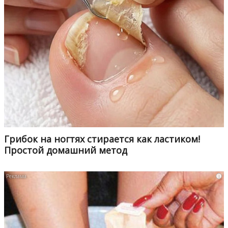
Грибок на ногтях стирается как ластиком!
Простой домашний метод
i