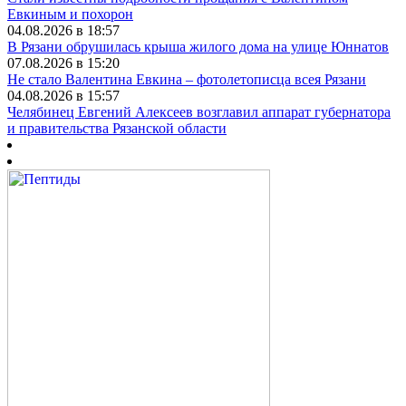
Евкиным и похорон
04.08.2026 в 18:57
В Рязани обрушилась крыша жилого дома на улице Юннатов
07.08.2026 в 15:20
Не стало Валентина Евкина – фотолетописца всея Рязани
04.08.2026 в 15:57
Челябинец Евгений Алексеев возглавил аппарат губернатора
и правительства Рязанской области