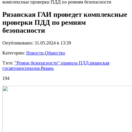
комплексные проверки ПДД по ремням безопасности
Рязанская ГАИ проведет комплексные
проверки ПДД по ремням
безопасности
Опубликовано: 31.05.2024 в 13:39
Категории:
Новости
,
Общество
Тэги:
"Ремни безопасности"
,
правила ПДД
,
рязанская
госавтоинспекция
,
Рязань
194