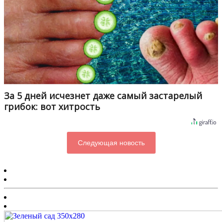
За 5 дней исчезнет даже самый застарелый
грибок: вот хитрость
Следующая новость