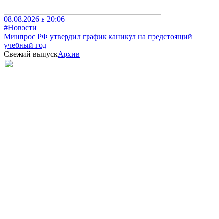
08.08.2026 в 20:06
#Новости
Минпрос РФ утвердил график каникул на предстоящий
учебный год
Свежий выпуск
Архив