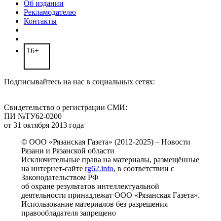
Об издании
Рекламодателю
Контакты
16+
Подписывайтесь на нас в социальных сетях:
Свидетельство о регистрации СМИ:
ПИ №ТУ62-0200
от 31 октября 2013 года
© ООО «Рязанская Газета» (2012-2025) – Новости
Рязани и Рязанской области
Исключительные права на материалы, размещённые
на интернет-сайте
rg62.info
, в соответствии с
Законодательством РФ
об охране результатов интеллектуальной
деятельности принадлежат ООО «Рязанская Газета».
Использование материалов без разрешения
правообладателя запрещено