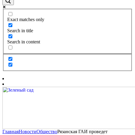
Exact matches only
Search in title
Search in content
Главная
Новости
Общество
Рязанская ГАИ проведет