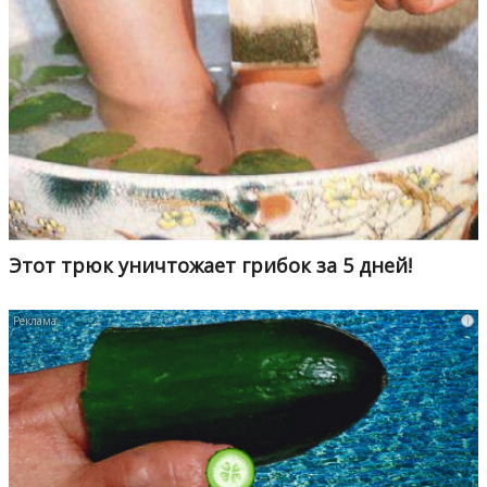
Этот трюк уничтожает грибок за 5 дней!
i