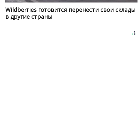
Wildberries готовится перенести свои склады
в другие страны