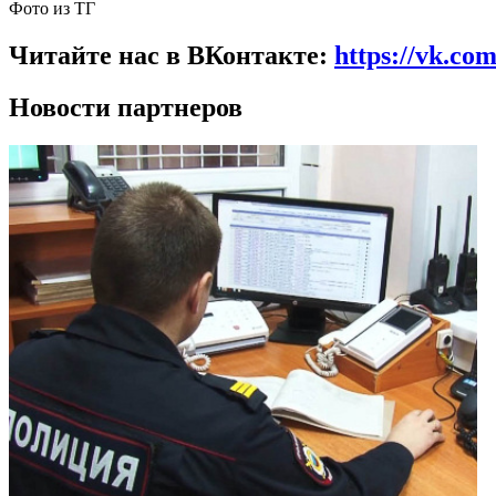
Фото из ТГ
Читайте нас в ВКонтакте:
https://vk.co
Новости партнеров