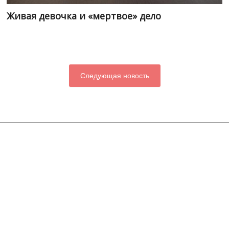
Живая девочка и «мертвое» дело
Следующая новость