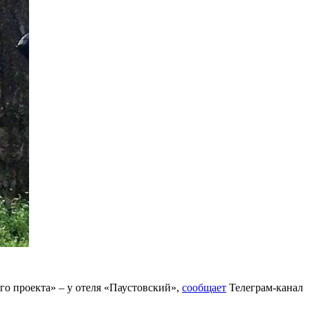
о проекта» – у отеля «Паустовский»,
сообщает
Телеграм-канал