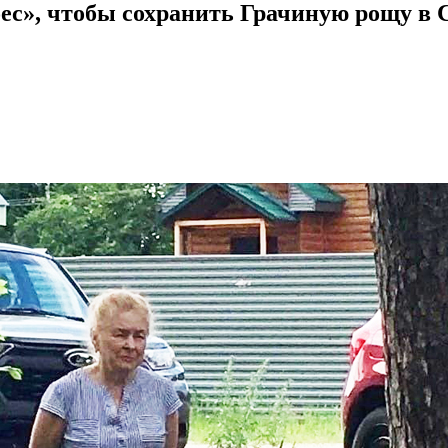
ес», чтобы сохранить Грачиную рощу в 