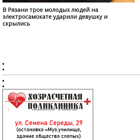
В Рязани трое молодых людей на
электросамокате ударили девушку и
скрылись