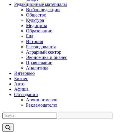
Редакционные материалы
Выбор редакции
Общество
Культура
Медицина
Образование
Еда
История
Расследования
Аграрный сектор
Экономика и бизнес
Православие
Аналитика
Интервью
Бизнес
Авто
Афиша
Об издании
Архив номеров
Рекламодателю