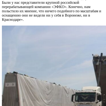
Были у нас представители крупной российской
перерабатывающей компании «ЭФКО». Конечно, нам
польстило их мнение, что ничего подобного по масштабам и
оснащению они не видели ни у себя в Воронеже, ни в
Краснодаре».