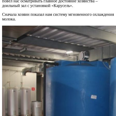
повёл нас осматривать главное достояние хозяйства –
доильный зал с установкой «Карусель».
Сначала хозяин показал нам систему мгновенного охлаждения
молока.