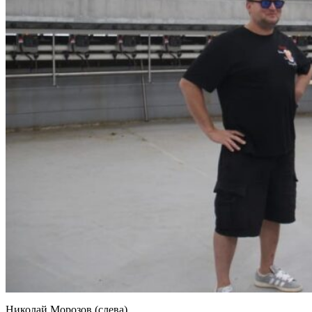
Николай Морозов (слева)