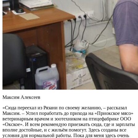
Максим Алексеев
«Сюда переехал из Рязани по своему желанию, – рассказал
Максим. – Успел поработать до прихода на «Приокское мясо»
ветеринарным врачом и зоотехником на птицефабрике ООО
«Окское». И всем рекомендую приезжать сюда, где и зарплаты
вполне достойные, и с жильём помогут. Здесь созданы все
условия для нормальной работы. Пока для меня здесь очень