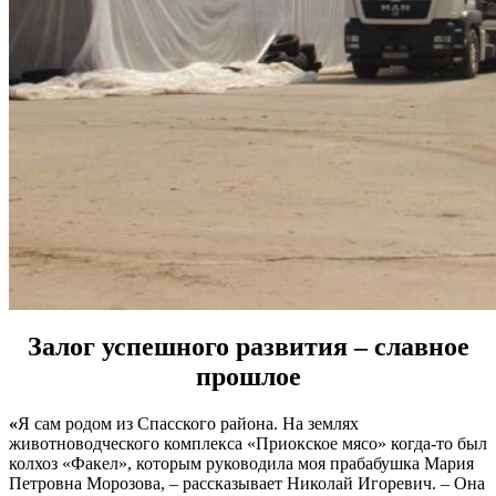
Залог успешного развития – славное
прошлое
«
Я сам родом из Спасского района. На землях
животноводческого комплекса «Приокское мясо» когда-то был
колхоз «Факел», которым руководила моя прабабушка Мария
Петровна Морозова, – рассказывает Николай Игоревич. – Она