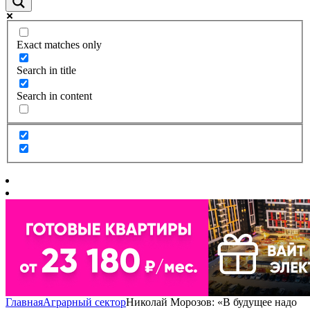
Exact matches only
Search in title
Search in content
Главная
Аграрный сектор
Николай Морозов: «В будущее надо