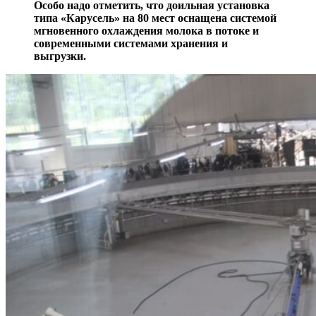
Особо надо отметить, что доильная установка
типа «Карусель» на 80 мест оснащена системой
мгновенного охлаждения молока в потоке и
современными системами хранения и
выгрузки.