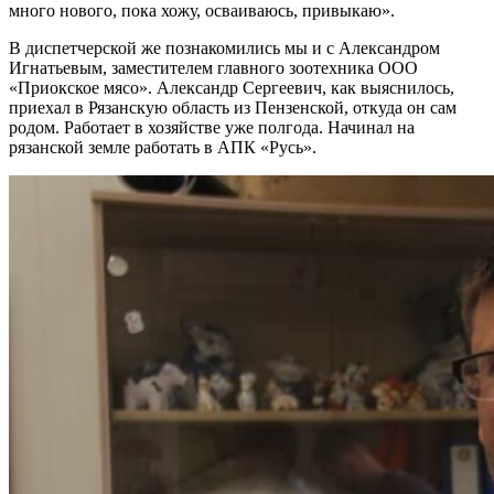
много нового, пока хожу, осваиваюсь, привыкаю».
В диспетчерской же познакомились мы и с Александром
Игнатьевым, заместителем главного зоотехника ООО
«Приокское мясо». Александр Сергеевич, как выяснилось,
приехал в Рязанскую область из Пензенской, откуда он сам
родом. Работает в хозяйстве уже полгода. Начинал на
рязанской земле работать в АПК «Русь».