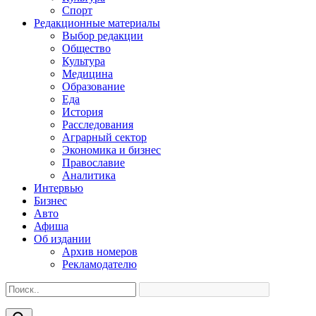
Спорт
Редакционные материалы
Выбор редакции
Общество
Культура
Медицина
Образование
Еда
История
Расследования
Аграрный сектор
Экономика и бизнес
Православие
Аналитика
Интервью
Бизнес
Авто
Афиша
Об издании
Архив номеров
Рекламодателю