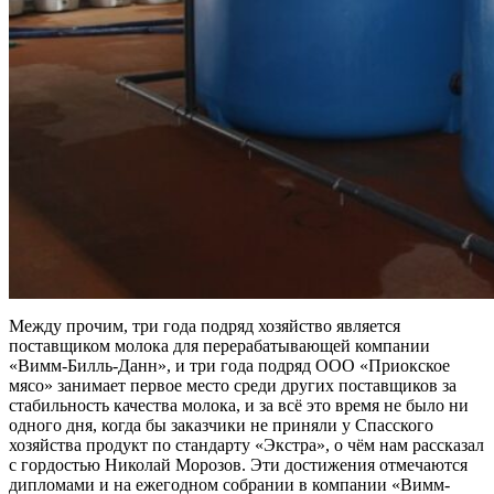
Между прочим, три года подряд хозяйство является
поставщиком молока для перерабатывающей компании
«Вимм-Билль-Данн», и три года подряд ООО «Приокское
мясо» занимает первое место среди других поставщиков за
стабильность качества молока, и за всё это время не было ни
одного дня, когда бы заказчики не приняли у Спасского
хозяйства продукт по стандарту «Экстра», о чём нам рассказал
с гордостью Николай Морозов. Эти достижения отмечаются
дипломами и на ежегодном собрании в компании «Вимм-