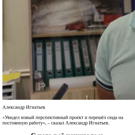
Александр Игнатьев
«Увидел новый перспективный проект и перешёл сюда на
постоянную работу», – сказал Александр Игнатьев.