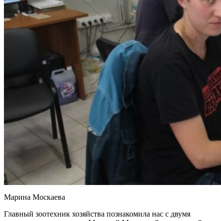
Марина Москаева
Главный зоотехник хозяйства познакомила нас с двумя