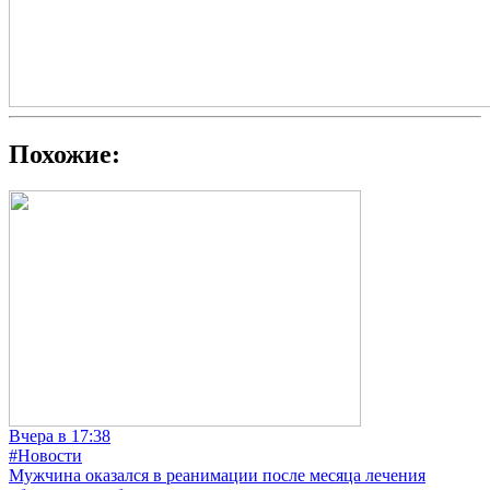
Похожие:
Вчера в 17:38
#Новости
Мужчина оказался в реанимации после месяца лечения