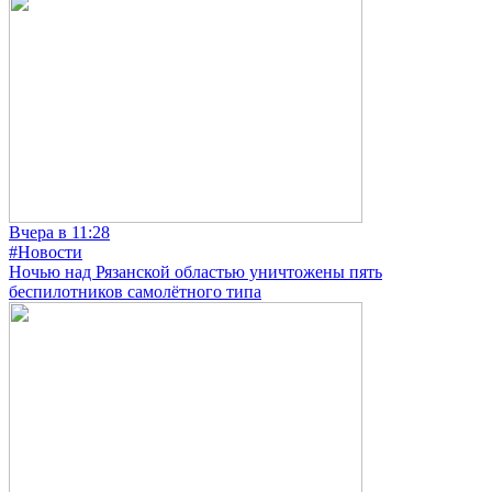
Вчера в 11:28
#Новости
Ночью над Рязанской областью уничтожены пять
беспилотников самолётного типа