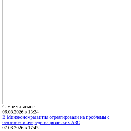
Самое читаемое
06.08.2026 в 13:24
В Минэкономразвития отреагировали на проблемы с
бензином и очереди на рязанских АЗС
07.08.2026 в 17:45