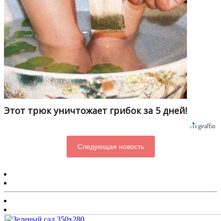
Этот трюк уничтожает грибок за 5 дней!
Следующая новость