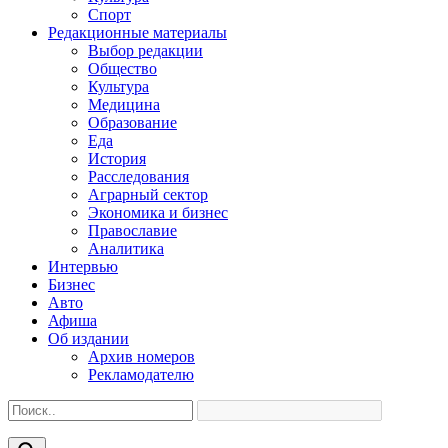
Спорт
Редакционные материалы
Выбор редакции
Общество
Культура
Медицина
Образование
Еда
История
Расследования
Аграрный сектор
Экономика и бизнес
Православие
Аналитика
Интервью
Бизнес
Авто
Афиша
Об издании
Архив номеров
Рекламодателю