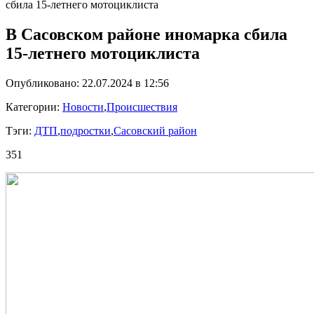
сбила 15-летнего мотоциклиста
В Сасовском районе иномарка сбила
15-летнего мотоциклиста
Опубликовано: 22.07.2024 в 12:56
Категории:
Новости
,
Происшествия
Тэги:
ДТП
,
подростки
,
Сасовский район
351