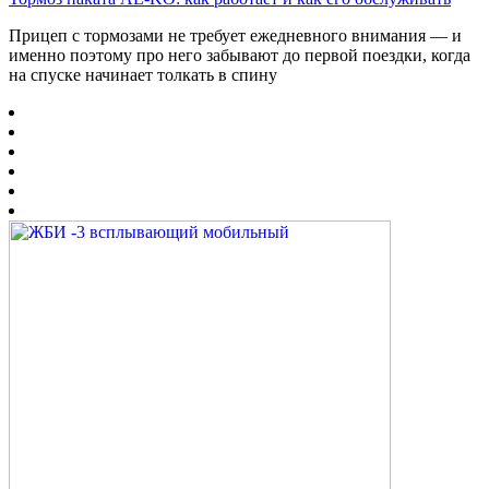
Прицеп с тормозами не требует ежедневного внимания — и
именно поэтому про него забывают до первой поездки, когда
на спуске начинает толкать в спину