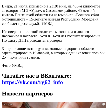
Вчера, 21 июля, примерно в 23:30 мин, на 403-м километре
автодороги М-5 «Урал», в Сасовском районе, 45-летний
житель Пензенской области на автомобиле «Вольво» сбил
мотоциклиста – 15-летнего жителя Республики Мордовия,
сообщает пресс-служба УМВД.
Несовершеннолетний водитель мотоцикла и два его
пассажира в возрасте 15-ти и 16-ти лет госпитализированы.
По факту ДТП проводится проверка.
За прошедшие пятницу и выходные на дорогах области
зарегистрировано 19 аварий, в которых один человек погиб и
25 – получили травмы.
Фото УМВД
Читайте нас в ВКонтакте:
https://vk.com/rg62_info
Новости партнеров
i