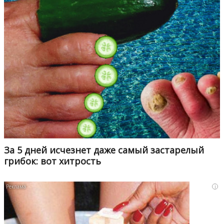
За 5 дней исчезнет даже самый застарелый
грибок: вот хитрость
i