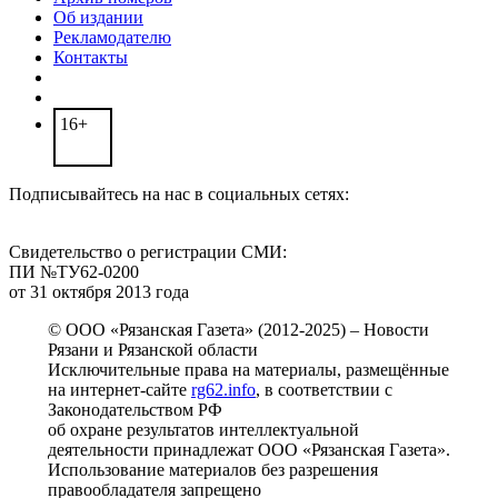
Об издании
Рекламодателю
Контакты
16+
Подписывайтесь на нас в социальных сетях:
Свидетельство о регистрации СМИ:
ПИ №ТУ62-0200
от 31 октября 2013 года
© ООО «Рязанская Газета» (2012-2025) – Новости
Рязани и Рязанской области
Исключительные права на материалы, размещённые
на интернет-сайте
rg62.info
, в соответствии с
Законодательством РФ
об охране результатов интеллектуальной
деятельности принадлежат ООО «Рязанская Газета».
Использование материалов без разрешения
правообладателя запрещено