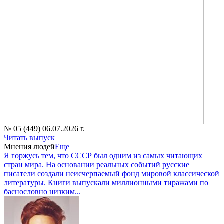
№ 05 (449) 06.07.2026 г.
Читать выпуск
Мнения людей
Еще
Я горжусь тем, что СССР был одним из самых читающих
стран мира. На основании реальных событий русские
писатели создали неисчерпаемый фонд мировой классической
литературы. Книги выпускали миллионными тиражами по
баснословно низким...