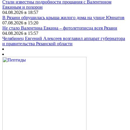
Стали известны подробности прощания с Валентином
Евкиным и похорон
04.08.2026 в 18:57
В Рязани обрушилась крыша жилого дома на улице Юннатов
07.08.2026 в 15:20
Не стало Валентина Евкина – фотолетописца всея Рязани
04.08.2026 в 15:57
Челябинец Евгений Алексеев возглавил аппарат губернатора
и правительства Рязанской области