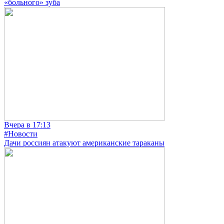
«больного» зуба
Вчера в 17:13
#Новости
Дачи россиян атакуют американские тараканы