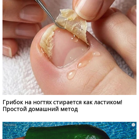
Грибок на ногтях стирается как ластиком!
Простой домашний метод
i