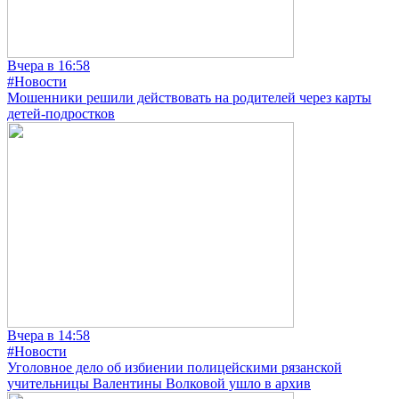
Вчера в 16:58
#Новости
Мошенники решили действовать на родителей через карты
детей-подростков
Вчера в 14:58
#Новости
Уголовное дело об избиении полицейскими рязанской
учительницы Валентины Волковой ушло в архив