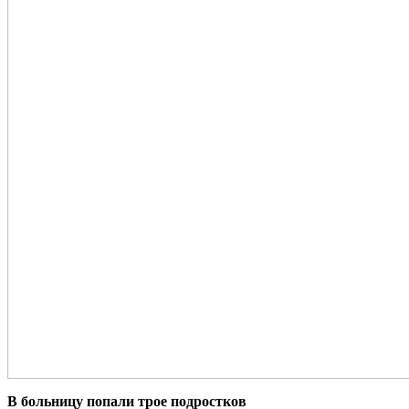
В больницу попали трое подростков