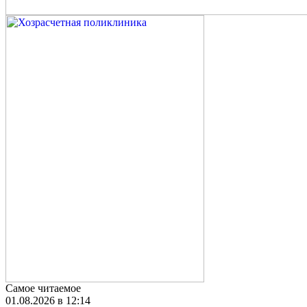
Самое читаемое
01.08.2026 в 12:14