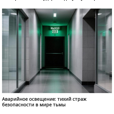
Аварийное освещение: тихий страж
безопасности в мире тьмы