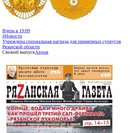
Вчера в 19:09
#Новости
Учреждена специальная награда для примерных супругов
Рязанской области
Свежий выпуск
Архив