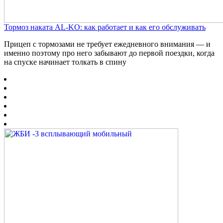
Тормоз наката AL-KO: как работает и как его обслуживать
Прицеп с тормозами не требует ежедневного внимания — и
именно поэтому про него забывают до первой поездки, когда
на спуске начинает толкать в спину