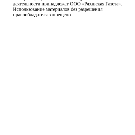
деятельности принадлежат ООО «Рязанская Газета».
Использование материалов без разрешения
правообладателя запрещено