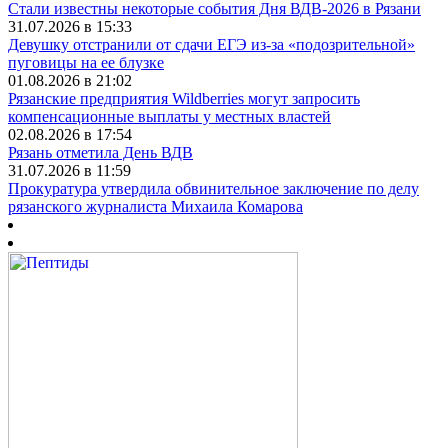
Стали известны некоторые события Дня ВДВ-2026 в Рязани
31.07.2026 в 15:33
Девушку отстранили от сдачи ЕГЭ из-за «подозрительной»
пуговицы на ее блузке
01.08.2026 в 21:02
Рязанские предприятия Wildberries могут запросить
компенсационные выплаты у местных властей
02.08.2026 в 17:54
Рязань отметила День ВДВ
31.07.2026 в 11:59
Прокуратура утвердила обвинительное заключение по делу
рязанского журналиста Михаила Комарова