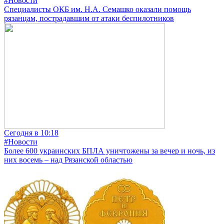
#Новости
Специалисты ОКБ им. Н.А. Семашко оказали помощь
рязанцам, пострадавшим от атаки беспилотников
Сегодня в 10:18
#Новости
Более 600 украинских БПЛА уничтожены за вечер и ночь, из
них восемь – над Рязанской областью