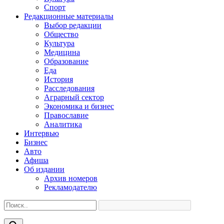
Спорт
Редакционные материалы
Выбор редакции
Общество
Культура
Медицина
Образование
Еда
История
Расследования
Аграрный сектор
Экономика и бизнес
Православие
Аналитика
Интервью
Бизнес
Авто
Афиша
Об издании
Архив номеров
Рекламодателю