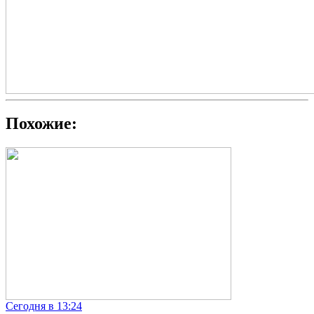
Похожие:
Сегодня в 13:24