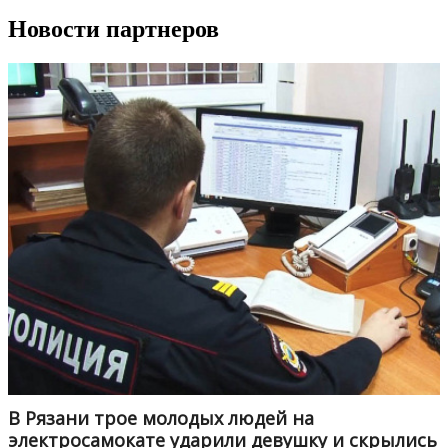
Новости партнеров
В Рязани трое молодых людей на
электросамокате ударили девушку и скрылись