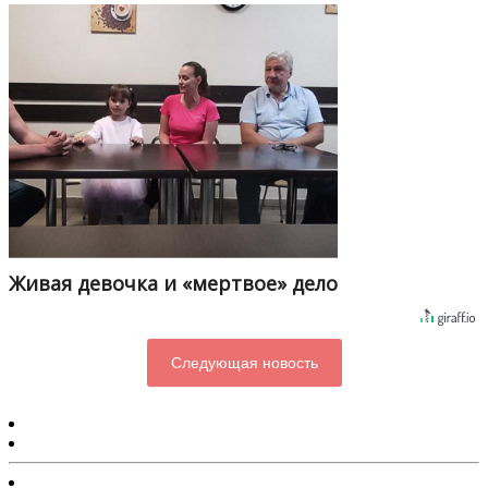
Живая девочка и «мертвое» дело
Следующая новость