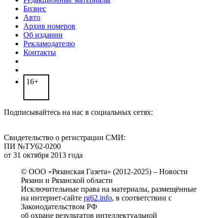
Бизнес
Авто
Архив номеров
Об издании
Рекламодателю
Контакты
16+
Подписывайтесь на нас в социальных сетях:
Свидетельство о регистрации СМИ:
ПИ №ТУ62-0200
от 31 октября 2013 года
© ООО «Рязанская Газета» (2012-2025) – Новости
Рязани и Рязанской области
Исключительные права на материалы, размещённые
на интернет-сайте
rg62.info
, в соответствии с
Законодательством РФ
об охране результатов интеллектуальной