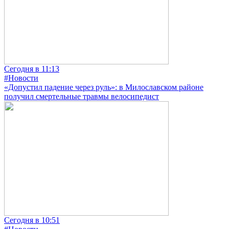
Сегодня в 11:13
#Новости
«Допустил падение через руль»: в Милославском районе
получил смертельные травмы велосипедист
Сегодня в 10:51