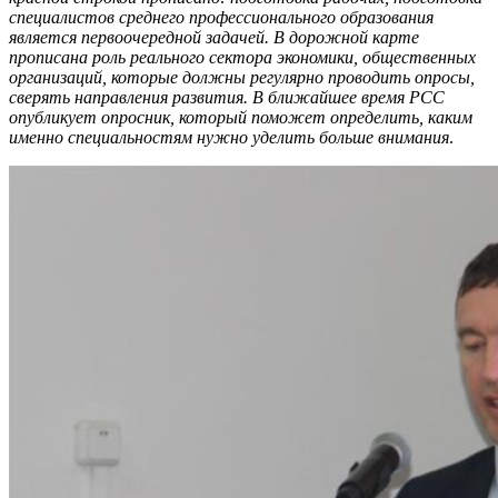
специалистов среднего профессионального образования
является первоочередной задачей. В дорожной карте
прописана роль реального сектора экономики, общественных
организаций, которые должны регулярно проводить опросы,
сверять направления развития. В ближайшее время РСС
опубликует опросник, который поможет определить, каким
именно специальностям нужно уделить больше внимания
.