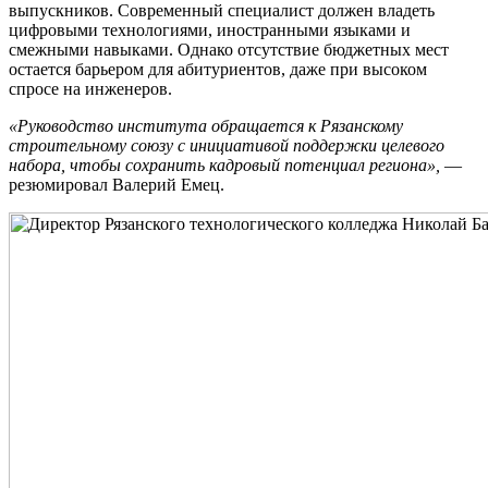
выпускников. Современный специалист должен владеть
цифровыми технологиями, иностранными языками и
смежными навыками. Однако отсутствие бюджетных мест
остается барьером для абитуриентов, даже при высоком
спросе на инженеров.
«Руководство института обращается к Рязанскому
строительному союзу с инициативой поддержки целевого
набора, чтобы сохранить кадровый потенциал региона»,
—
резюмировал Валерий Емец.