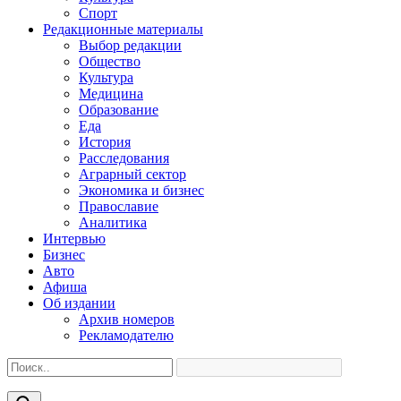
Спорт
Редакционные материалы
Выбор редакции
Общество
Культура
Медицина
Образование
Еда
История
Расследования
Аграрный сектор
Экономика и бизнес
Православие
Аналитика
Интервью
Бизнес
Авто
Афиша
Об издании
Архив номеров
Рекламодателю