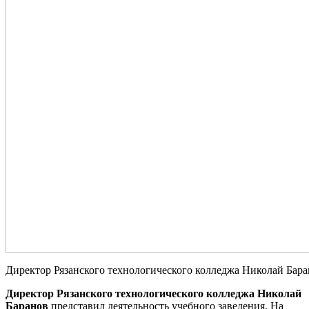
Директор Рязанского технологического колледжа Николай Бар
Директор Рязанского технологического колледжа Николай
Баранов
представил деятельность учебного заведения. На