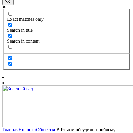
Exact matches only
Search in title
Search in content
Главная
Новости
Общество
В Рязани обсудили проблему