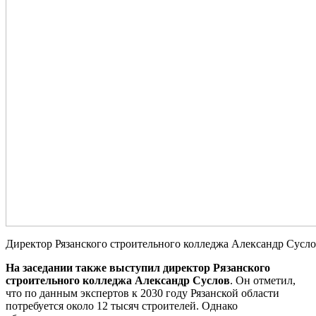
Директор Рязанского строительного колледжа Александр Сусл
На заседании также выступил директор Рязанского
строительного колледжа Александр Суслов
. Он отметил,
что по данным экспертов к 2030 году Рязанской области
потребуется около 12 тысяч строителей. Однако