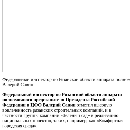
Федеральный инспектор по Рязанской области аппарата полно
Валерий Савин
Федеральный инспектор по Рязанской области аппарата
полномочного представителя Президента Российской
Федерации в ЦФО Валерий Савин
отметил высокую
вовлеченность рязанских строительных компаний, и в
частности группы компаний «Зеленый сад» в реализацию
национальных проектов, таких, например, как «Комфортная
городская среда».