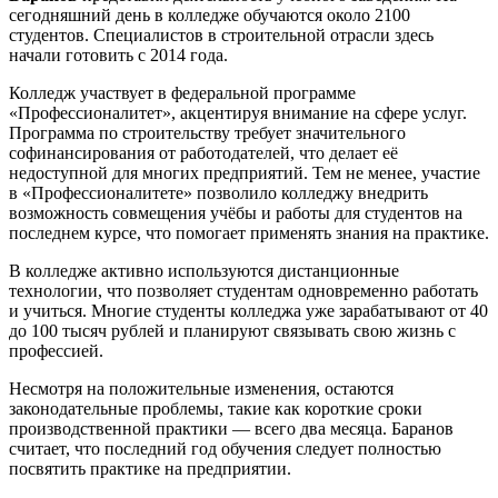
сегодняшний день в колледже обучаются около 2100
студентов. Специалистов в строительной отрасли здесь
начали готовить с 2014 года.
Колледж участвует в федеральной программе
«Профессионалитет», акцентируя внимание на сфере услуг.
Программа по строительству требует значительного
софинансирования от работодателей, что делает её
недоступной для многих предприятий. Тем не менее, участие
в «Профессионалитете» позволило колледжу внедрить
возможность совмещения учёбы и работы для студентов на
последнем курсе, что помогает применять знания на практике.
В колледже активно используются дистанционные
технологии, что позволяет студентам одновременно работать
и учиться. Многие студенты колледжа уже зарабатывают от 40
до 100 тысяч рублей и планируют связывать свою жизнь с
профессией.
Несмотря на положительные изменения, остаются
законодательные проблемы, такие как короткие сроки
производственной практики — всего два месяца. Баранов
считает, что последний год обучения следует полностью
посвятить практике на предприятии.