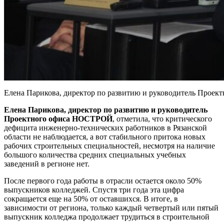
Елена Парикова, директор по развитию и руководитель Прое
Елена Парикова, директор по развитию и руководитель
Проектного офиса НОСТРОЙ
, отметила, что критического
дефицита инженерно-технических работников в Рязанской
области не наблюдается, а вот стабильного притока новых
рабочих строительных специальностей, несмотря на наличие
большого количества средних специальных учебных
заведений в регионе нет.
После первого года работы в отрасли остается около 50%
выпускников колледжей. Спустя три года эта цифра
сокращается еще на 50% от оставшихся. В итоге, в
зависимости от региона, только каждый четвертый или пятый
выпускник колледжа продолжает трудиться в строительной