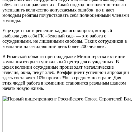
обучают и направляют их. Такой подход позволяет не только
уменьшить количество допускаемых ошибок, но и дает
молодым ребятам почувствовать себя полноценными членами
команды.
Еще один шаг в решении кадрового вопроса, который
выбрала для себя ГК «Зеленый сад» — это работа с
осужденными, не лишенными свободы. Таких сотрудников в
компании на сегодняшний день более 200 человек.
В Рязанской области при поддержке Министерства юстиции
компания открыла уникальный центр для осужденных. В
цехах колонии осужденные производят металлические
изделия, окна, пекут хлеб. Коэффициент успешной апробации
здесь составляет 10% против 3% в среднем по стране. Для
этих людей работа в компании становится реальным шансом
начать новую жизнь.