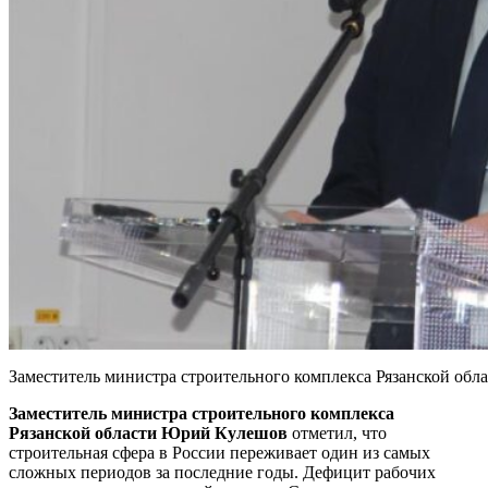
Заместитель министра строительного комплекса Рязанской об
Заместитель министра строительного комплекса
Рязанской области Юрий Кулешов
отметил, что
строительная сфера в России переживает один из самых
сложных периодов за последние годы. Дефицит рабочих