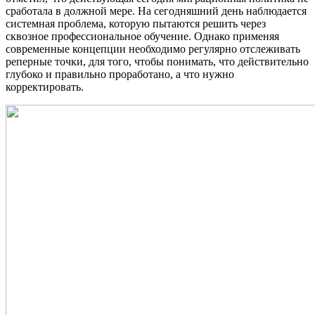
сработала в должной мере. На сегодняшний день наблюдается
системная проблема, которую пытаются решить через
сквозное профессиональное обучение. Однако применяя
современные концепции необходимо регулярно отслеживать
реперные точки, для того, чтобы понимать, что действительно
глубоко и правильно проработано, а что нужно
корректировать.