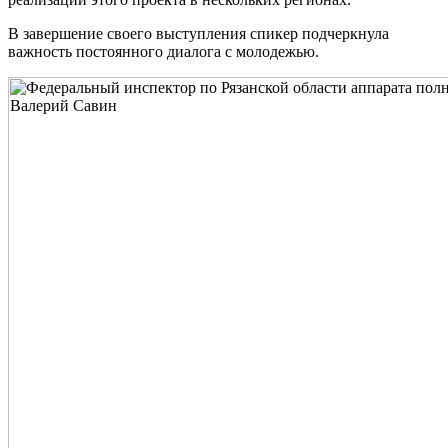
В завершение своего выступления спикер подчеркнула
важность постоянного диалога с молодежью.