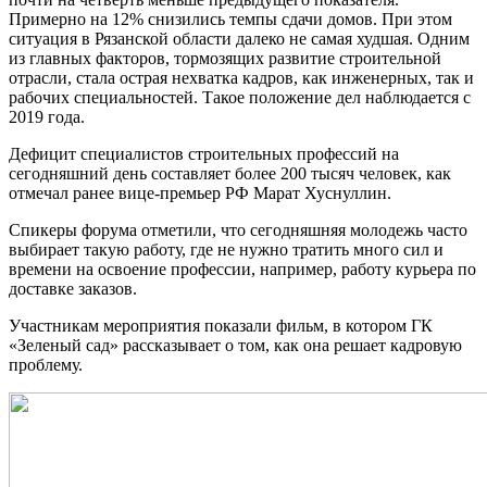
Примерно на 12% снизились темпы сдачи домов. При этом
ситуация в Рязанской области далеко не самая худшая. Одним
из главных факторов, тормозящих развитие строительной
отрасли, стала острая нехватка кадров, как инженерных, так и
рабочих специальностей. Такое положение дел наблюдается с
2019 года.
Дефицит специалистов строительных профессий на
сегодняшний день составляет более 200 тысяч человек, как
отмечал ранее вице-премьер РФ Марат Хуснуллин.
Спикеры форума отметили, что сегодняшняя молодежь часто
выбирает такую работу, где не нужно тратить много сил и
времени на освоение профессии, например, работу курьера по
доставке заказов.
Участникам мероприятия показали фильм, в котором ГК
«Зеленый сад» рассказывает о том, как она решает кадровую
проблему.