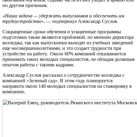
по другим причинам.
«Наша задача — удержать выпускников и обеспечить им
трудоустройство
», — подчеркнул Александр Суслов.
Сокращенные сроки обучения и ускоренные программы
подготовки также являются проблемой, по мнению директора
колледжа, так как выпускники выходят из учебных заведений
еще несовершеннолетними, и это создает трудности при
устройстве на работу. Около 60% компаний отказываются
принимать таких молодых специалистов, не обладая должным
опытом работы с такими кадрами.
Александр Суслов рассказал о сотрудничестве колледжа с
компанией «Зеленый сад». В этом году планируется
направить около 140 молодых специалистов на стажировку в
компанию.