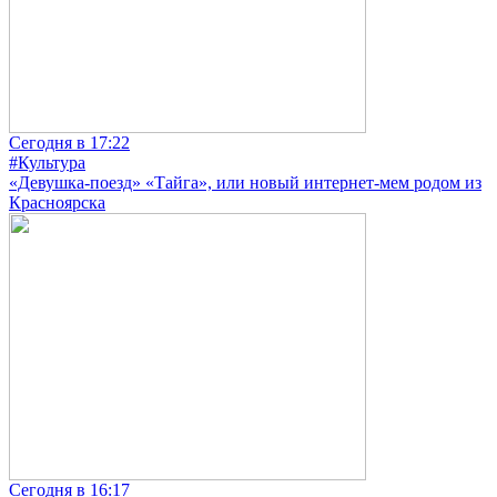
Сегодня в 17:22
#Культура
«Девушка-поезд» «Тайга», или новый интернет-мем родом из
Красноярска
Сегодня в 16:17