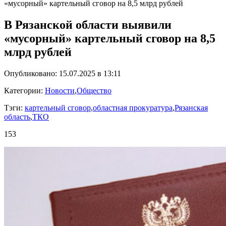
«мусорный» картельный сговор на 8,5 млрд рублей
В Рязанской области выявили
«мусорный» картельный сговор на 8,5
млрд рублей
Опубликовано: 15.07.2025 в 13:11
Категории:
Новости
,
Общество
Тэги:
картельный сговор
,
областная прокуратура
,
Рязанская
область
,
ТКО
153