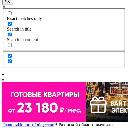
Exact matches only
Search in title
Search in content
Главная
Новости
Общество
В Рязанской области выявили