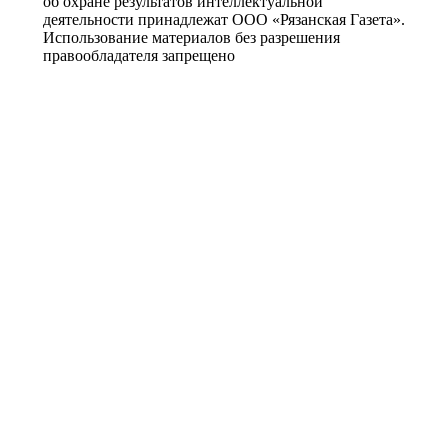
об охране результатов интеллектуальной
деятельности принадлежат ООО «Рязанская Газета».
Использование материалов без разрешения
правообладателя запрещено