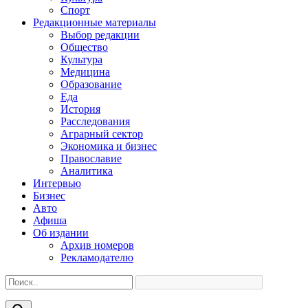
Спорт
Редакционные материалы
Выбор редакции
Общество
Культура
Медицина
Образование
Еда
История
Расследования
Аграрный сектор
Экономика и бизнес
Православие
Аналитика
Интервью
Бизнес
Авто
Афиша
Об издании
Архив номеров
Рекламодателю