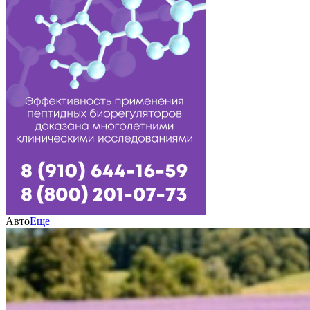
Авто
Еще