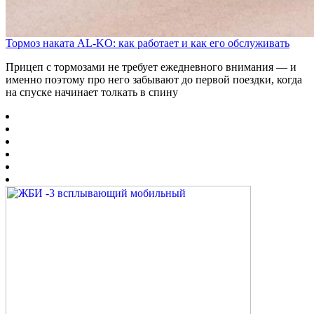
Тормоз наката AL-KO: как работает и как его обслуживать
Прицеп с тормозами не требует ежедневного внимания — и
именно поэтому про него забывают до первой поездки, когда
на спуске начинает толкать в спину