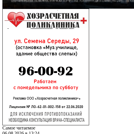
Самое читаемое
06.08.2026 в 13:24