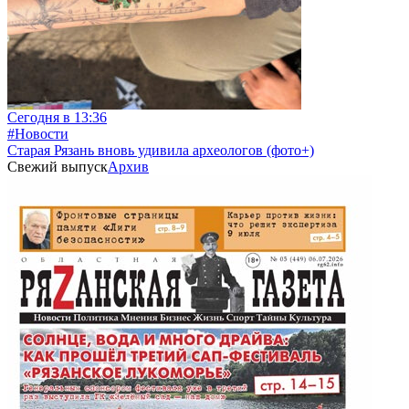
Сегодня в 13:36
#Новости
Старая Рязань вновь удивила археологов (фото+)
Свежий выпуск
Архив