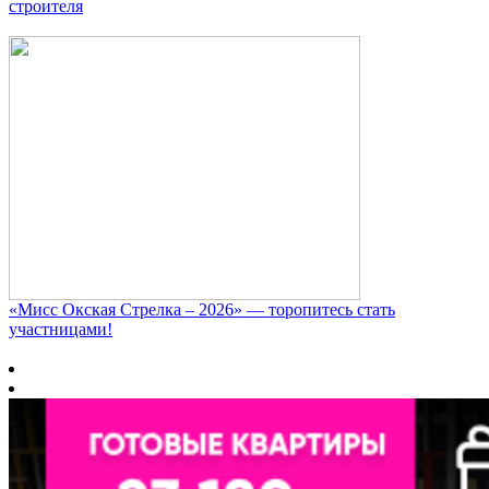
строителя
«Мисс Окская Стрелка – 2026» — торопитесь стать
участницами!