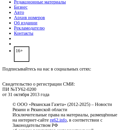
Редакционные материалы
Бизнес
Авто
Архив номеров
Об издании
Рекламодателю
Контакты
16+
Подписывайтесь на нас в социальных сетях:
Свидетельство о регистрации СМИ:
ПИ №ТУ62-0200
от 31 октября 2013 года
© ООО «Рязанская Газета» (2012-2025) – Новости
Рязани и Рязанской области
Исключительные права на материалы, размещённые
на интернет-сайте
rg62.info
, в соответствии с
Законодательством РФ