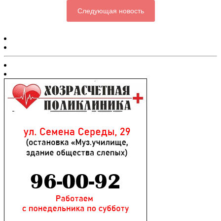
Следующая новость