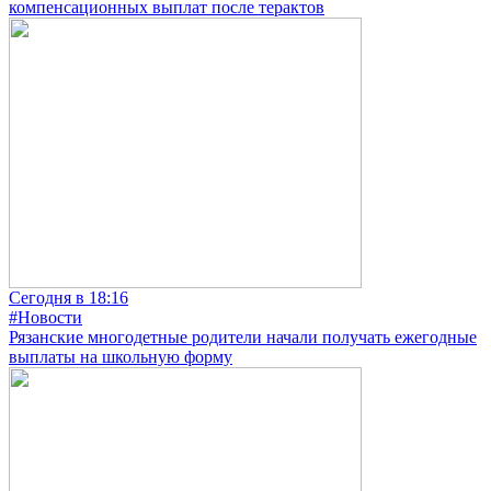
компенсационных выплат после терактов
Сегодня в 18:16
#Новости
Рязанские многодетные родители начали получать ежегодные
выплаты на школьную форму