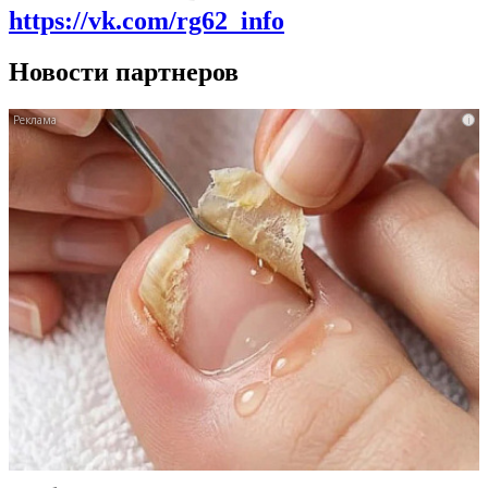
https://vk.com/rg62_info
Новости партнеров
i