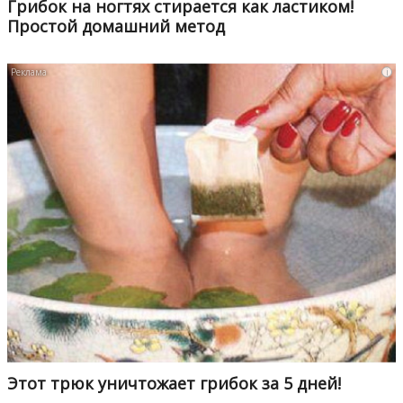
Грибок на ногтях стирается как ластиком!
Простой домашний метод
i
Этот трюк уничтожает грибок за 5 дней!