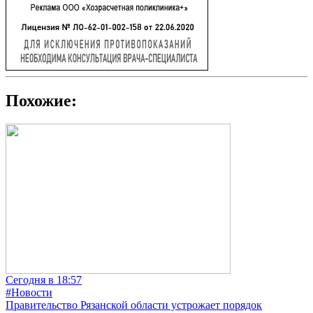
Похожие:
Сегодня в 18:57
#Новости
Правительство Рязанской области устрожает порядок