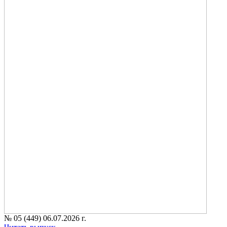
№ 05 (449) 06.07.2026 г.