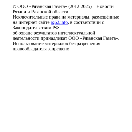
© ООО «Рязанская Газета» (2012-2025) – Новости
Рязани и Рязанской области
Исключительные права на материалы, размещённые
на интернет-сайте
rg62.info
, в соответствии с
Законодательством РФ
об охране результатов интеллектуальной
деятельности принадлежат ООО «Рязанская Газета».
Использование материалов без разрешения
правообладателя запрещено