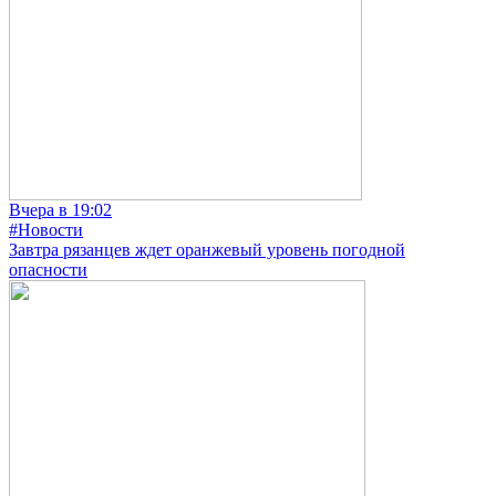
Вчера в 19:02
#Новости
Завтра рязанцев ждет оранжевый уровень погодной
опасности