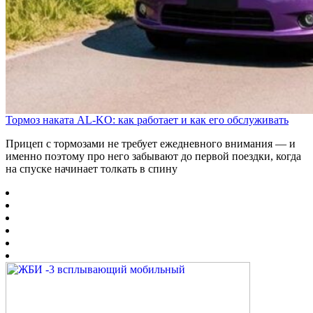
Тормоз наката AL-KO: как работает и как его обслуживать
Прицеп с тормозами не требует ежедневного внимания — и
именно поэтому про него забывают до первой поездки, когда
на спуске начинает толкать в спину