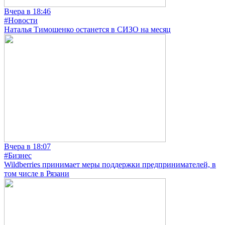
Вчера в 18:46
#Новости
Наталья Тимошенко останется в СИЗО на месяц
Вчера в 18:07
#Бизнес
Wildberries принимает меры поддержки предпринимателей, в
том числе в Рязани