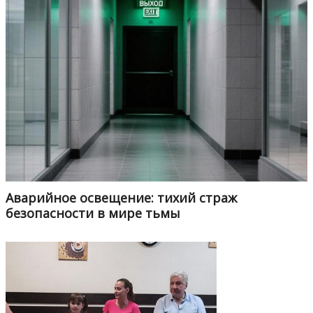
Аварийное освещение: тихий страж
безопасности в мире тьмы