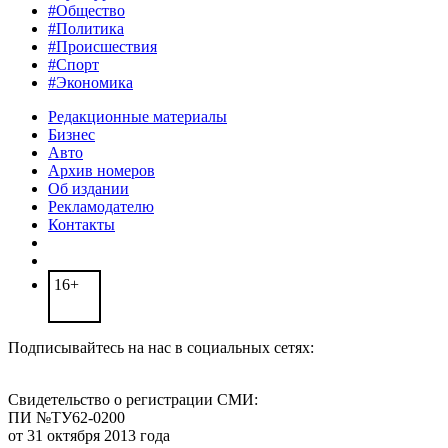
#Общество
#Политика
#Происшествия
#Спорт
#Экономика
Редакционные материалы
Бизнес
Авто
Архив номеров
Об издании
Рекламодателю
Контакты
16+
Подписывайтесь на нас в социальных сетях:
Свидетельство о регистрации СМИ:
ПИ №ТУ62-0200
от 31 октября 2013 года