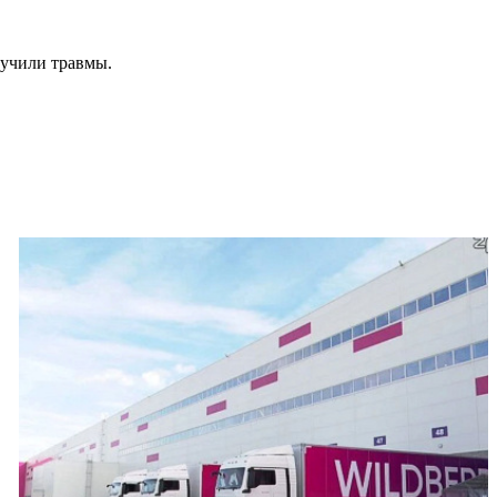
лучили травмы.