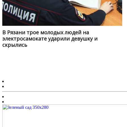
В Рязани трое молодых людей на
электросамокате ударили девушку и
скрылись