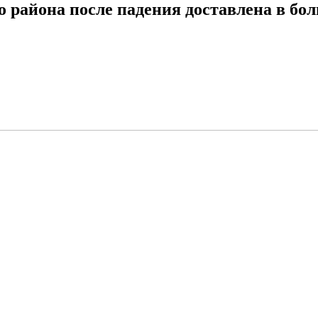
района после падения доставлена в бо