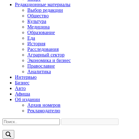
Редакционные материалы
Выбор редакции
Общество
Культура
Медицина
Образование
Еда
История
Расследования
Аграрный сектор
Экономика и бизнес
Православие
Аналитика
Интервью
Бизнес
Авто
Афиша
Об издании
Архив номеров
Рекламодателю