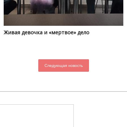
Живая девочка и «мертвое» дело
Следующая новость