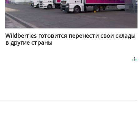
Wildberries готовится перенести свои склады
в другие страны