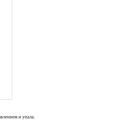
авлением и упала.