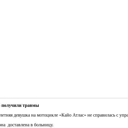
 – получили травмы
7-летняя девушка на мотоцикле «Кайо Атлас» не справилась с упр
на доставлена в больницу.