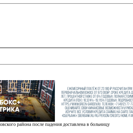
вского района после падения доставлена в больницу