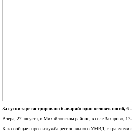
За сутки зарегистрировано 6 аварий: один человек погиб, 6
Вчера, 27 августа, в Михайловском районе, в селе Захарово, 1
Как сообщает пресс-служба регионального УМВД, с травмами о