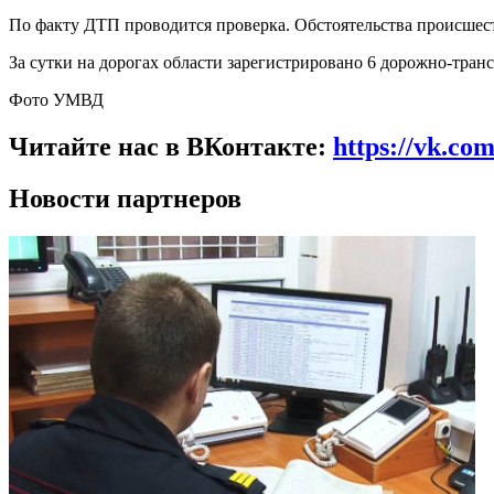
По факту ДТП проводится проверка. Обстоятельства происшес
За сутки на дорогах области зарегистрировано 6 дорожно-тран
Фото УМВД
Читайте нас в ВКонтакте:
https://vk.co
Новости партнеров