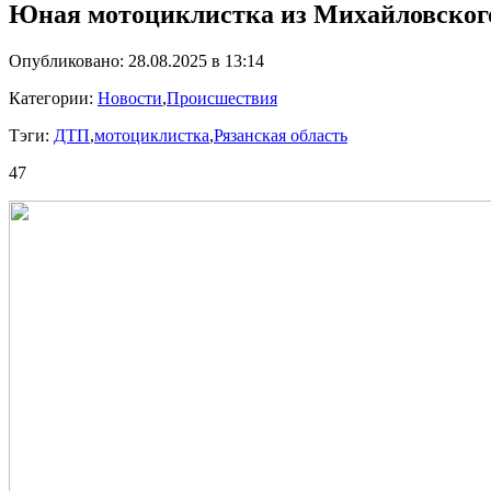
Юная мотоциклистка из Михайловского 
Опубликовано: 28.08.2025 в 13:14
Категории:
Новости
,
Происшествия
Тэги:
ДТП
,
мотоциклистка
,
Рязанская область
47