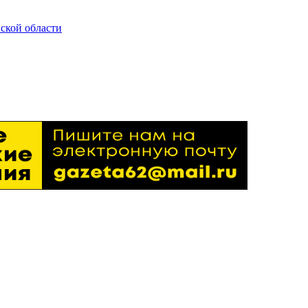
ской области