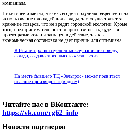
компаниям.
Никитичев отметил, что на сегодня получены разрешения на
использование площадей под склады, там осуществляется
хранение товаров, что не вредит городской экологии. Кроме
того, предприниматель не стал прогнозировать, будет ли
проект разморожен и запущен в действие, так как
экономическая обстановка не дает причин для оптимизма.
В Рязани прошли публичные слушания по поводу
склада, создаваемого вместо «Зельгроса»
На месте бывшего ТЦ «Зельгрос» может появиться
опасное производство (видео+)
Читайте нас в ВКонтакте:
https://vk.com/rg62_info
Новости партнеров