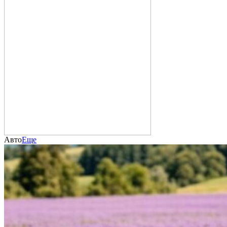
Авто
Еще