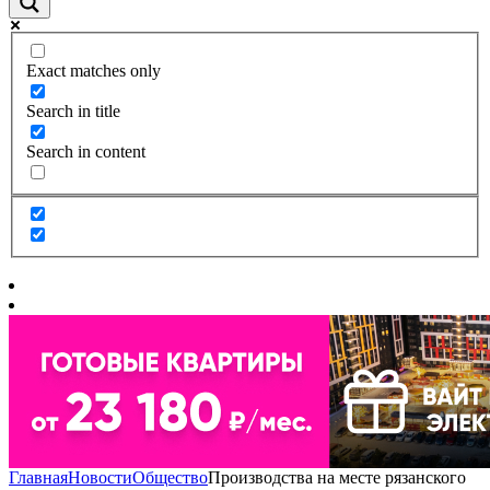
Exact matches only
Search in title
Search in content
Главная
Новости
Общество
Производства на месте рязанского