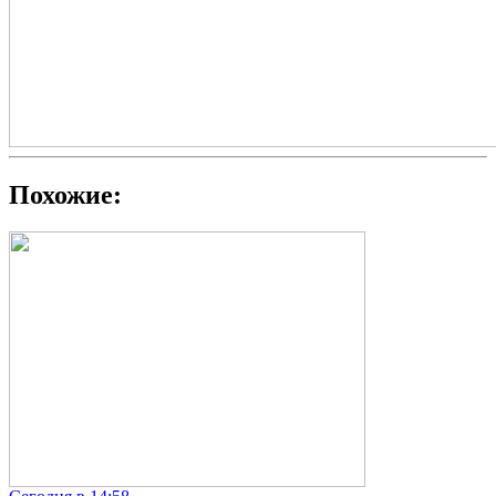
Похожие: