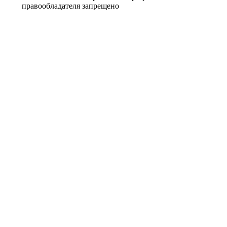
правообладателя запрещено