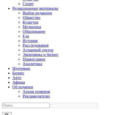
Спорт
Редакционные материалы
Выбор редакции
Общество
Культура
Медицина
Образование
Еда
История
Расследования
Аграрный сектор
Экономика и бизнес
Православие
Аналитика
Интервью
Бизнес
Авто
Афиша
Об издании
Архив номеров
Рекламодателю