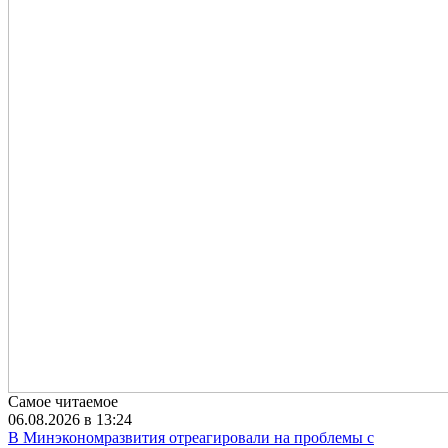
Самое читаемое
06.08.2026 в 13:24
В Минэкономразвития отреагировали на проблемы с