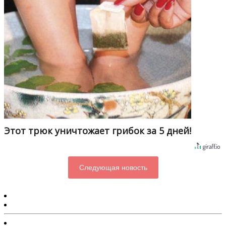
Этот трюк уничтожает грибок за 5 дней!
Следующая новость