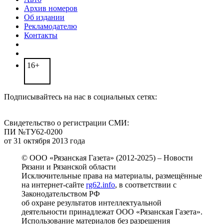
Архив номеров
Об издании
Рекламодателю
Контакты
16+
Подписывайтесь на нас в социальных сетях:
Свидетельство о регистрации СМИ:
ПИ №ТУ62-0200
от 31 октября 2013 года
© ООО «Рязанская Газета» (2012-2025) – Новости
Рязани и Рязанской области
Исключительные права на материалы, размещённые
на интернет-сайте
rg62.info
, в соответствии с
Законодательством РФ
об охране результатов интеллектуальной
деятельности принадлежат ООО «Рязанская Газета».
Использование материалов без разрешения