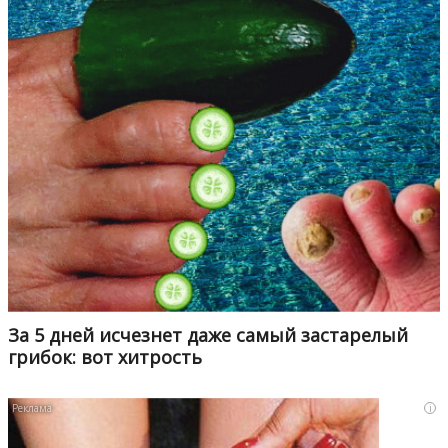
За 5 дней исчезнет даже самый застарелый
грибок: вот хитрость
i