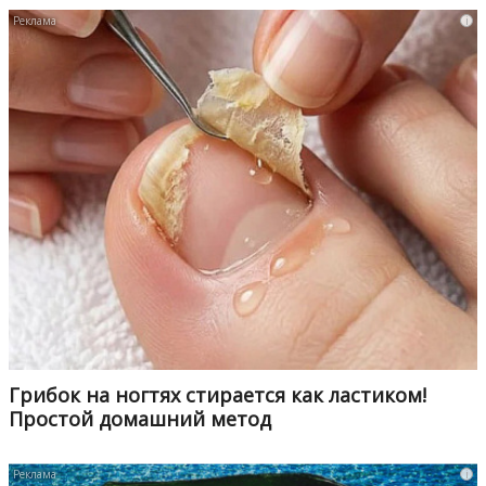
i
Грибок на ногтях стирается как ластиком!
Простой домашний метод
i