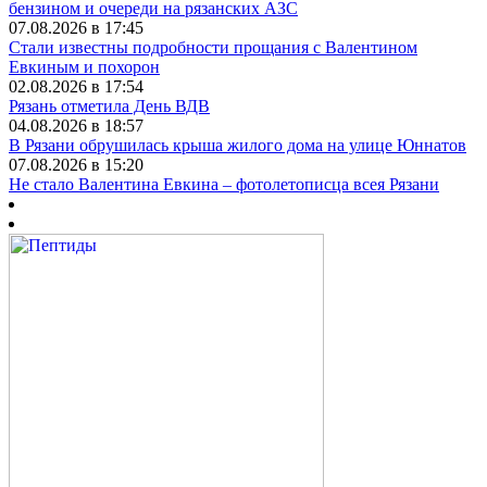
бензином и очереди на рязанских АЗС
07.08.2026 в 17:45
Стали известны подробности прощания с Валентином
Евкиным и похорон
02.08.2026 в 17:54
Рязань отметила День ВДВ
04.08.2026 в 18:57
В Рязани обрушилась крыша жилого дома на улице Юннатов
07.08.2026 в 15:20
Не стало Валентина Евкина – фотолетописца всея Рязани