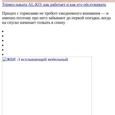
Тормоз наката AL-KO: как работает и как его обслуживать
Прицеп с тормозами не требует ежедневного внимания — и
именно поэтому про него забывают до первой поездки, когда
на спуске начинает толкать в спину