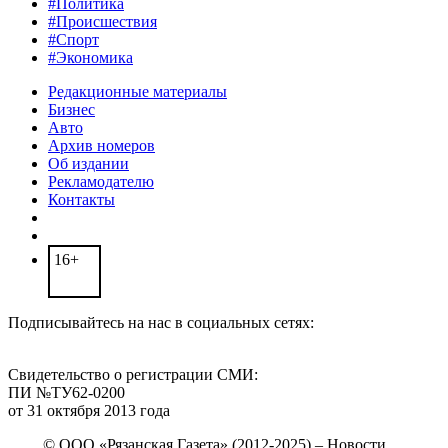
#Политика
#Происшествия
#Спорт
#Экономика
Редакционные материалы
Бизнес
Авто
Архив номеров
Об издании
Рекламодателю
Контакты
16+
Подписывайтесь на нас в социальных сетях:
Свидетельство о регистрации СМИ:
ПИ №ТУ62-0200
от 31 октября 2013 года
© ООО «Рязанская Газета» (2012-2025) – Новости