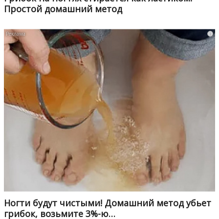
Простой домашний метод
i
Ногти будут чистыми! Домашний метод убьет
грибок, возьмите 3%-ю…