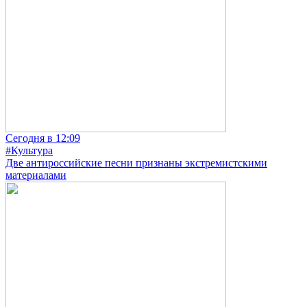
Сегодня в 12:09
#Культура
Две антироссийские песни признаны экстремистскими
материалами