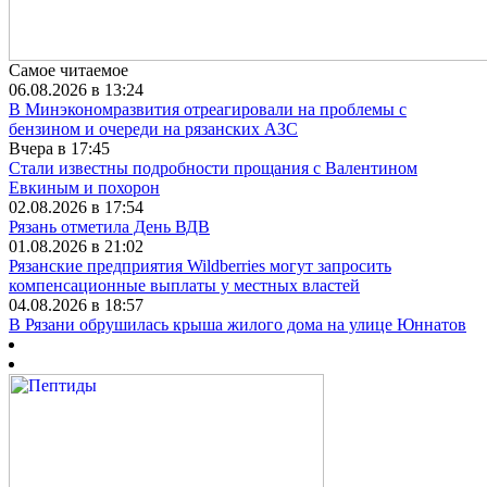
Самое читаемое
06.08.2026 в 13:24
В Минэкономразвития отреагировали на проблемы с
бензином и очереди на рязанских АЗС
Вчера в 17:45
Стали известны подробности прощания с Валентином
Евкиным и похорон
02.08.2026 в 17:54
Рязань отметила День ВДВ
01.08.2026 в 21:02
Рязанские предприятия Wildberries могут запросить
компенсационные выплаты у местных властей
04.08.2026 в 18:57
В Рязани обрушилась крыша жилого дома на улице Юннатов