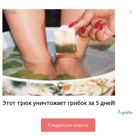
i
Этот трюк уничтожает грибок за 5 дней!
Следующая новость