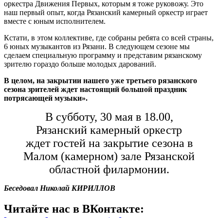
оркестра Движения Первых, которым я тоже руковожу. Это
наш первый опыт, когда Рязанский камерный оркестр играет
вместе с юным исполнителем.
Кстати, в этом коллективе, где собраны ребята со всей страны,
6 юных музыкантов из Рязани. В следующем сезоне мы
сделаем специальную программу и представим рязанскому
зрителю гораздо больше молодых дарований.
В целом, на закрытии нашего уже третьего рязанского
сезона зрителей ждет настоящий большой праздник
потрясающей музыки».
В субботу, 30 мая в 18.00,
Рязанский камерный оркестр
ждет гостей на закрытие сезона в
Малом (камерном) зале Рязанской
областной филармонии.
Беседовал Николай КИРИЛЛОВ
Читайте нас в ВКонтакте: