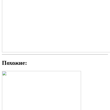
Похожие: