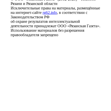
Рязани и Рязанской области
Исключительные права на материалы, размещённые
на интернет-сайте
rg62.info
, в соответствии с
Законодательством РФ
об охране результатов интеллектуальной
деятельности принадлежат ООО «Рязанская Газета».
Использование материалов без разрешения
правообладателя запрещено