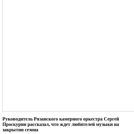
Руководитель Рязанского камерного оркестра Сергей
Проскурин рассказал, что ждет любителей музыки на
закрытии сезона