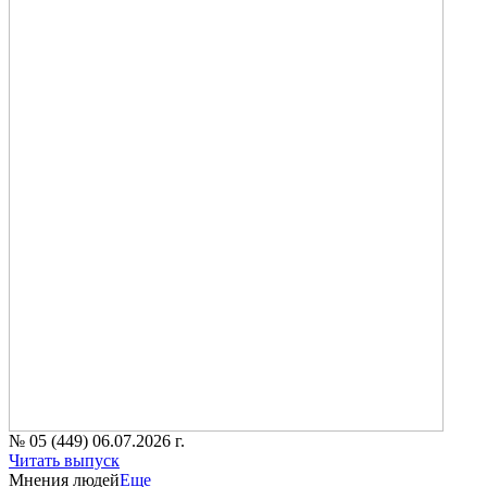
№ 05 (449) 06.07.2026 г.
Читать выпуск
Мнения людей
Еще