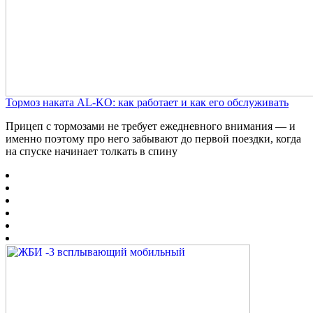
Тормоз наката AL-KO: как работает и как его обслуживать
Прицеп с тормозами не требует ежедневного внимания — и
именно поэтому про него забывают до первой поездки, когда
на спуске начинает толкать в спину