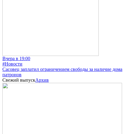
Вчера в 19:00
#Новости
Сасовец заплатил ограничением свободы за наличие дома
патронов
Свежий выпуск
Архив