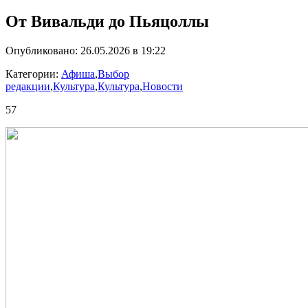
От Вивальди до Пьяцоллы
Опубликовано: 26.05.2026 в 19:22
Категории:
Афиша
,
Выбор
редакции
,
Культура
,
Культура
,
Новости
57