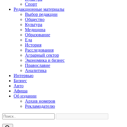
Спорт
Редакционные материалы
Выбор редакции
Общество
Культура
Медицина
Образование
Еда
История
Расследования
Аграрный сектор
Экономика и бизнес
Православие
Аналитика
Интервью
Бизнес
Авто
Афиша
Об издании
Архив номеров
Рекламодателю