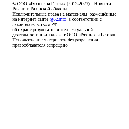
© ООО «Рязанская Газета» (2012-2025) – Новости
Рязани и Рязанской области
Исключительные права на материалы, размещённые
на интернет-сайте
rg62.info
, в соответствии с
Законодательством РФ
об охране результатов интеллектуальной
деятельности принадлежат ООО «Рязанская Газета».
Использование материалов без разрешения
правообладателя запрещено