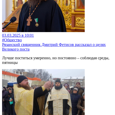
03.03.2025 в 10:01
#Общество
Рязанский священник Дмитрий Фетисов рассказал о целях
Великого поста
Лучше поститься умеренно, но постоянно – соблюдая среды,
пятницы