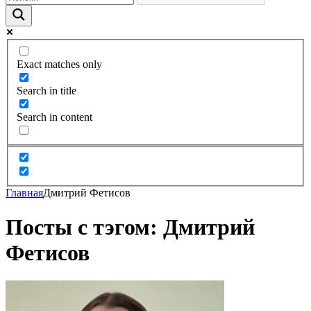
Exact matches only
Search in title
Search in content
Главная
Дмитрий Фетисов
Посты с тэгом: Дмитрий
Фетисов