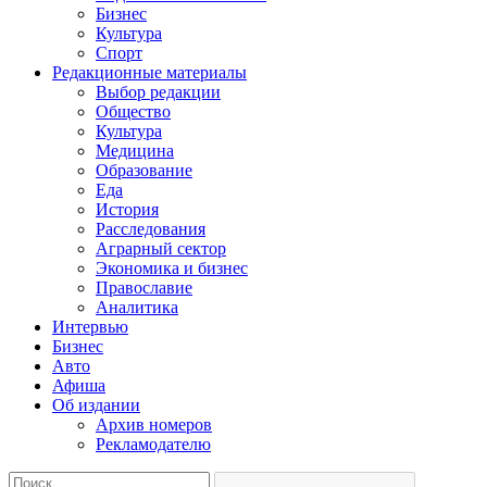
Бизнес
Культура
Спорт
Редакционные материалы
Выбор редакции
Общество
Культура
Медицина
Образование
Еда
История
Расследования
Аграрный сектор
Экономика и бизнес
Православие
Аналитика
Интервью
Бизнес
Авто
Афиша
Об издании
Архив номеров
Рекламодателю