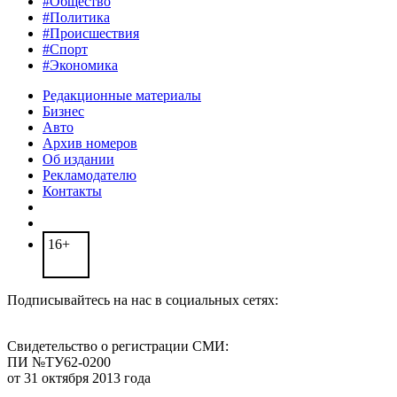
#Общество
#Политика
#Происшествия
#Спорт
#Экономика
Редакционные материалы
Бизнес
Авто
Архив номеров
Об издании
Рекламодателю
Контакты
16+
Подписывайтесь на нас в социальных сетях:
Свидетельство о регистрации СМИ:
ПИ №ТУ62-0200
от 31 октября 2013 года