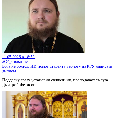
11.05.2026 в 18:52
#Образование
Бога не боятся. ИИ помог студенту-теологу из РГУ написать
диплом
Подделку сразу установил священник, преподаватель вуза
Дмитрий Фетисов