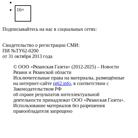
16+
Подписывайтесь на нас в социальных сетях:
Свидетельство о регистрации СМИ:
ПИ №ТУ62-0200
от 31 октября 2013 года
© ООО «Рязанская Газета» (2012-2025) – Новости
Рязани и Рязанской области
Исключительные права на материалы, размещённые
на интернет-сайте
rg62.info
, в соответствии с
Законодательством РФ
об охране результатов интеллектуальной
деятельности принадлежат ООО «Рязанская Газета».
Использование материалов без разрешения
правообладателя запрещено