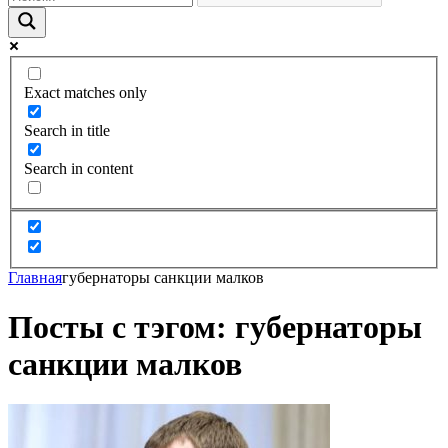
Exact matches only
Search in title
Search in content
Главная
губернаторы санкции малков
Посты с тэгом: губернаторы
санкции малков