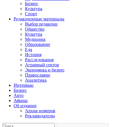
Бизнес
Культура
Спорт
Редакционные материалы
Выбор редакции
Общество
Культура
Медицина
Образование
Еда
История
Расследования
Аграрный сектор
Экономика и бизнес
Православие
Аналитика
Интервью
Бизнес
Авто
Афиша
Об издании
Архив номеров
Рекламодателю