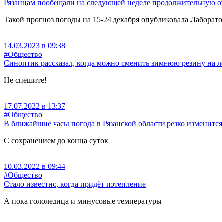
Рязанцам пообещали на следующей неделе продолжительную от
Такой прогноз погоды на 15-24 декабря опубликовала Лаборат
14.03.2023 в 09:38
#Общество
Синоптик рассказал, когда можно сменить зимнюю резину на 
Не спешите!
17.07.2022 в 13:37
#Общество
В ближайшие часы погода в Рязанской области резко изменится
С сохранением до конца суток
10.03.2022 в 09:44
#Общество
Стало известно, когда придёт потепление
А пока гололедица и минусовые температуры