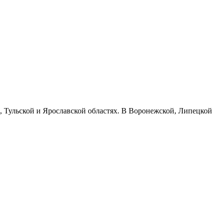
ой, Тульской и Ярославской областях. В Воронежской, Липецкой