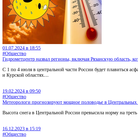
01.07.2024 в 18:55
#Общество
Гидрометцентр назвал регионы, включая Рязанскую область, к
С 1 по 4 июля в центральной части России будет плавиться асф
и Курской областях…
19.02.2024 в 09:50
#Общество
Метеорологи прогнозируют мощное половодье в Центральных
Высота снега в Центральной России превысила норму на треть
16.12.2023 в 15:19
#Общество