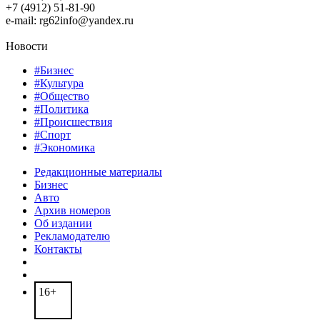
+7 (4912) 51-81-90
e-mail: rg62info@yandex.ru
Новости
#Бизнес
#Культура
#Общество
#Политика
#Происшествия
#Спорт
#Экономика
Редакционные материалы
Бизнес
Авто
Архив номеров
Об издании
Рекламодателю
Контакты
16+