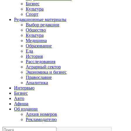
Бизнес
Культура
Спорт
Редакционные материалы
Выбор редакции
Общество
Культура
Медицина
Образование
Еда
История
Расследования
Аграрный сектор
Экономика и бизнес
Православие
Аналитика
Интервью
Бизнес
Авто
Афиша
Об издании
Архив номеров
Рекламодателю