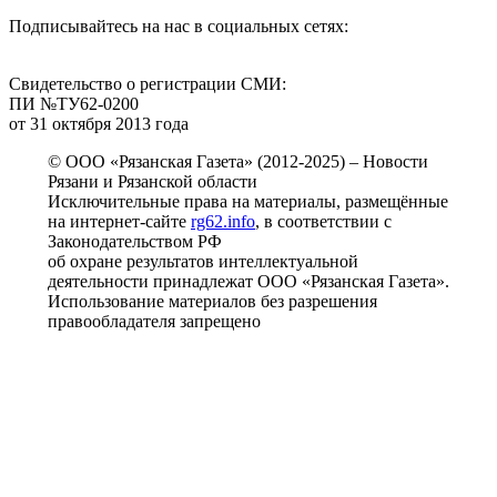
Подписывайтесь на нас в социальных сетях:
Свидетельство о регистрации СМИ:
ПИ №ТУ62-0200
от 31 октября 2013 года
© ООО «Рязанская Газета» (2012-2025) – Новости
Рязани и Рязанской области
Исключительные права на материалы, размещённые
на интернет-сайте
rg62.info
, в соответствии с
Законодательством РФ
об охране результатов интеллектуальной
деятельности принадлежат ООО «Рязанская Газета».
Использование материалов без разрешения
правообладателя запрещено