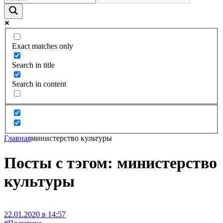
Exact matches only
Search in title
Search in content
Главная
министерство культуры
Посты с тэгом: министерство
культуры
22.01.2020 в 14:57