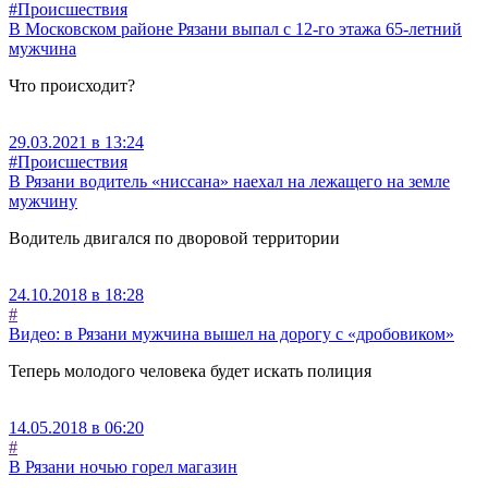
#Происшествия
В Московском районе Рязани выпал с 12-го этажа 65-летний
мужчина
Что происходит?
29.03.2021 в 13:24
#Происшествия
В Рязани водитель «ниссана» наехал на лежащего на земле
мужчину
Водитель двигался по дворовой территории
24.10.2018 в 18:28
#
Видео: в Рязани мужчина вышел на дорогу с «дробовиком»
Теперь молодого человека будет искать полиция
14.05.2018 в 06:20
#
В Рязани ночью горел магазин