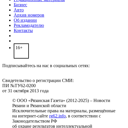
Бизнес
Авто
Архив номеров
Об издании
Рекламодателю
Контакты
16+
Подписывайтесь на нас в социальных сетях:
Свидетельство о регистрации СМИ:
ПИ №ТУ62-0200
от 31 октября 2013 года
© ООО «Рязанская Газета» (2012-2025) – Новости
Рязани и Рязанской области
Исключительные права на материалы, размещённые
на интернет-сайте
rg62.info
, в соответствии с
Законодательством РФ
об охране результатов интеллектуальной