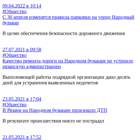
09.04.2022 в 10:14
#Общество
С 30 апреля изменятся правила парковки на улице Народный
бульвар
В целях обеспечения безопасности дорожного движения
27.07.2021 в 09:58
#Общество
Качество ремонта дороги на Народном бульваре не устроило
рязанскую администрацию
Выполняющей работы подрядной организации дано десять
дней для устранения выявленных недочетов
23.05.2021 в 17:04
#Общество
В Рязани на Народном бульваре произошло ДТП
В результате происшествия никто не пострадал
21.05.2021 в 17:52