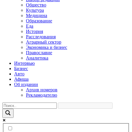
Общество
Культура
Медицина
Образование
Еда
История
Расследования
Аграрный сектор
Экономика и бизнес
Православие
Аналитика
Интервью
Бизнес
Авто
Афиша
Об издании
Архив номеров
Рекламодателю