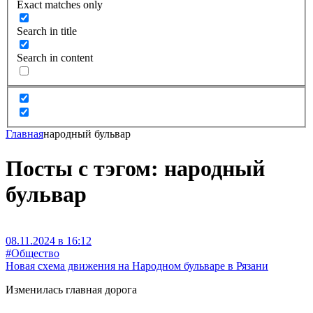
Exact matches only
Search in title
Search in content
Главная
народный бульвар
Посты с тэгом: народный
бульвар
08.11.2024 в 16:12
#Общество
Новая схема движения на Народном бульваре в Рязани
Изменилась главная дорога