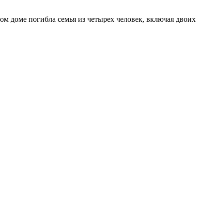
ом доме погибла семья из четырех человек, включая двоих