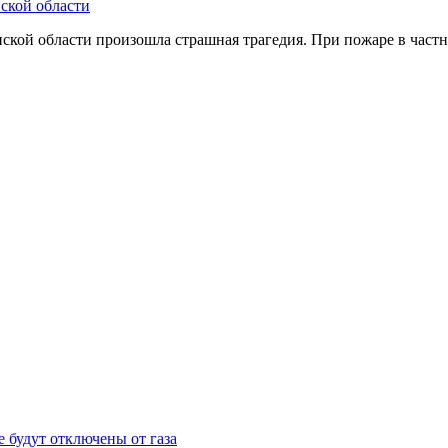
ской области
нской области произошла страшная трагедия. При пожаре в частн
 будут отключены от газа