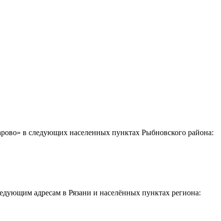
ахарово» в следующих населенных пунктах Рыбновского района:
следующим адресам в Рязани и населённых пунктах региона: