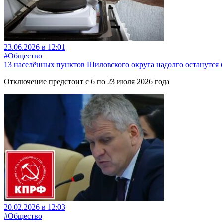
23.06.2026 в 12:01
#Общество
13 населённых пунктов Шиловского округа надолго останутся б
Отключение предстоит с 6 по 23 июля 2026 года
20.02.2026 в 12:03
#Общество