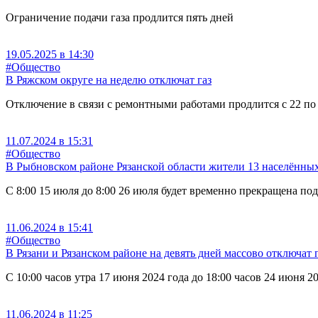
Ограничение подачи газа продлится пять дней
19.05.2025 в 14:30
#Общество
В Ряжском округе на неделю отключат газ
Отключение в связи с ремонтными работами продлится с 22 по
11.07.2024 в 15:31
#Общество
В Рыбновском районе Рязанской области жители 13 населённых 
С 8:00 15 июля до 8:00 26 июля будет временно прекращена п
11.06.2024 в 15:41
#Общество
В Рязани и Рязанском районе на девять дней массово отключат 
С 10:00 часов утра 17 июня 2024 года до 18:00 часов 24 июня 
11.06.2024 в 11:25