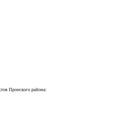
ктов Пронского района: