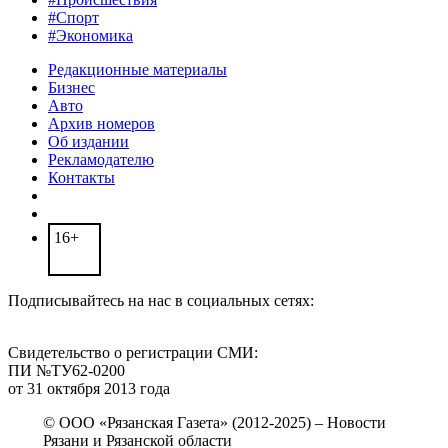
#Спорт
#Экономика
Редакционные материалы
Бизнес
Авто
Архив номеров
Об издании
Рекламодателю
Контакты
16+
Подписывайтесь на нас в социальных сетях:
Свидетельство о регистрации СМИ:
ПИ №ТУ62-0200
от 31 октября 2013 года
© ООО «Рязанская Газета» (2012-2025) – Новости
Рязани и Рязанской области