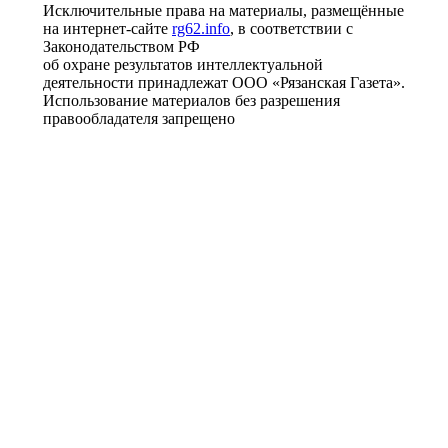
Исключительные права на материалы, размещённые
на интернет-сайте
rg62.info
, в соответствии с
Законодательством РФ
об охране результатов интеллектуальной
деятельности принадлежат ООО «Рязанская Газета».
Использование материалов без разрешения
правообладателя запрещено