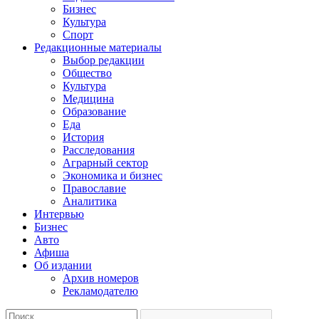
Бизнес
Культура
Спорт
Редакционные материалы
Выбор редакции
Общество
Культура
Медицина
Образование
Еда
История
Расследования
Аграрный сектор
Экономика и бизнес
Православие
Аналитика
Интервью
Бизнес
Авто
Афиша
Об издании
Архив номеров
Рекламодателю