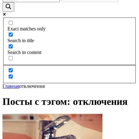
Exact matches only
Search in title
Search in content
Главная
отключения
Посты с тэгом: отключения