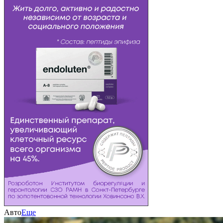
Авто
Еще