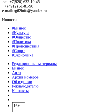
тел: +7(920) 632-19-45
+7 (4912) 51-81-90
e-mail: rg62info@yandex.ru
Новости
#Бизнес
#Культура
#Общество
#Политика
#Происшествия
#Спорт
#Экономика
Редакционные материалы
Бизнес
Авто
Архив номеров
Об издании
Рекламодателю
Контакты
16+