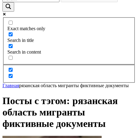
Exact matches only
Search in title
Search in content
Главная
рязанская область мигранты фиктивные документы
Посты с тэгом: рязанская
область мигранты
фиктивные документы