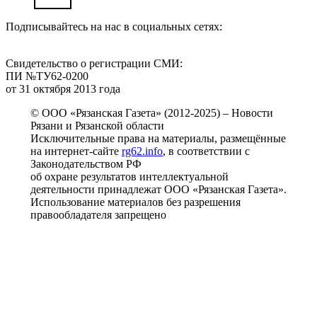
Подписывайтесь на нас в социальных сетях:
Свидетельство о регистрации СМИ:
ПИ №ТУ62-0200
от 31 октября 2013 года
© ООО «Рязанская Газета» (2012-2025) – Новости
Рязани и Рязанской области
Исключительные права на материалы, размещённые
на интернет-сайте
rg62.info
, в соответствии с
Законодательством РФ
об охране результатов интеллектуальной
деятельности принадлежат ООО «Рязанская Газета».
Использование материалов без разрешения
правообладателя запрещено