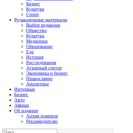
Бизнес
Культура
Спорт
Редакционные материалы
Выбор редакции
Общество
Культура
Медицина
Образование
Еда
История
Расследования
Аграрный сектор
Экономика и бизнес
Православие
Аналитика
Интервью
Бизнес
Авто
Афиша
Об издании
Архив номеров
Рекламодателю