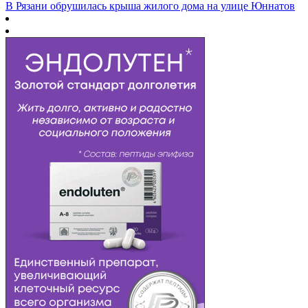
В Рязани обрушилась крыша жилого дома на улице Юннатов