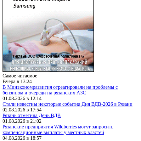
Самое читаемое
Вчера в 13:24
В Минэкономразвития отреагировали на проблемы с
бензином и очереди на рязанских АЗС
01.08.2026 в 12:14
Стали известны некоторые события Дня ВДВ-2026 в Рязани
02.08.2026 в 17:54
Рязань отметила День ВДВ
01.08.2026 в 21:02
Рязанские предприятия Wildberries могут запросить
компенсационные выплаты у местных властей
04.08.2026 в 18:57