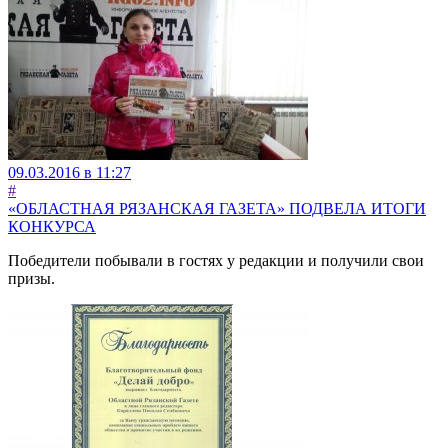
09.03.2016 в 11:27
#
«ОБЛАСТНАЯ РЯЗАНСКАЯ ГАЗЕТА» ПОДВЕЛА ИТОГИ
КОНКУРСА
Победители побывали в гостях у редакции и получили свои
призы.