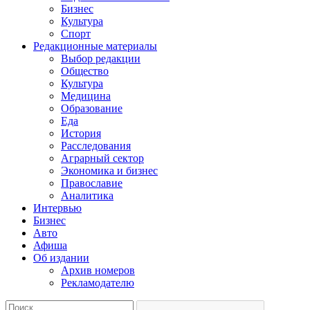
Бизнес
Культура
Спорт
Редакционные материалы
Выбор редакции
Общество
Культура
Медицина
Образование
Еда
История
Расследования
Аграрный сектор
Экономика и бизнес
Православие
Аналитика
Интервью
Бизнес
Авто
Афиша
Об издании
Архив номеров
Рекламодателю