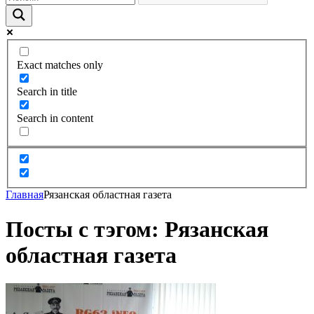
Exact matches only
Search in title
Search in content
Главная
Рязанская областная газета
Посты с тэгом: Рязанская
областная газета