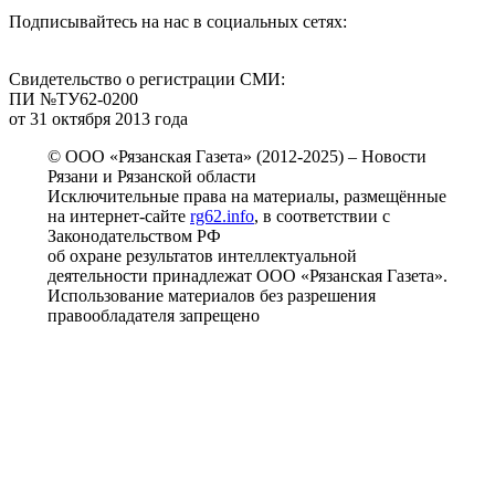
Подписывайтесь на нас в социальных сетях:
Свидетельство о регистрации СМИ:
ПИ №ТУ62-0200
от 31 октября 2013 года
© ООО «Рязанская Газета» (2012-2025) – Новости
Рязани и Рязанской области
Исключительные права на материалы, размещённые
на интернет-сайте
rg62.info
, в соответствии с
Законодательством РФ
об охране результатов интеллектуальной
деятельности принадлежат ООО «Рязанская Газета».
Использование материалов без разрешения
правообладателя запрещено