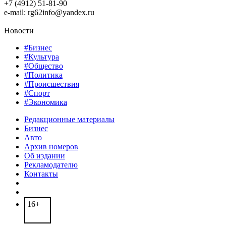
+7 (4912) 51-81-90
e-mail: rg62info@yandex.ru
Новости
#Бизнес
#Культура
#Общество
#Политика
#Происшествия
#Спорт
#Экономика
Редакционные материалы
Бизнес
Авто
Архив номеров
Об издании
Рекламодателю
Контакты
16+