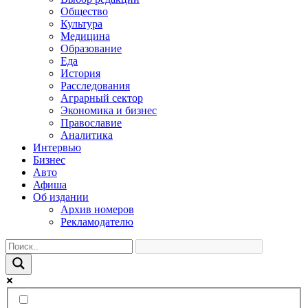
Общество
Культура
Медицина
Образование
Еда
История
Расследования
Аграрный сектор
Экономика и бизнес
Православие
Аналитика
Интервью
Бизнес
Авто
Афиша
Об издании
Архив номеров
Рекламодателю