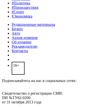
#Политика
#Происшествия
#Спорт
#Экономика
Редакционные материалы
Бизнес
Авто
Архив номеров
Об издании
Рекламодателю
Контакты
16+
Подписывайтесь на нас в социальных сетях:
Свидетельство о регистрации СМИ:
ПИ №ТУ62-0200
от 31 октября 2013 года