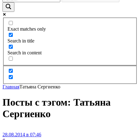
Exact matches only
Search in title
Search in content
Главная
Татьяна Сергиенко
Посты с тэгом: Татьяна
Сергиенко
28.08.2014 в 07:46