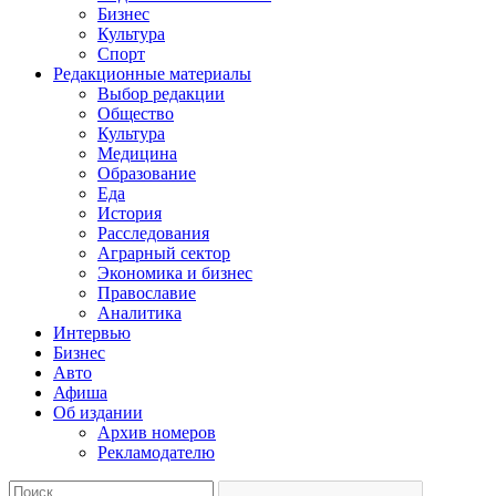
Бизнес
Культура
Спорт
Редакционные материалы
Выбор редакции
Общество
Культура
Медицина
Образование
Еда
История
Расследования
Аграрный сектор
Экономика и бизнес
Православие
Аналитика
Интервью
Бизнес
Авто
Афиша
Об издании
Архив номеров
Рекламодателю