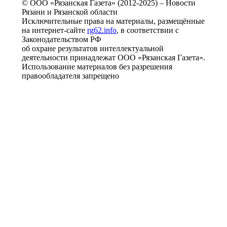
© ООО «Рязанская Газета» (2012-2025) – Новости
Рязани и Рязанской области
Исключительные права на материалы, размещённые
на интернет-сайте
rg62.info
, в соответствии с
Законодательством РФ
об охране результатов интеллектуальной
деятельности принадлежат ООО «Рязанская Газета».
Использование материалов без разрешения
правообладателя запрещено