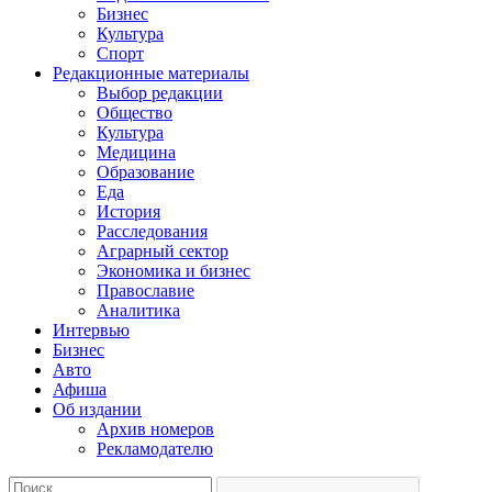
Бизнес
Культура
Спорт
Редакционные материалы
Выбор редакции
Общество
Культура
Медицина
Образование
Еда
История
Расследования
Аграрный сектор
Экономика и бизнес
Православие
Аналитика
Интервью
Бизнес
Авто
Афиша
Об издании
Архив номеров
Рекламодателю