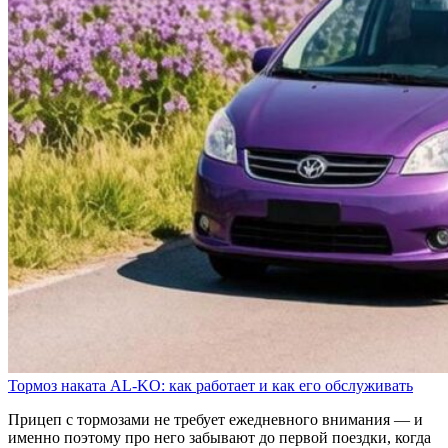
Тормоз наката AL-KO: как работает и как его обслуживать
Прицеп с тормозами не требует ежедневного внимания — и
именно поэтому про него забывают до первой поездки, когда