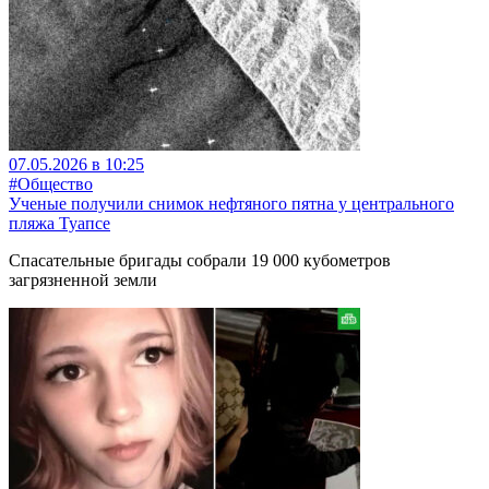
07.05.2026 в 10:25
#Общество
Ученые получили снимок нефтяного пятна у центрального
пляжа Туапсе
Спасательные бригады собрали 19 000 кубометров
загрязненной земли