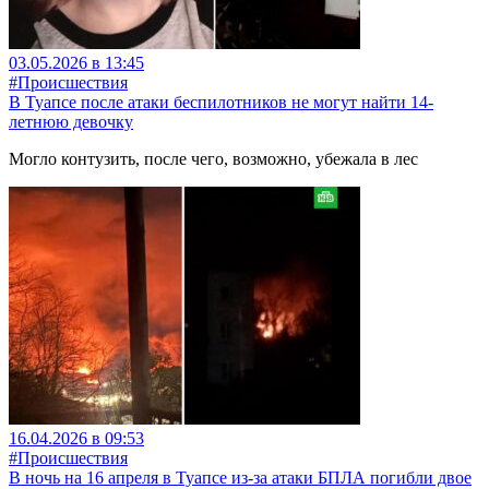
03.05.2026 в 13:45
#Происшествия
В Туапсе после атаки беспилотников не могут найти 14-
летнюю девочку
Могло контузить, после чего, возможно, убежала в лес
16.04.2026 в 09:53
#Происшествия
В ночь на 16 апреля в Туапсе из-за атаки БПЛА погибли двое