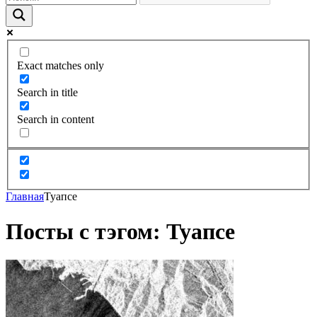
Exact matches only
Search in title
Search in content
Главная
Туапсе
Посты с тэгом: Туапсе