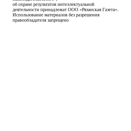
об охране результатов интеллектуальной
деятельности принадлежат ООО «Рязанская Газета».
Использование материалов без разрешения
правообладателя запрещено