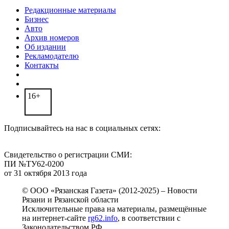
Редакционные материалы
Бизнес
Авто
Архив номеров
Об издании
Рекламодателю
Контакты
16+
Подписывайтесь на нас в социальных сетях:
Свидетельство о регистрации СМИ:
ПИ №ТУ62-0200
от 31 октября 2013 года
© ООО «Рязанская Газета» (2012-2025) – Новости
Рязани и Рязанской области
Исключительные права на материалы, размещённые
на интернет-сайте
rg62.info
, в соответствии с
Законодательством РФ