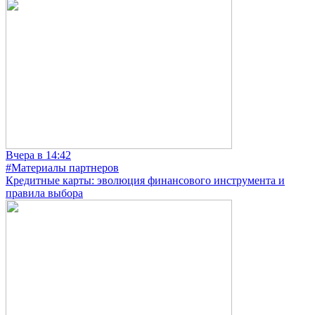
Вчера в 14:42
#Материалы партнеров
Кредитные карты: эволюция финансового инструмента и
правила выбора