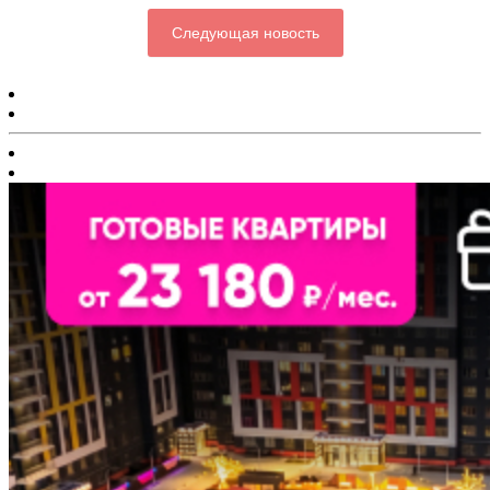
Следующая новость