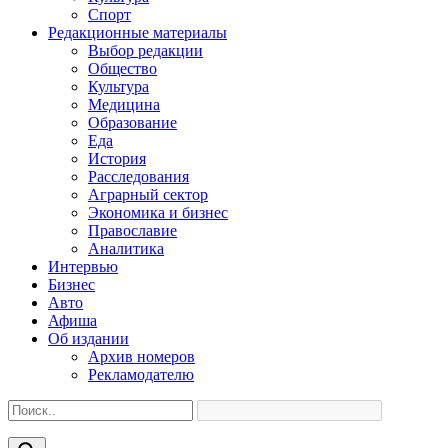
Спорт
Редакционные материалы
Выбор редакции
Общество
Культура
Медицина
Образование
Еда
История
Расследования
Аграрный сектор
Экономика и бизнес
Православие
Аналитика
Интервью
Бизнес
Авто
Афиша
Об издании
Архив номеров
Рекламодателю