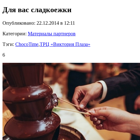
Для вас сладкоежки
Опубликовано: 22.12.2014 в 12:11
Категории:
Материалы партнеров
Тэги:
ChocoTime
,
ТРЦ «Виктория Плаза»
6