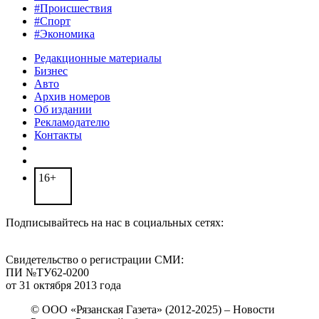
#Происшествия
#Спорт
#Экономика
Редакционные материалы
Бизнес
Авто
Архив номеров
Об издании
Рекламодателю
Контакты
16+
Подписывайтесь на нас в социальных сетях:
Свидетельство о регистрации СМИ:
ПИ №ТУ62-0200
от 31 октября 2013 года
© ООО «Рязанская Газета» (2012-2025) – Новости