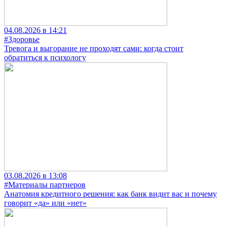
04.08.2026 в 14:21
#Здоровье
Тревога и выгорание не проходят сами: когда стоит
обратиться к психологу
03.08.2026 в 13:08
#Материалы партнеров
Анатомия кредитного решения: как банк видит вас и почему
говорит «да» или «нет»