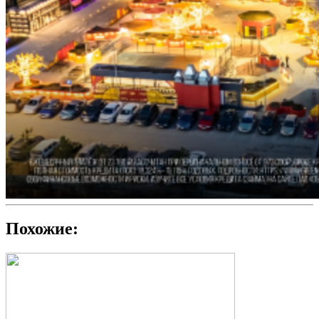
Похожие: