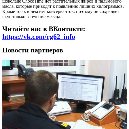
шоколаде ChocoTime нет растительных жиров и пальмового
масла, которые приводят к появлению лишних килограммов.
Кроме того, в нём нет консервантов, поэтому он сохраняет
вкус только в течение месяца.
Читайте нас в ВКонтакте:
https://vk.com/rg62_info
Новости партнеров