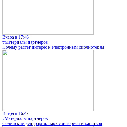
Вчера в 17:46
#Материалы партнеров
Почему растет интерес к электронным библиотекам
Вчера в 16:47
#Материалы партнеров
Сочинский дендрарий: парк с историей и канаткой