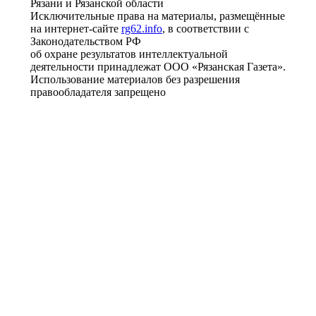
Рязани и Рязанской области
Исключительные права на материалы, размещённые
на интернет-сайте
rg62.info
, в соответствии с
Законодательством РФ
об охране результатов интеллектуальной
деятельности принадлежат ООО «Рязанская Газета».
Использование материалов без разрешения
правообладателя запрещено