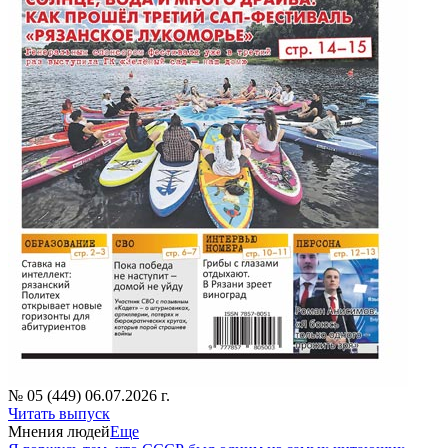
№ 05 (449) 06.07.2026 г.
Читать выпуск
Мнения людей
Еще