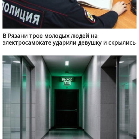
В Рязани трое молодых людей на
электросамокате ударили девушку и скрылись