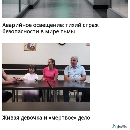
Аварийное освещение: тихий страж
безопасности в мире тьмы
Живая девочка и «мертвое» дело