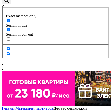
Exact matches only
Search in title
Search in content
Главная
Материалы партнеров
Для вас сладкоежки