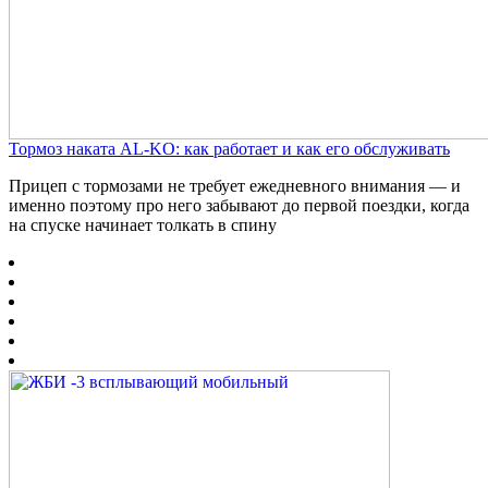
Тормоз наката AL-KO: как работает и как его обслуживать
Прицеп с тормозами не требует ежедневного внимания — и
именно поэтому про него забывают до первой поездки, когда
на спуске начинает толкать в спину