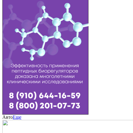
Авто
Еще