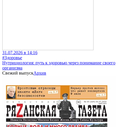
31.07.2026 в 14:16
#Здоровье
Нутрициология: путь к здоровью через понимание своего
организма
Свежий выпуск
Архив