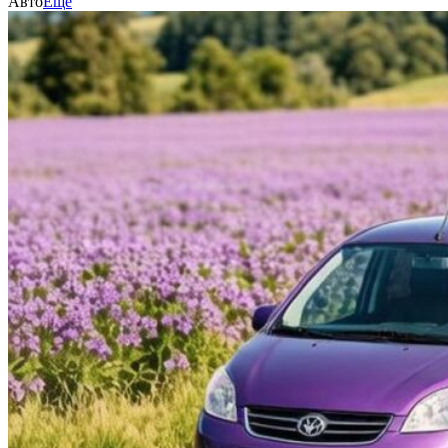
Авто
Еще