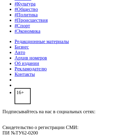
#Культура
#Общество
#Политика
#Происшествия
#Спорт
#Экономика
Редакционные материалы
Бизнес
Авто
Архив номеров
Об издании
Рекламодателю
Контакты
16+
Подписывайтесь на нас в социальных сетях:
Свидетельство о регистрации СМИ:
ПИ №ТУ62-0200