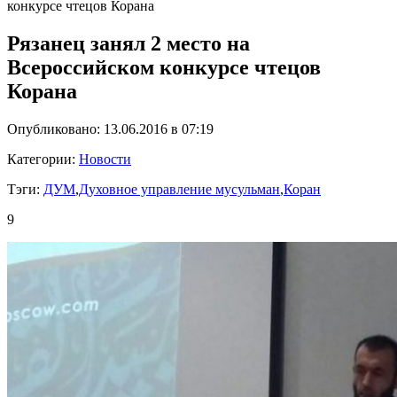
конкурсе чтецов Корана
Рязанец занял 2 место на
Всероссийском конкурсе чтецов
Корана
Опубликовано: 13.06.2016 в 07:19
Категории:
Новости
Тэги:
ДУМ
,
Духовное управление мусульман
,
Коран
9