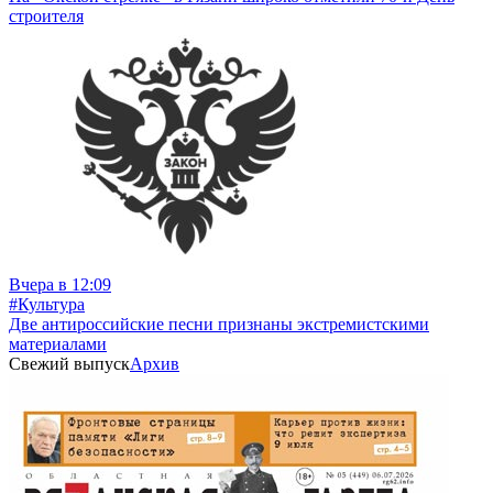
строителя
Вчера в 12:09
#Культура
Две антироссийские песни признаны экстремистскими
материалами
Свежий выпуск
Архив