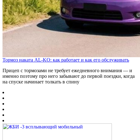
Тормоз наката AL-KO: как работает и как его обслуживать
Прицеп с тормозами не требует ежедневного внимания — и
именно поэтому про него забывают до первой поездки, когда
на спуске начинает толкать в спину