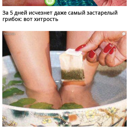
За 5 дней исчезнет даже самый застарелый
грибок: вот хитрость
i