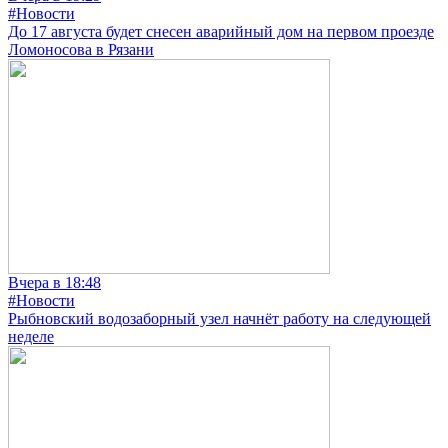
#Новости
До 17 августа будет снесен аварийный дом на первом проезде
Ломоносова в Рязани
Вчера в 18:48
#Новости
Рыбновский водозаборный узел начнёт работу на следующей
неделе