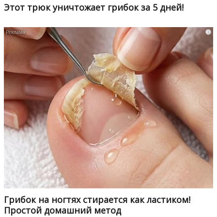
Этот трюк уничтожает грибок за 5 дней!
i
Грибок на ногтях стирается как ластиком!
Простой домашний метод