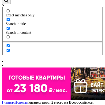
Exact matches only
Search in title
Search in content
Главная
Новости
Рязанец занял 2 место на Всероссийском