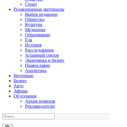
Спорт
Редакционные материалы
Выбор редакции
Общество
Культура
Медицина
Образование
Еда
История
Расследования
Аграрный сектор
Экономика и бизнес
Православие
Аналитика
Интервью
Бизнес
Авто
Афиша
Об издании
Архив номеров
Рекламодателю