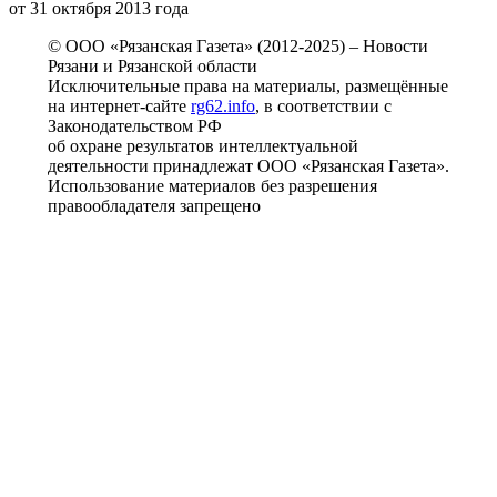
от 31 октября 2013 года
© ООО «Рязанская Газета» (2012-2025) – Новости
Рязани и Рязанской области
Исключительные права на материалы, размещённые
на интернет-сайте
rg62.info
, в соответствии с
Законодательством РФ
об охране результатов интеллектуальной
деятельности принадлежат ООО «Рязанская Газета».
Использование материалов без разрешения
правообладателя запрещено