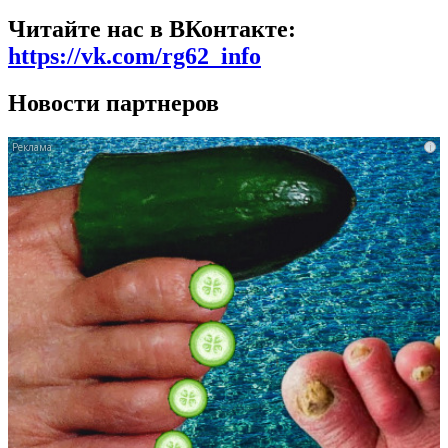
Читайте нас в ВКонтакте:
https://vk.com/rg62_info
Новости партнеров
i