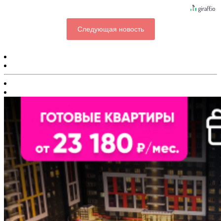
Следующая новость