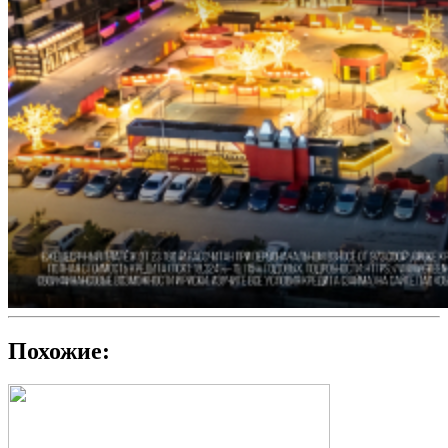
Похожие: