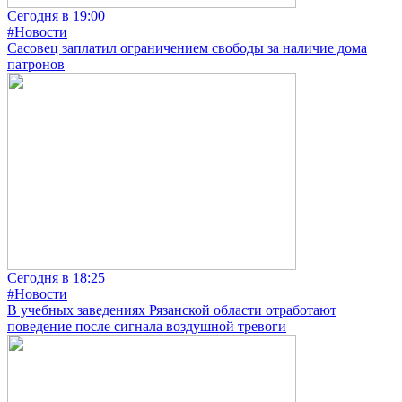
Сегодня в 19:00
#Новости
Сасовец заплатил ограничением свободы за наличие дома
патронов
Сегодня в 18:25
#Новости
В учебных заведениях Рязанской области отработают
поведение после сигнала воздушной тревоги