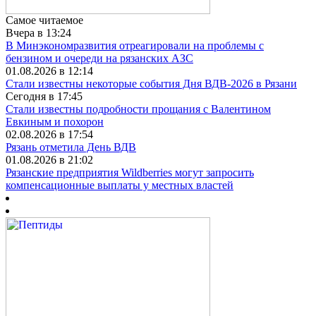
Самое читаемое
Вчера в 13:24
В Минэкономразвития отреагировали на проблемы с
бензином и очереди на рязанских АЗС
01.08.2026 в 12:14
Стали известны некоторые события Дня ВДВ-2026 в Рязани
Сегодня в 17:45
Стали известны подробности прощания с Валентином
Евкиным и похорон
02.08.2026 в 17:54
Рязань отметила День ВДВ
01.08.2026 в 21:02
Рязанские предприятия Wildberries могут запросить
компенсационные выплаты у местных властей