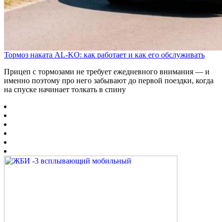
Тормоз наката AL-KO: как работает и как его обслуживать
Прицеп с тормозами не требует ежедневного внимания — и
именно поэтому про него забывают до первой поездки, когда
на спуске начинает толкать в спину