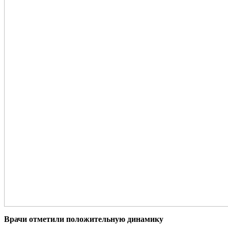
Врачи отметили положительную динамику