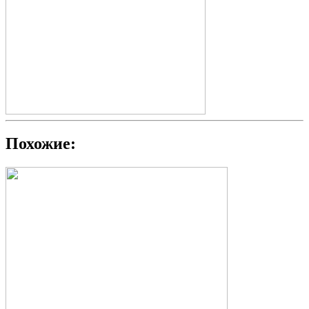
Похожие: