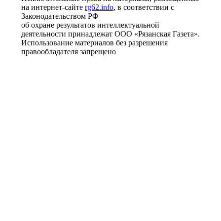
на интернет-сайте
rg62.info
, в соответствии с
Законодательством РФ
об охране результатов интеллектуальной
деятельности принадлежат ООО «Рязанская Газета».
Использование материалов без разрешения
правообладателя запрещено