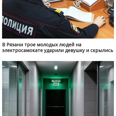
В Рязани трое молодых людей на
электросамокате ударили девушку и скрылись