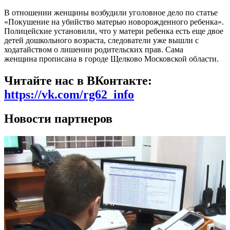
В отношении женщины возбудили уголовное дело по статье
«Покушение на убийство матерью новорожденного ребенка».
Полицейские установили, что у матери ребенка есть еще двое
детей дошкольного возраста, следователи уже вышли с
ходатайством о лишении родительских прав. Сама
женщина
прописана в городе Щелково Московской области.
Читайте нас в ВКонтакте:
https://vk.com/rg62_info
Новости партнеров