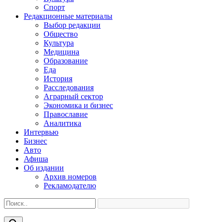
Спорт
Редакционные материалы
Выбор редакции
Общество
Культура
Медицина
Образование
Еда
История
Расследования
Аграрный сектор
Экономика и бизнес
Православие
Аналитика
Интервью
Бизнес
Авто
Афиша
Об издании
Архив номеров
Рекламодателю