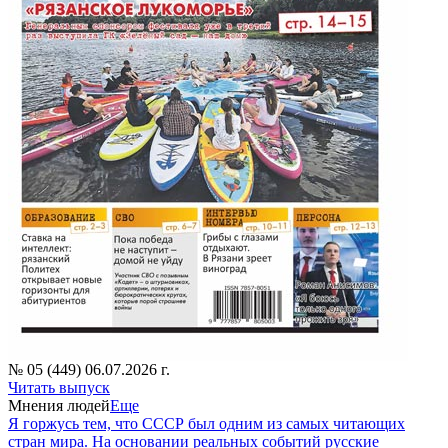
№ 05 (449) 06.07.2026 г.
Читать выпуск
Мнения людей
Еще
Я горжусь тем, что СССР был одним из самых читающих
стран мира. На основании реальных событий русские