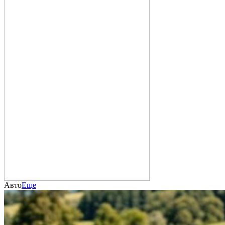
Авто
Еще