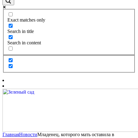
Exact matches only
Search in title
Search in content
Главная
Новости
Младенец, которого мать оставила в