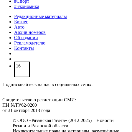
#Спорт
#Экономика
Редакционные материалы
Бизнес
Авто
Архив номеров
Об издании
Рекламодателю
Контакты
16+
Подписывайтесь на нас в социальных сетях:
Свидетельство о регистрации СМИ:
ПИ №ТУ62-0200
от 31 октября 2013 года
© ООО «Рязанская Газета» (2012-2025) – Новости
Рязани и Рязанской области
Исключительные права на материалы, размещённые