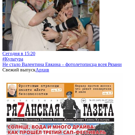
Сегодня в 15:20
#Культура
Не стало Валентина Евкина – фотолетописца всея Рязани
Свежий выпуск
Архив