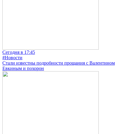
Сегодня в 17:45
#Новости
Стали известны подробности прощания с Валентином
Евкиным и похорон