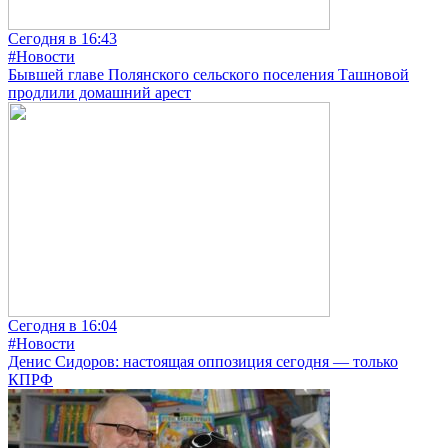
Сегодня в 16:43
#Новости
Бывшей главе Полянского сельского поселения Ташновой
продлили домашний арест
Сегодня в 16:04
#Новости
Денис Сидоров: настоящая оппозиция сегодня — только
КПРФ