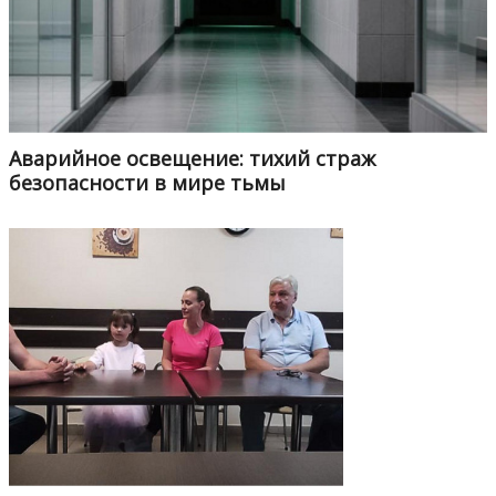
Аварийное освещение: тихий страж
безопасности в мире тьмы