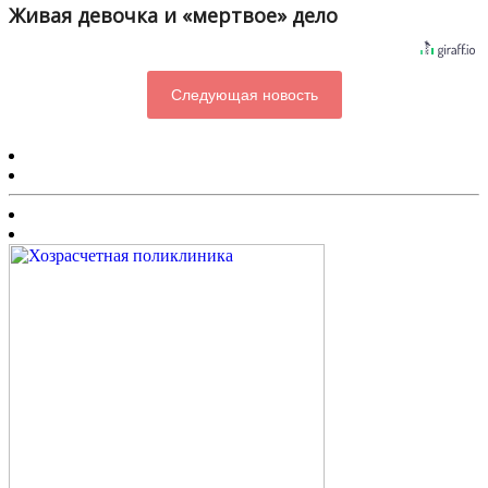
Живая девочка и «мертвое» дело
Следующая новость