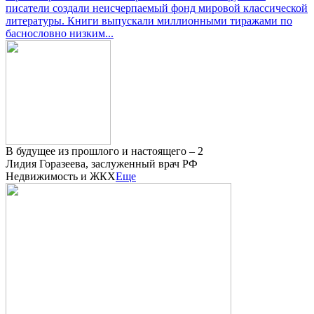
писатели создали неисчерпаемый фонд мировой классической
литературы. Книги выпускали миллионными тиражами по
баснословно низким...
В будущее из прошлого и настоящего – 2
Лидия Горазеева, заслуженный врач РФ
Недвижимость и ЖКХ
Еще