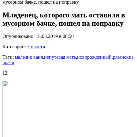
мусорном бачке, пошел на поправку
Младенец, которого мать оставила в
мусорном бачке, пошел на поправку
Опубликовано: 18.03.2019 в 08:50
Категории:
Новости
Тэги:
мальчик ваня
,
непутевая мать
,
новорожденный
,
рязанские
врачи
12