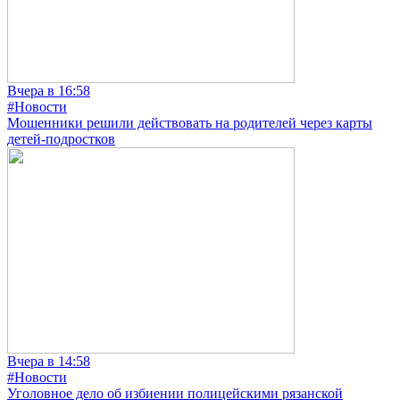
Вчера в 16:58
#Новости
Мошенники решили действовать на родителей через карты
детей-подростков
Вчера в 14:58
#Новости
Уголовное дело об избиении полицейскими рязанской