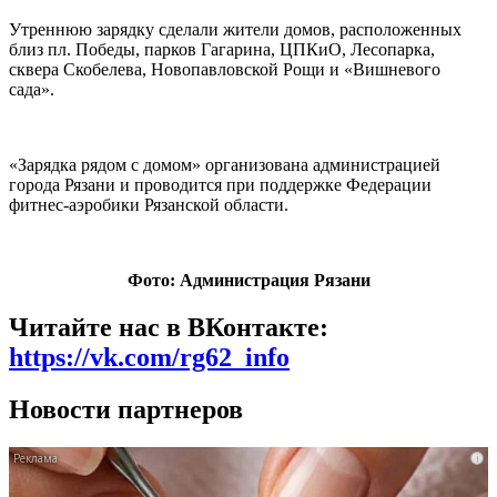
Утреннюю зарядку сделали жители домов, расположенных
близ пл. Победы, парков Гагарина, ЦПКиО, Лесопарка,
сквера Скобелева, Новопавловской Рощи и «Вишневого
сада».
«Зарядка рядом с домом» организована администрацией
города Рязани и проводится при поддержке Федерации
фитнес-аэробики Рязанской области.
Фото: Администрация Рязани
Читайте нас в ВКонтакте:
https://vk.com/rg62_info
Новости партнеров
i