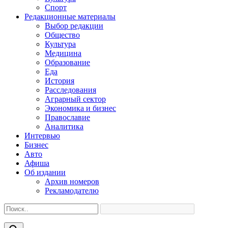
Спорт
Редакционные материалы
Выбор редакции
Общество
Культура
Медицина
Образование
Еда
История
Расследования
Аграрный сектор
Экономика и бизнес
Православие
Аналитика
Интервью
Бизнес
Авто
Афиша
Об издании
Архив номеров
Рекламодателю