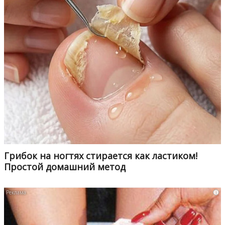
Грибок на ногтях стирается как ластиком!
Простой домашний метод
i