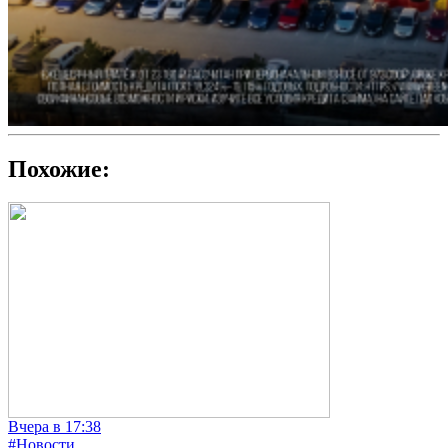
Похожие:
Вчера в 17:38
#Новости