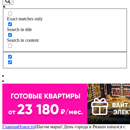
Exact matches only
Search in title
Search in content
Главная
Новости
Шагом марш! День города в Рязани начался с