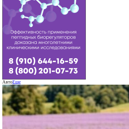
Авто
Еще