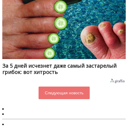
За 5 дней исчезнет даже самый застарелый
грибок: вот хитрость
Следующая новость