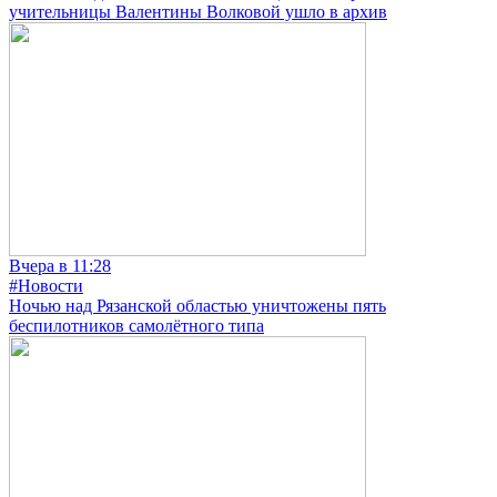
учительницы Валентины Волковой ушло в архив
Вчера в 11:28
#Новости
Ночью над Рязанской областью уничтожены пять
беспилотников самолётного типа