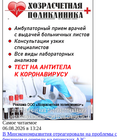
Самое читаемое
06.08.2026 в 13:24
В Минэкономразвития отреагировали на проблемы с
бензином и очереди на рязанских АЗС