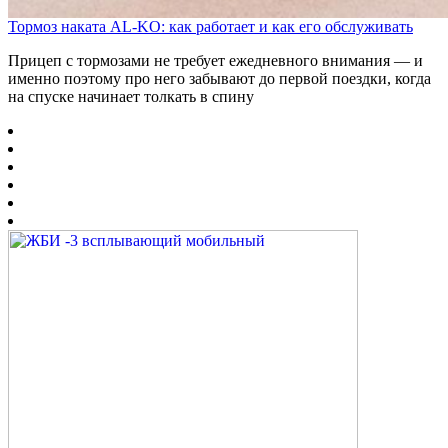
Тормоз наката AL-KO: как работает и как его обслуживать
Прицеп с тормозами не требует ежедневного внимания — и
именно поэтому про него забывают до первой поездки, когда
на спуске начинает толкать в спину