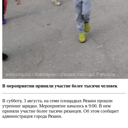
В мероприятии приняли участие более тысячи человек
В субботу, 3 августа, на семи площадках Рязани прошли
утренние зарядки. Мероприятие началось в 9:00. В нем
приняли участие более тысячи рязанцев. Об этом сообщает
администрация города Рязани.