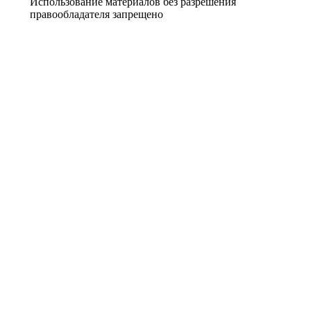
Использование материалов без разрешения
правообладателя запрещено