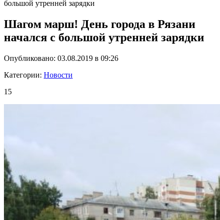
большой утренней зарядки
Шагом марш! День города в Рязани
начался с большой утренней зарядки
Опубликовано: 03.08.2019 в 09:26
Категории:
Новости
15