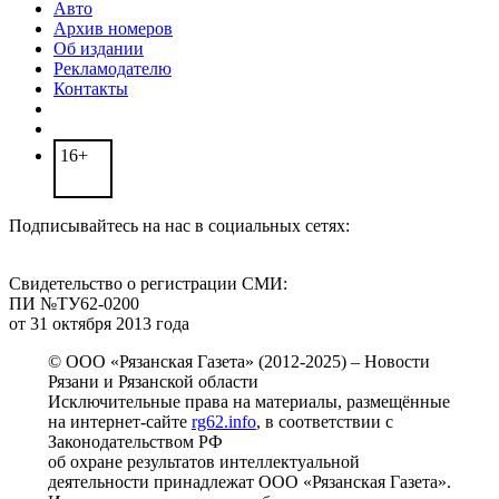
Авто
Архив номеров
Об издании
Рекламодателю
Контакты
16+
Подписывайтесь на нас в социальных сетях:
Свидетельство о регистрации СМИ:
ПИ №ТУ62-0200
от 31 октября 2013 года
© ООО «Рязанская Газета» (2012-2025) – Новости
Рязани и Рязанской области
Исключительные права на материалы, размещённые
на интернет-сайте
rg62.info
, в соответствии с
Законодательством РФ
об охране результатов интеллектуальной
деятельности принадлежат ООО «Рязанская Газета».