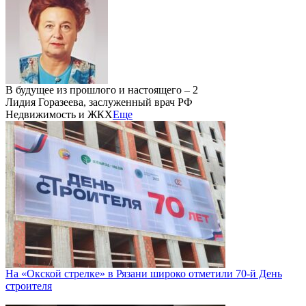
В будущее из прошлого и настоящего – 2
Лидия Горазеева, заслуженный врач РФ
Недвижимость и ЖКХ
Еще
На «Окской стрелке» в Рязани широко отметили 70-й День
строителя