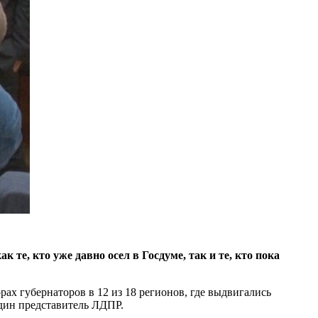
, кто уже давно осел в Госдуме, так и те, кто пока
рах губернаторов в 12 из 18 регионов, где выдвигались
один представитель ЛДПР.