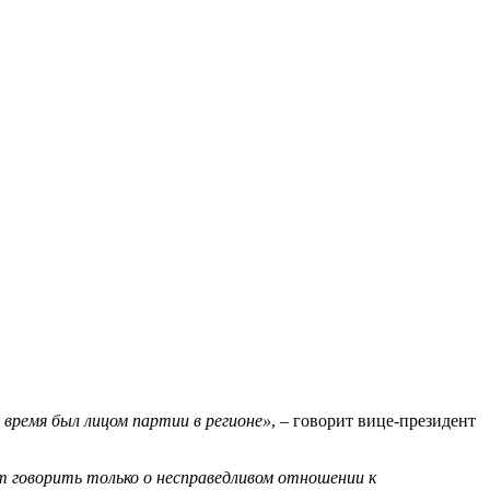
время был лицом партии в регионе»
, – говорит вице-президент
т говорить только о несправедливом отношении к