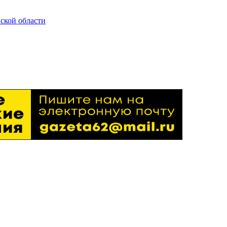
ской области