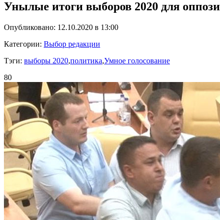
Унылые итоги выборов 2020 для оппоз
Опубликовано: 12.10.2020 в 13:00
Категории:
Выбор редакции
Тэги:
выборы 2020
,
политика
,
Умное голосование
80