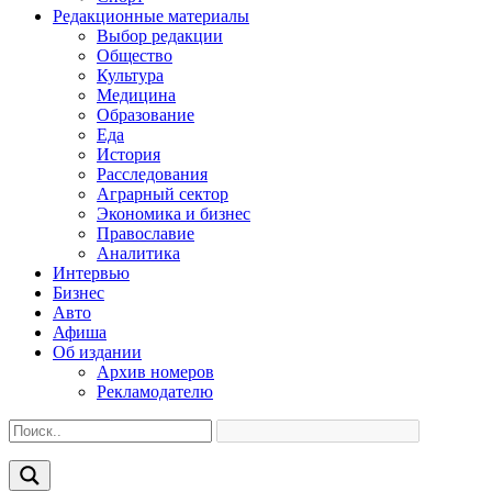
Редакционные материалы
Выбор редакции
Общество
Культура
Медицина
Образование
Еда
История
Расследования
Аграрный сектор
Экономика и бизнес
Православие
Аналитика
Интервью
Бизнес
Авто
Афиша
Об издании
Архив номеров
Рекламодателю