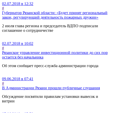
02.07.2018 в 12:32
#
Губернатор Рязанской области: «Будет принят региональный
закон, регулирующий деятельность пожарных дружин»
2 июля глава региона и председатель ВДПО подписали
соглашение о сотрудничестве
02.07.2018 в 10:02
#
Рязанское управление инвестиционной политики до сих пор
остается без начальника
Об этом сообщает пресс-служба администрации города
09.06.2018 в 07:41
#
В Администрации Рязани прошли публичные слушания
Обсуждение посвятили правилам установки вывесок и
витрин