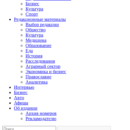
Бизнес
Культура
Спорт
Редакционные материалы
Выбор редакции
Общество
Культура
Медицина
Образование
Еда
История
Расследования
Аграрный сектор
Экономика и бизнес
Православие
Аналитика
Интервью
Бизнес
Авто
Афиша
Об издании
Архив номеров
Рекламодателю