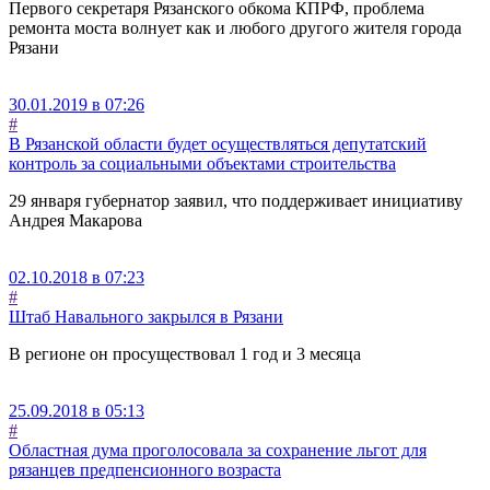
Первого секретаря Рязанского обкома КПРФ, проблема
ремонта моста волнует как и любого другого жителя города
Рязани
30.01.2019 в 07:26
#
В Рязанской области будет осуществляться депутатский
контроль за социальными объектами строительства
29 января губернатор заявил, что поддерживает инициативу
Андрея Макарова
02.10.2018 в 07:23
#
Штаб Навального закрылся в Рязани
В регионе он просуществовал 1 год и 3 месяца
25.09.2018 в 05:13
#
Областная дума проголосовала за сохранение льгот для
рязанцев предпенсионного возраста