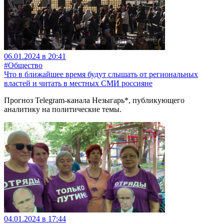
06.01.2024 в 20:41
#Общество
Что в ближайшее время будут слышать от региональных
властей и читать в местных СМИ россияне
Прогноз Telegram-канала Незыгарь*, публикующего
аналитику на политические темы.
04.01.2024 в 17:44