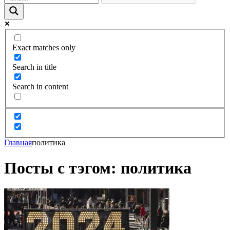
Exact matches only
Search in title
Search in content
Главная
политика
Посты с тэгом: политика