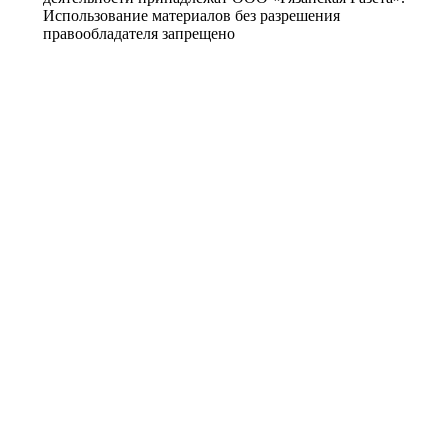
Использование материалов без разрешения
правообладателя запрещено