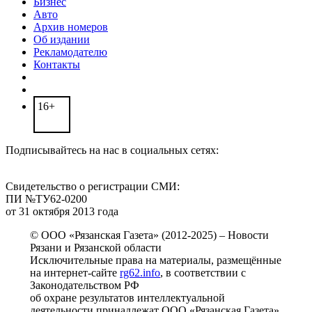
Бизнес
Авто
Архив номеров
Об издании
Рекламодателю
Контакты
16+
Подписывайтесь на нас в социальных сетях:
Свидетельство о регистрации СМИ:
ПИ №ТУ62-0200
от 31 октября 2013 года
© ООО «Рязанская Газета» (2012-2025) – Новости
Рязани и Рязанской области
Исключительные права на материалы, размещённые
на интернет-сайте
rg62.info
, в соответствии с
Законодательством РФ
об охране результатов интеллектуальной
деятельности принадлежат ООО «Рязанская Газета».