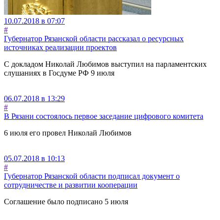
10.07.2018 в 07:07
#
Губернатор Рязанской области рассказал о ресурсных
источниках реализации проектов
С докладом Николай Любимов выступил на парламентских
слушаниях в Госдуме РФ 9 июля
06.07.2018 в 13:29
#
В Рязани состоялось первое заседание цифрового комитета
6 июля его провел Николай Любимов
05.07.2018 в 10:13
#
Губернатор Рязанской области подписал документ о
сотрудничестве и развитии кооперации
Соглашение было подписано 5 июля