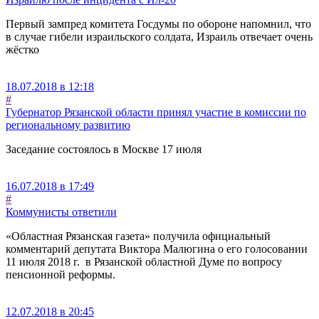
Первый зампред комитета Госдумы по обороне напомнил, что
в случае гибели израильского солдата, Израиль отвечает очень
жёстко
18.07.2018 в 12:18
#
Губернатор Рязанской области принял участие в комиссии по
региональному развитию
Заседание состоялось в Москве 17 июля
16.07.2018 в 17:49
#
Коммунисты ответили
«Областная Рязанская газета» получила официальный
комментарий депутата Виктора Малюгина о его голосовании
11 июля 2018 г. в Рязанской областной Думе по вопросу
пенсионной реформы.
12.07.2018 в 20:45