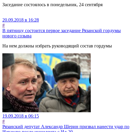
Заседание состоялось в понедельник, 24 сентября
20.09.2018 в 16:28
#
В пятницу состоится первое заседание Рязанской гордумы
нового созыва
На нем должны избрать руководящий состав гордумы
19.09.2018 в 06:15
#
Рязанский депутат Александр Шерин призвал нанести удар по
Израилю после инцидента с Ил-20