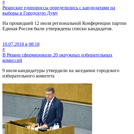
#
Рязанские единороссы определились с кандидатами на
выборы в Городскую Думу
На прошедшей 12 июля региональной Конференции партии
Единая Россия были утверждены списки кандидатов.
10.07.2018 в 08:18
#
В Рязани сформировали 20 окружных избирательных
комиссий
9 июля кандидатуры утвердили на заседании городского
избирательного комитета