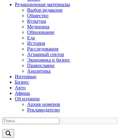
Редакционные материалы
Выбор редакции
Общество
Культура
Медицина
Образование
Еда
История
Расследования
Аграрный сектор
Экономика и бизнес
Православие
Аналитика
Интервью
Бизнес
Авто
Афиша
Об издании
Архив номеров
Рекламодателю