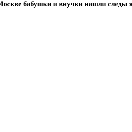
 Москве бабушки и внучки нашли следы 