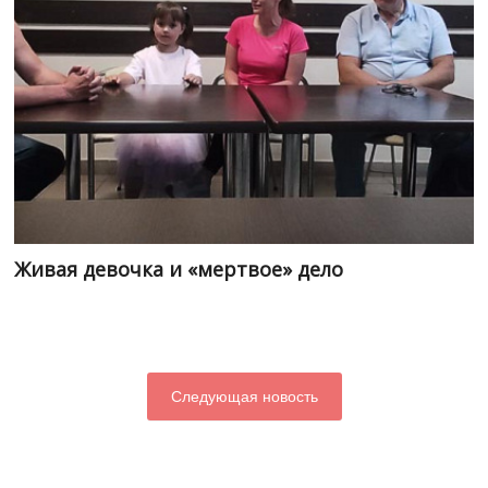
Живая девочка и «мертвое» дело
Следующая новость