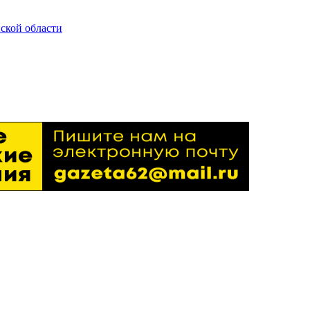
ской области