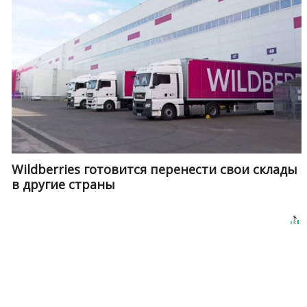
Wildberries готовится перенести свои склады
в другие страны