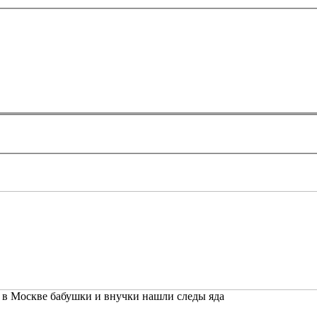
 в Москве бабушки и внучки нашли следы яда