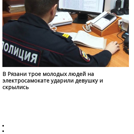
В Рязани трое молодых людей на
электросамокате ударили девушку и
скрылись