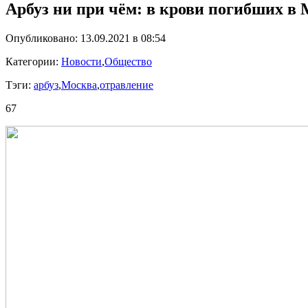
Арбуз ни при чём: в крови погибших в
Опубликовано: 13.09.2021 в 08:54
Категории:
Новости
,
Общество
Тэги:
арбуз
,
Москва
,
отравление
67