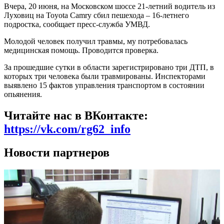
Вчера, 20 июня, на Московском шоссе 21-летний водитель из
Луховиц на Toyota Camry сбил пешехода – 16-летнего
подростка, сообщает пресс-служба УМВД.
Молодой человек получил травмы, му потребовалась
медицинская помощь. Проводится проверка.
За прошедшие сутки в области зарегистрировано три ДТП, в
которых три человека были травмированы. Инспекторами
выявлено 15 фактов управления транспортом в состоянии
опьянения.
Читайте нас в ВКонтакте:
https://vk.com/rg62_info
Новости партнеров