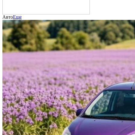
Авто
Еще