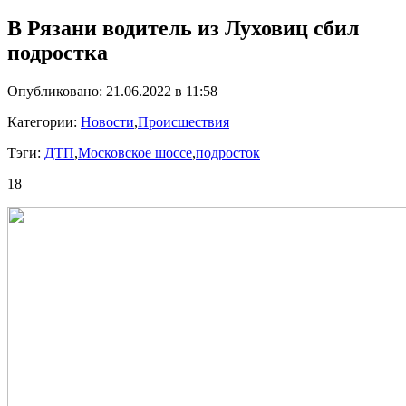
В Рязани водитель из Луховиц сбил
подростка
Опубликовано: 21.06.2022 в 11:58
Категории:
Новости
,
Происшествия
Тэги:
ДТП
,
Московское шоссе
,
подросток
18