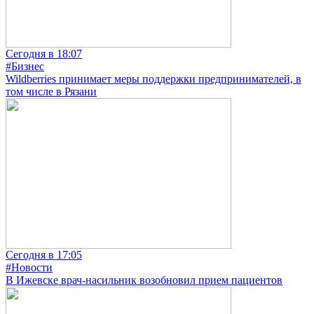
Сегодня в 18:07
#Бизнес
Wildberries принимает меры поддержки предпринимателей, в
том числе в Рязани
Сегодня в 17:05
#Новости
В Ижевске врач-насильник возобновил прием пациентов