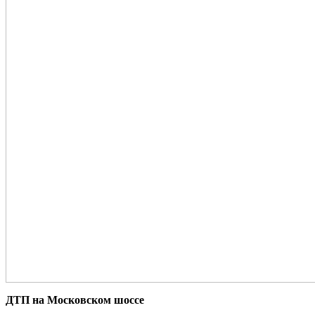
ДТП на Московском шоссе