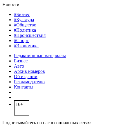
Новости
#Бизнес
#Культура
#Общество
#Политика
#Происшествия
#Спорт
#Экономика
Редакционные материалы
Бизнес
Авто
Архив номеров
Об издании
Рекламодателю
Контакты
16+
Подписывайтесь на нас в социальных сетях: