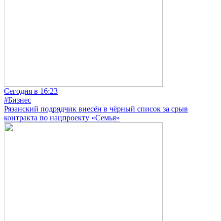
Сегодня в 16:23
#Бизнес
Рязанский подрядчик внесён в чёрный список за срыв
контракта по нацпроекту «Семья»