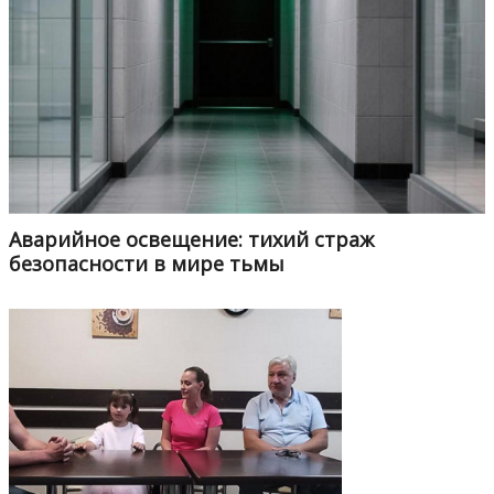
Аварийное освещение: тихий страж
безопасности в мире тьмы