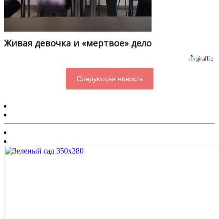
Живая девочка и «мертвое» дело
Следующая новость