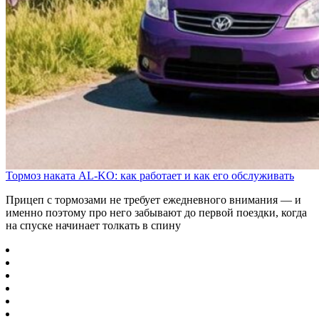
Тормоз наката AL-KO: как работает и как его обслуживать
Прицеп с тормозами не требует ежедневного внимания — и
именно поэтому про него забывают до первой поездки, когда
на спуске начинает толкать в спину