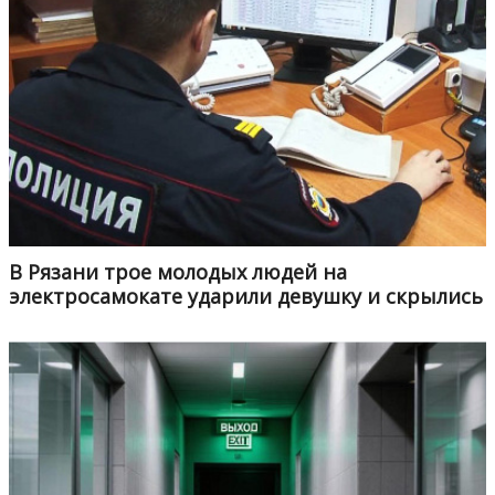
В Рязани трое молодых людей на
электросамокате ударили девушку и скрылись