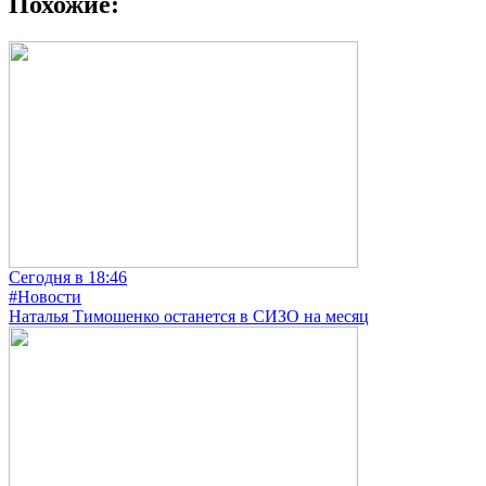
Похожие:
Сегодня в 18:46
#Новости
Наталья Тимошенко останется в СИЗО на месяц