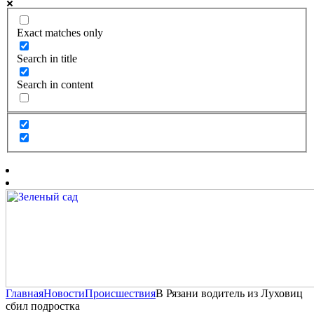
Exact matches only
Search in title
Search in content
Главная
Новости
Происшествия
В Рязани водитель из Луховиц
сбил подростка