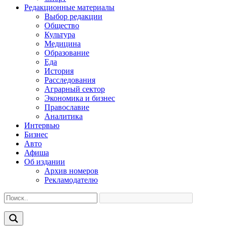
Редакционные материалы
Выбор редакции
Общество
Культура
Медицина
Образование
Еда
История
Расследования
Аграрный сектор
Экономика и бизнес
Православие
Аналитика
Интервью
Бизнес
Авто
Афиша
Об издании
Архив номеров
Рекламодателю