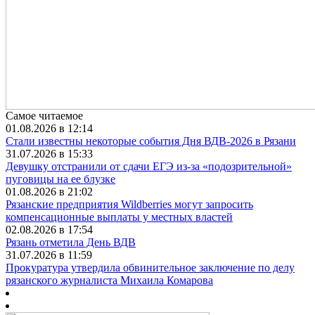
Самое читаемое
01.08.2026 в 12:14
Стали известны некоторые события Дня ВДВ-2026 в Рязани
31.07.2026 в 15:33
Девушку отстранили от сдачи ЕГЭ из-за «подозрительной»
пуговицы на ее блузке
01.08.2026 в 21:02
Рязанские предприятия Wildberries могут запросить
компенсационные выплаты у местных властей
02.08.2026 в 17:54
Рязань отметила День ВДВ
31.07.2026 в 11:59
Прокуратура утвердила обвинительное заключение по делу
рязанского журналиста Михаила Комарова