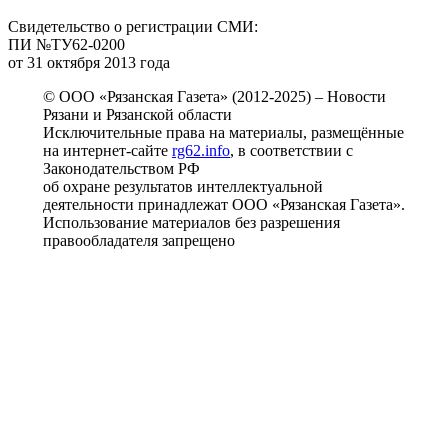
Свидетельство о регистрации СМИ:
ПИ №ТУ62-0200
от 31 октября 2013 года
© ООО «Рязанская Газета» (2012-2025) – Новости
Рязани и Рязанской области
Исключительные права на материалы, размещённые
на интернет-сайте
rg62.info
, в соответствии с
Законодательством РФ
об охране результатов интеллектуальной
деятельности принадлежат ООО «Рязанская Газета».
Использование материалов без разрешения
правообладателя запрещено