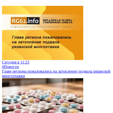
Сегодня в 11:23
#Новости
Главе региона пожаловались на затопление подвала рязанской
многоэтажки