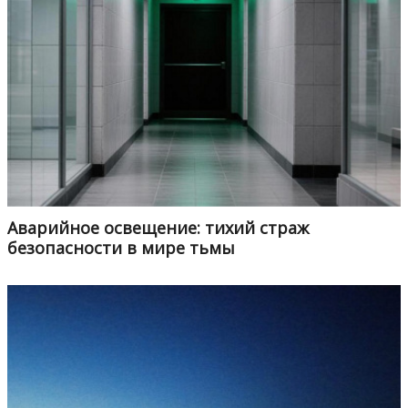
Аварийное освещение: тихий страж
безопасности в мире тьмы