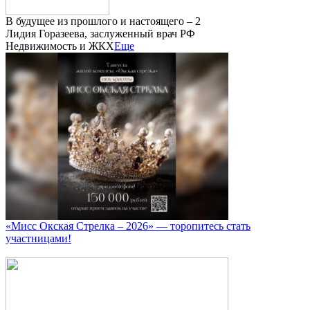
В будущее из прошлого и настоящего – 2
Лидия Горазеева, заслуженный врач РФ
Недвижимость и ЖКХ
Еще
«Мисс Окская Стрелка – 2026» — торопитесь стать
участницами!