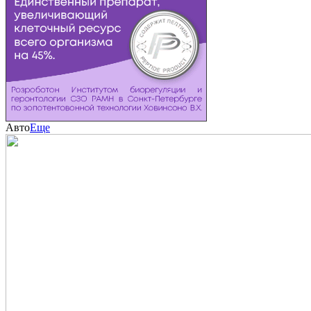
Авто
Еще