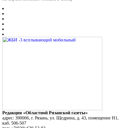
Редакция «Областной Рязанской газеты»
адрес: 390006, г. Рязань, ул. Щедрина, д. 43, помещение Н1,
каб. 506-507