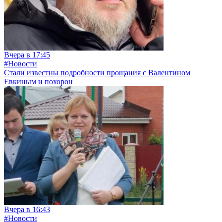
Вчера в 17:45
#Новости
Стали известны подробности прощания с Валентином
Евкиным и похорон
Вчера в 16:43
#Новости