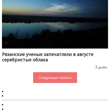
Рязанские ученые запечатлели в августе
серебристые облака
Следующая новость