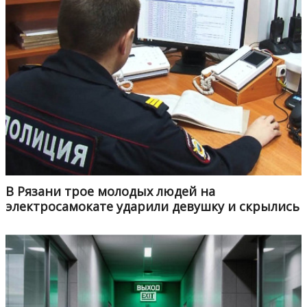
В Рязани трое молодых людей на
электросамокате ударили девушку и скрылись