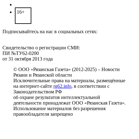
16+
Подписывайтесь на нас в социальных сетях:
Свидетельство о регистрации СМИ:
ПИ №ТУ62-0200
от 31 октября 2013 года
© ООО «Рязанская Газета» (2012-2025) – Новости
Рязани и Рязанской области
Исключительные права на материалы, размещённые
на интернет-сайте
rg62.info
, в соответствии с
Законодательством РФ
об охране результатов интеллектуальной
деятельности принадлежат ООО «Рязанская Газета».
Использование материалов без разрешения
правообладателя запрещено