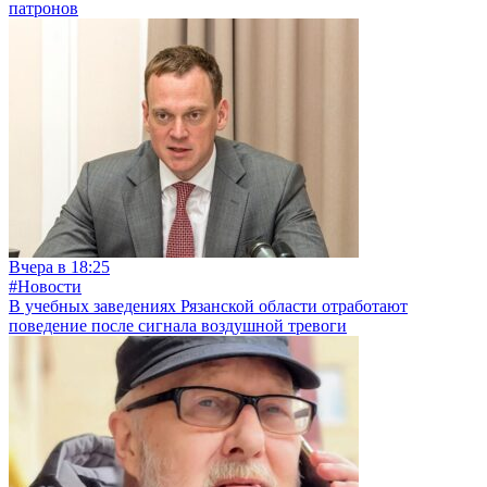
патронов
Вчера в 18:25
#Новости
В учебных заведениях Рязанской области отработают
поведение после сигнала воздушной тревоги