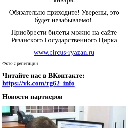
января.
Обязательно приходите! Уверены, это
будет незабываемо!
Приобрести билеты можно на сайте
Рязанского Государственного Цирка
www.circus-ryazan.ru
Фото с репетиции
Читайте нас в ВКонтакте:
https://vk.com/rg62_info
Новости партнеров