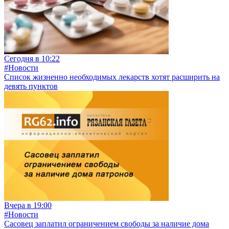
Сегодня в 10:22
#Новости
Список жизненно необходимых лекарств хотят расширить на
девять пунктов
Вчера в 19:00
#Новости
Сасовец заплатил ограничением свободы за наличие дома