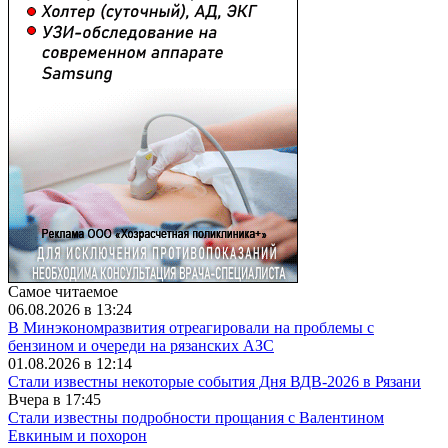
Самое читаемое
06.08.2026 в 13:24
В Минэкономразвития отреагировали на проблемы с
бензином и очереди на рязанских АЗС
01.08.2026 в 12:14
Стали известны некоторые события Дня ВДВ-2026 в Рязани
Вчера в 17:45
Стали известны подробности прощания с Валентином
Евкиным и похорон