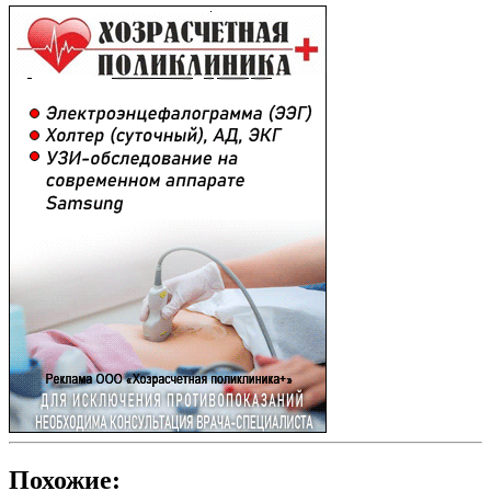
Похожие: