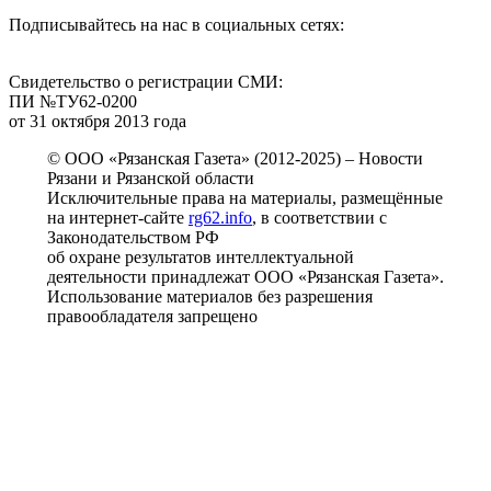
Подписывайтесь на нас в социальных сетях:
Свидетельство о регистрации СМИ:
ПИ №ТУ62-0200
от 31 октября 2013 года
© ООО «Рязанская Газета» (2012-2025) – Новости
Рязани и Рязанской области
Исключительные права на материалы, размещённые
на интернет-сайте
rg62.info
, в соответствии с
Законодательством РФ
об охране результатов интеллектуальной
деятельности принадлежат ООО «Рязанская Газета».
Использование материалов без разрешения
правообладателя запрещено