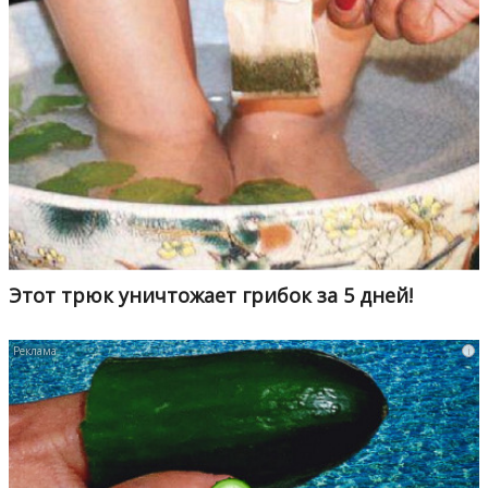
Этот трюк уничтожает грибок за 5 дней!
i