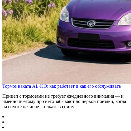
Тормоз наката AL-KO: как работает и как его обслуживать
Прицеп с тормозами не требует ежедневного внимания — и
именно поэтому про него забывают до первой поездки, когда
на спуске начинает толкать в спину