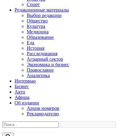
Спорт
Редакционные материалы
Выбор редакции
Общество
Культура
Медицина
Образование
Еда
История
Расследования
Аграрный сектор
Экономика и бизнес
Православие
Аналитика
Интервью
Бизнес
Авто
Афиша
Об издании
Архив номеров
Рекламодателю