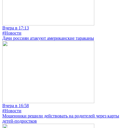
Вчера в 17:13
#Новости
Дачи россиян атакуют американские тараканы
Вчера в 16:58
#Новости
Мошенники решили действовать на родителей через карты
детей-подростков