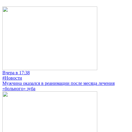
Вчера в 17:38
#Новости
Мужчина оказался в реанимации после месяца лечения
«больного» зуба