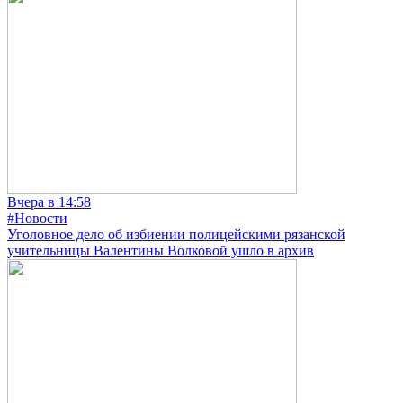
Вчера в 14:58
#Новости
Уголовное дело об избиении полицейскими рязанской
учительницы Валентины Волковой ушло в архив