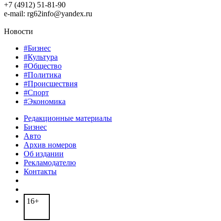
+7 (4912) 51-81-90
e-mail: rg62info@yandex.ru
Новости
#Бизнес
#Культура
#Общество
#Политика
#Происшествия
#Спорт
#Экономика
Редакционные материалы
Бизнес
Авто
Архив номеров
Об издании
Рекламодателю
Контакты
16+