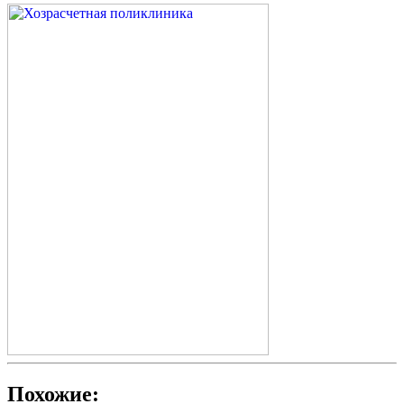
Похожие: