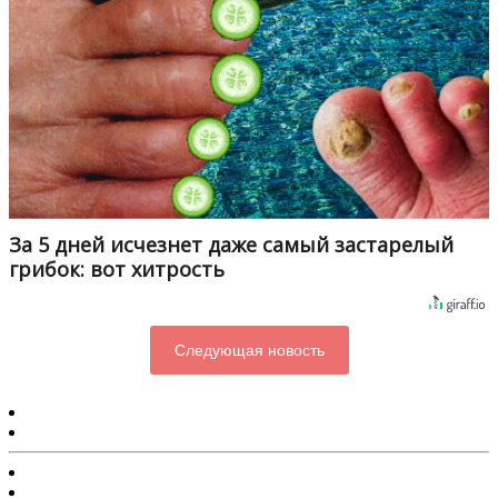
За 5 дней исчезнет даже самый застарелый
грибок: вот хитрость
Следующая новость