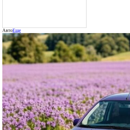
Авто
Еще