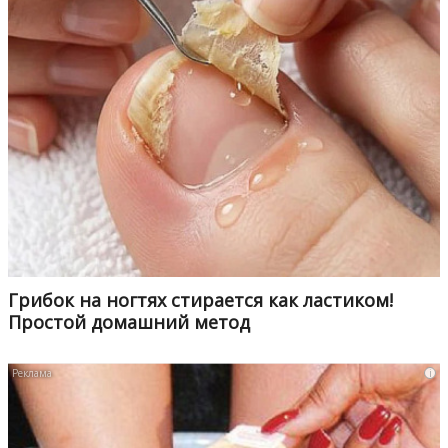
Грибок на ногтях стирается как ластиком!
Простой домашний метод
i