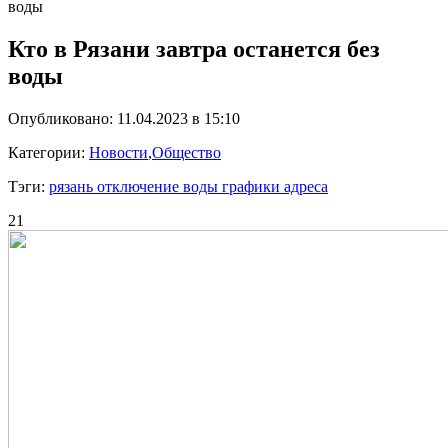
воды
Кто в Рязани завтра останется без
воды
Опубликовано: 11.04.2023 в 15:10
Категории:
Новости
,
Общество
Тэги:
рязань отключение воды графики адреса
21