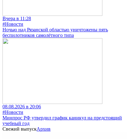
Вчера в 11:28
#Новости
Ночью над Рязанской областью уничтожены пять
беспилотников самолётного типа
08.08.2026 в 20:06
#Новости
Минпрос РФ утвердил график каникул на предстоящий
учебный год
Свежий выпуск
Архив